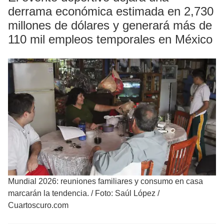
derrama económica estimada en 2,730
millones de dólares y generará más de
110 mil empleos temporales en México
Mundial 2026: reuniones familiares y consumo en casa
marcarán la tendencia.
/
Foto: Saúl López /
Cuartoscuro.com