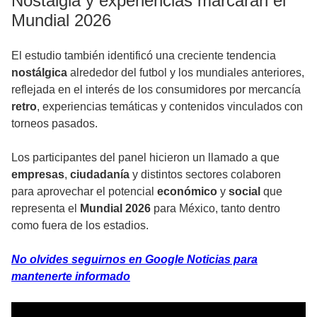
Nostalgia y experiencias marcarán el
Mundial 2026
El estudio también identificó una creciente tendencia
nostálgica
alrededor del futbol y los mundiales anteriores,
reflejada en el interés de los consumidores por mercancía
retro
, experiencias temáticas y contenidos vinculados con
torneos pasados.
Los participantes del panel hicieron un llamado a que
empresas
,
ciudadanía
y distintos sectores colaboren
para aprovechar el potencial
económico
y
social
que
representa el
Mundial 2026
para México, tanto dentro
como fuera de los estadios.
No olvides seguirnos en Google Noticias para
mantenerte informado