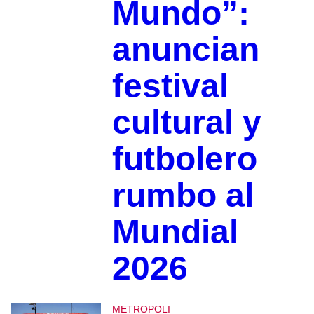
Mundo”:
anuncian
festival
cultural y
futbolero
rumbo al
Mundial
2026
METROPOLI