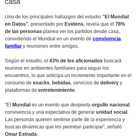
casa
Uno de los principales hallazgos del estudio
“El Mundial
en Datos”
, presentado por
Evidens
, revela que el
78%
de las personas
planea ver los partidos desde casa,
convirtiendo el Mundial en un evento de
convivencia
familiar
y reuniones entre amigos.
Según el estudio, el
43% de los aficionados
buscará
reunirse en ambientes familiares para seguir los
encuentros, lo que anticipa un incremento importante en el
consumo de
snacks
,
bebidas
, servicios de
delivery
y
plataformas de
entretenimiento
.
“El
Mundial
es un evento que despierta
orgullo nacional
,
convivencia y una expectativa de generar
unidad social
.
Las personas quieren sentirse parte de la experiencia y
buscan dinámicas que les permitan participar”, señaló
Omar Estrada
.