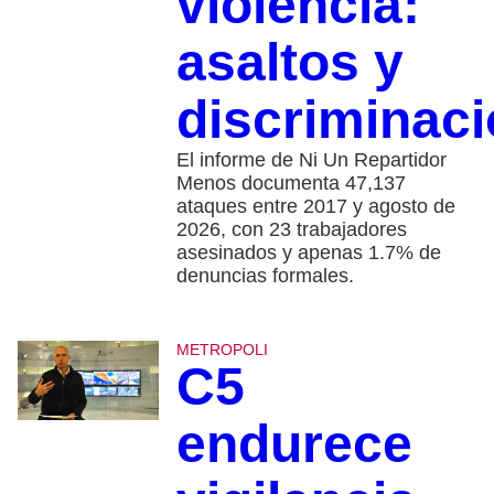
violencia:
asaltos y
discriminac
El informe de Ni Un Repartidor
Menos documenta 47,137
ataques entre 2017 y agosto de
2026, con 23 trabajadores
asesinados y apenas 1.7% de
denuncias formales.
METROPOLI
C5
endurece