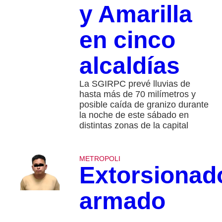
y Amarilla
en cinco
alcaldías
La SGIRPC prevé lluvias de
hasta más de 70 milímetros y
posible caída de granizo durante
la noche de este sábado en
distintas zonas de la capital
METROPOLI
Extorsionad
armado