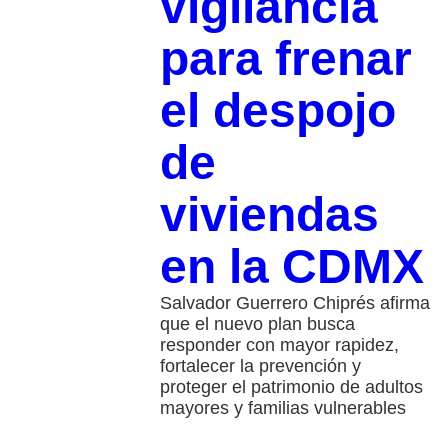
vigilancia
para frenar
el despojo
de
viviendas
en la CDMX
Salvador Guerrero Chiprés afirma
que el nuevo plan busca
responder con mayor rapidez,
fortalecer la prevención y
proteger el patrimonio de adultos
mayores y familias vulnerables