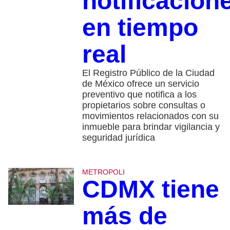
notificacion
en tiempo
real
El Registro Público de la Ciudad
de México ofrece un servicio
preventivo que notifica a los
propietarios sobre consultas o
movimientos relacionados con su
inmueble para brindar vigilancia y
seguridad jurídica
METROPOLI
CDMX tiene
más de