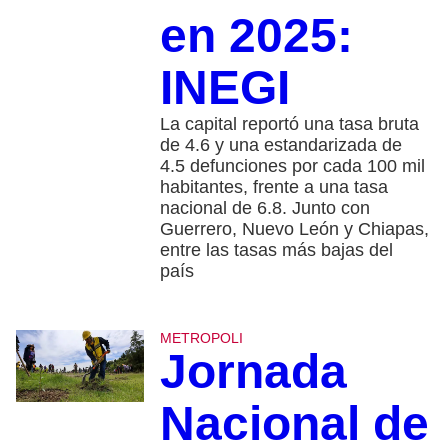
en 2025:
INEGI
La capital reportó una tasa bruta
de 4.6 y una estandarizada de
4.5 defunciones por cada 100 mil
habitantes, frente a una tasa
nacional de 6.8. Junto con
Guerrero, Nuevo León y Chiapas,
entre las tasas más bajas del
país
METROPOLI
Jornada
Nacional de