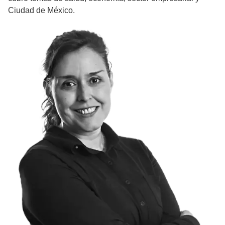
Ciudad de México.