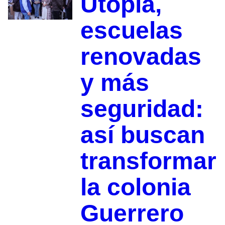
Utopía,
escuelas
renovadas
y más
seguridad:
así buscan
transformar
la colonia
Guerrero