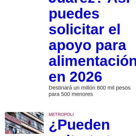
puedes
solicitar el
apoyo para
alimentació
en 2026
Destinará un millón 800 mil pesos
para 500 menores
METROPOLI
¿Pueden