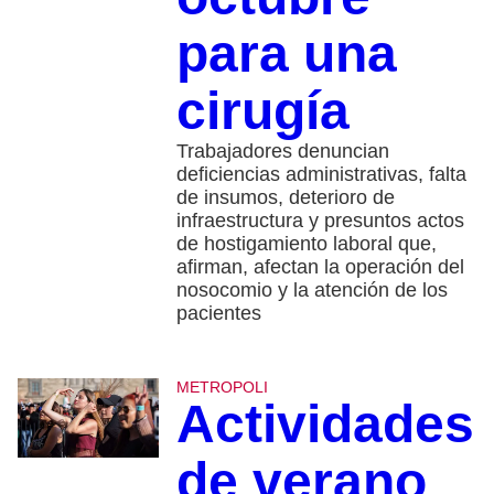
para una
cirugía
Trabajadores denuncian
deficiencias administrativas, falta
de insumos, deterioro de
infraestructura y presuntos actos
de hostigamiento laboral que,
afirman, afectan la operación del
nosocomio y la atención de los
pacientes
METROPOLI
Actividades
de verano