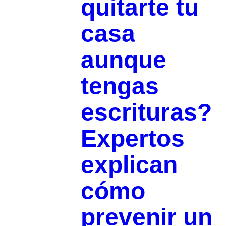
quitarte tu
casa
aunque
tengas
escrituras?
Expertos
explican
cómo
prevenir un