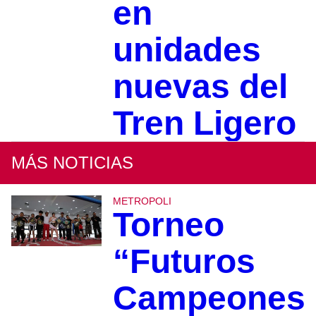
en
unidades
nuevas del
Tren Ligero
MÁS NOTICIAS
METROPOLI
Torneo
“Futuros
Campeones