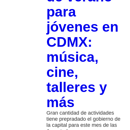
para
jóvenes en
CDMX:
música,
cine,
talleres y
más
Gran cantidad de actividades
tiene prepradado el gobierno de
la capital para este mes de las