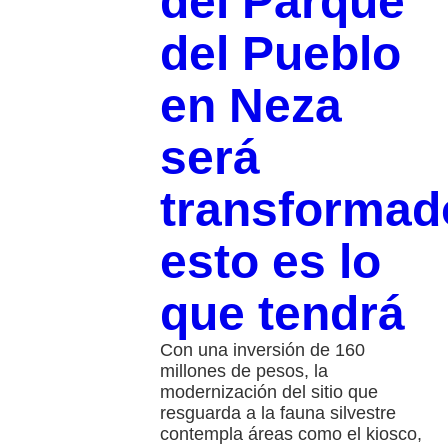
del Parque
del Pueblo
en Neza
será
transformad
esto es lo
que tendrá
Con una inversión de 160
millones de pesos, la
modernización del sitio que
resguarda a la fauna silvestre
contempla áreas como el kiosco,