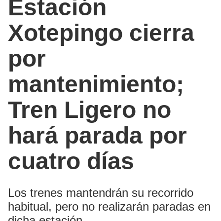
Estación
Xotepingo cierra
por
mantenimiento;
Tren Ligero no
hará parada por
cuatro días
Los trenes mantendrán su recorrido
habitual, pero no realizarán paradas en
dicha estación