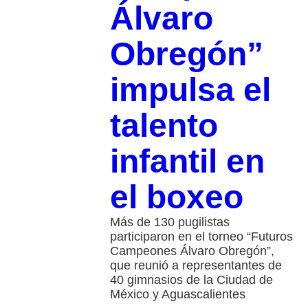
Álvaro
Obregón”
impulsa el
talento
infantil en
el boxeo
Más de 130 pugilistas
participaron en el torneo “Futuros
Campeones Álvaro Obregón”,
que reunió a representantes de
40 gimnasios de la Ciudad de
México y Aguascalientes