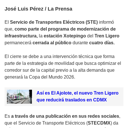
José Luis Pérez / La Prensa
El
Servicio de Transportes Eléctricos (STE)
informó
que,
como parte del programa de modernización de
infraestructura,
la
estación Xotepingo
del
Tren Ligero
permanecerá
cerrada al público
durante
cuatro días.
El cierre se debe a una intervención técnica que forma
parte de la estrategia de movilidad que busca optimizar el
corredor sur de la capital previo a la alta demanda que
generará la Copa del Mundo 2026.
Así es El Ajolote, el nuevo Tren Ligero
que reducirá traslados en CDMX
Es
a través de una publicación en sus redes sociales
,
que el Servicio de Transporte Eléctricos (
STECDMX
) da