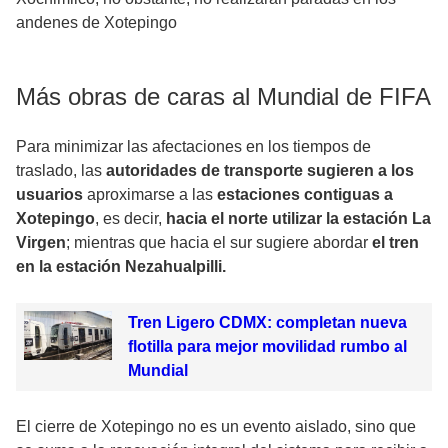
andenes de Xotepingo
Más obras de caras al Mundial de FIFA
Para minimizar las afectaciones en los tiempos de
traslado, las
autoridades de transporte sugieren a los
usuarios
aproximarse a las
estaciones contiguas a
Xotepingo
, es decir,
hacia el norte utilizar la estación La
Virgen
; mientras que hacia el sur sugiere abordar
el tren
en la estación Nezahualpilli.
Tren Ligero CDMX: completan nueva
flotilla para mejor movilidad rumbo al
Mundial
El cierre de Xotepingo no es un evento aislado, sino que