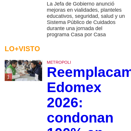
La Jefa de Gobierno anunció
mejoras en vialidades, planteles
educativos, seguridad, salud y un
Sistema Público de Cuidados
durante una jornada del
programa Casa por Casa
LO+VISTO
METROPOLI
Reemplacam
1
Edomex
2026:
condonan