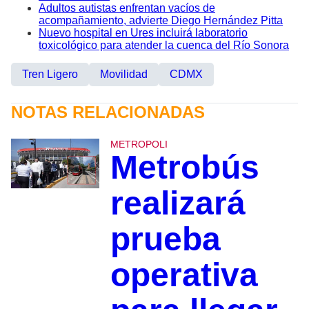
Adultos autistas enfrentan vacíos de
acompañamiento, advierte Diego Hernández Pitta
Nuevo hospital en Ures incluirá laboratorio
toxicológico para atender la cuenca del Río Sonora
Tren Ligero
Movilidad
CDMX
NOTAS RELACIONADAS
METROPOLI
Metrobús
realizará
prueba
operativa