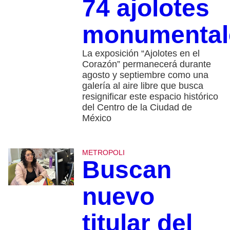
74 ajolotes
monumental
La exposición “Ajolotes en el
Corazón” permanecerá durante
agosto y septiembre como una
galería al aire libre que busca
resignificar este espacio histórico
del Centro de la Ciudad de
México
METROPOLI
Buscan
nuevo
titular del