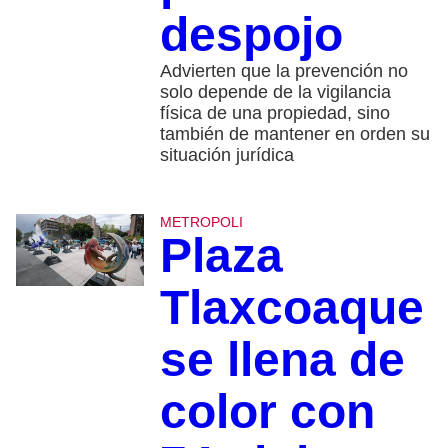
despojo
Advierten que la prevención no
solo depende de la vigilancia
física de una propiedad, sino
también de mantener en orden su
situación jurídica
METROPOLI
Plaza
Tlaxcoaque
se llena de
color con