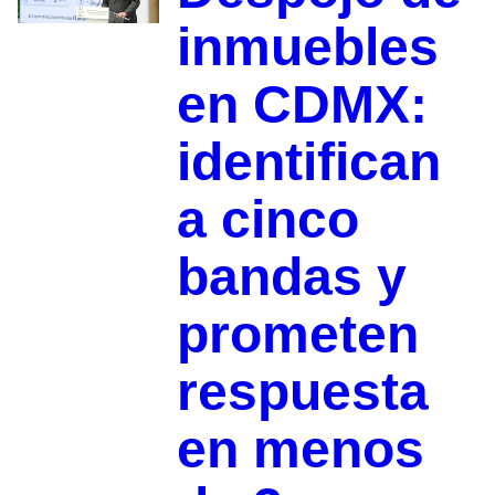
inmuebles
en CDMX:
identifican
a cinco
bandas y
prometen
respuesta
en menos