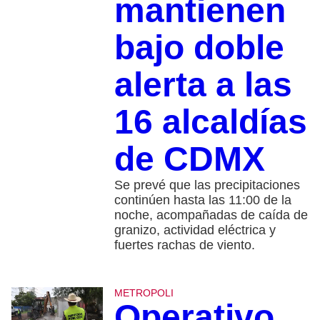
mantienen
bajo doble
alerta a las
16 alcaldías
de CDMX
Se prevé que las precipitaciones
continúen hasta las 11:00 de la
noche, acompañadas de caída de
granizo, actividad eléctrica y
fuertes rachas de viento.
METROPOLI
Operativo