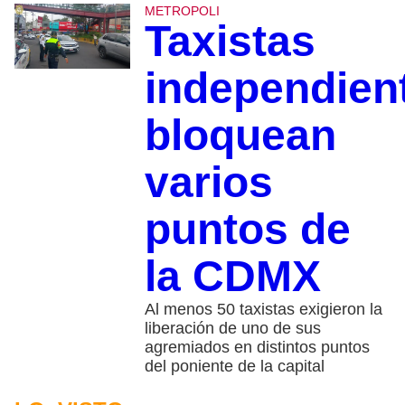
METROPOLI
Taxistas
independien
bloquean
varios
puntos de
la CDMX
Al menos 50 taxistas exigieron la
liberación de uno de sus
agremiados en distintos puntos
del poniente de la capital