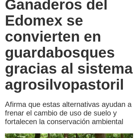
Ganaderos del
Edomex se
convierten en
guardabosques
gracias al sistema
agrosilvopastoril
Afirma que estas alternativas ayudan a
frenar el cambio de uso de suelo y
fortalecen la conservación ambiental