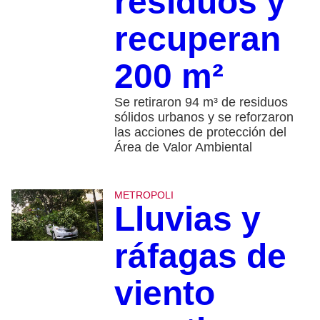
residuos y
recuperan
200 m²
Se retiraron 94 m³ de residuos
sólidos urbanos y se reforzaron
las acciones de protección del
Área de Valor Ambiental
METROPOLI
Lluvias y
ráfagas de
viento