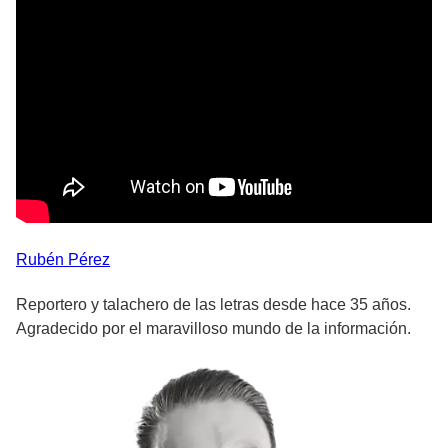
Rubén
Pérez
Reportero y talachero de las letras desde hace 35 años.
Agradecido por el maravilloso mundo de la información.