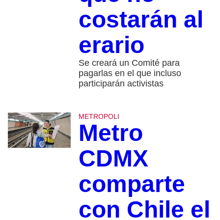
costarán al
erario
Se creará un Comité para
pagarlas en el que incluso
participarán activistas
METROPOLI
Metro
CDMX
comparte
con Chile el