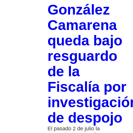
González
Camarena
queda bajo
resguardo
de la
Fiscalía por
investigació
de despojo
El pasado 2 de julio la