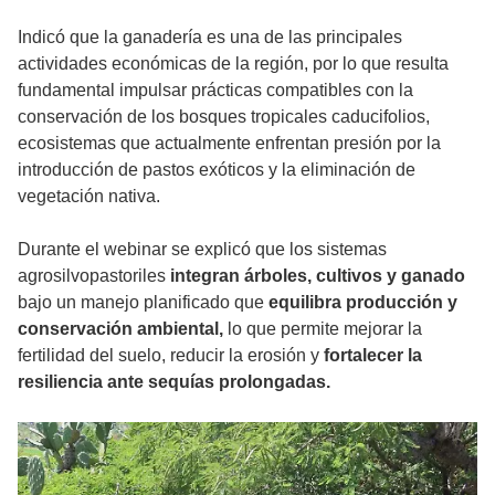
Indicó que la ganadería es una de las principales
actividades económicas de la región, por lo que resulta
fundamental impulsar prácticas compatibles con la
conservación de los bosques tropicales caducifolios,
ecosistemas que actualmente enfrentan presión por la
introducción de pastos exóticos y la eliminación de
vegetación nativa.
Durante el webinar se explicó que los sistemas
agrosilvopastoriles
integran árboles, cultivos y ganado
bajo un manejo planificado que
equilibra producción y
conservación ambiental,
lo que permite mejorar la
fertilidad del suelo, reducir la erosión y
fortalecer la
resiliencia ante sequías prolongadas.