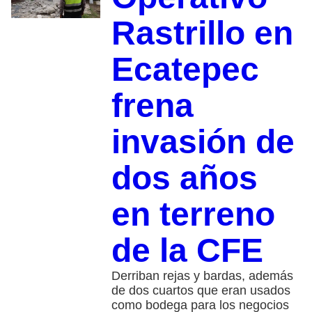
Rastrillo en
Ecatepec
frena
invasión de
dos años
en terreno
de la CFE
Derriban rejas y bardas, además
de dos cuartos que eran usados
como bodega para los negocios