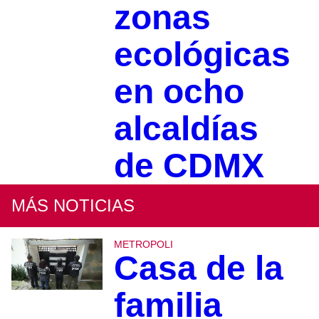
zonas
ecológicas
en ocho
alcaldías
de CDMX
MÁS NOTICIAS
METROPOLI
Casa de la
familia