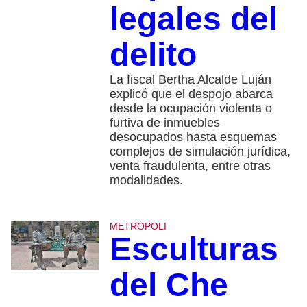
legales del
delito
La fiscal Bertha Alcalde Luján
explicó que el despojo abarca
desde la ocupación violenta o
furtiva de inmuebles
desocupados hasta esquemas
complejos de simulación jurídica,
venta fraudulenta, entre otras
modalidades.
METROPOLI
Esculturas
del Che