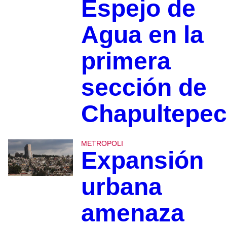
Espejo de
Agua en la
primera
sección de
Chapultepec
METROPOLI
Expansión
urbana
amenaza