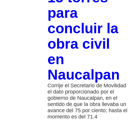
para
concluir la
obra civil
en
Naucalpan
Corrije el Secretario de Movilidad
el dato proporcionado por el
gobierno de Naucalpan, en el
sentido de que la obra llevaba un
avance del 75 por ciento; hasta el
momento es del 71.4