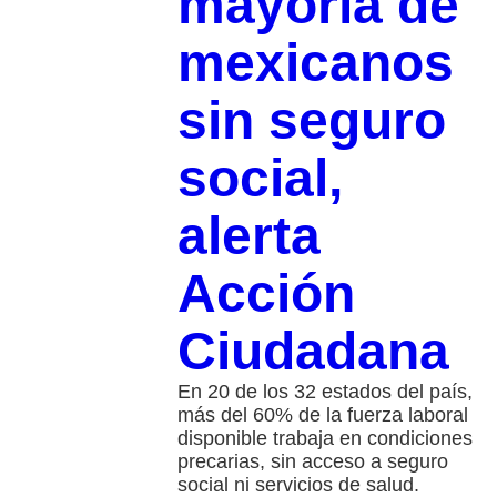
mayoría de
mexicanos
sin seguro
social,
alerta
Acción
Ciudadana
En 20 de los 32 estados del país,
más del 60% de la fuerza laboral
disponible trabaja en condiciones
precarias, sin acceso a seguro
social ni servicios de salud.