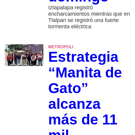
Iztapalapa registró
encharcamientos mientras que en
Tlalpan se registró una fuerte
tormenta eléctrica
METROPOLI
Estrategia
“Manita de
Gato”
alcanza
más de 11