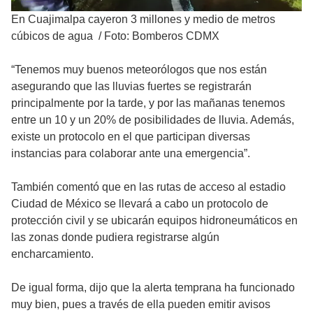
En Cuajimalpa cayeron 3 millones y medio de metros
cúbicos de agua
/
Foto: Bomberos CDMX
“Tenemos muy buenos meteorólogos que nos están
asegurando que las lluvias fuertes se registrarán
principalmente por la tarde, y por las mañanas tenemos
entre un 10 y un 20% de posibilidades de lluvia. Además,
existe un protocolo en el que participan diversas
instancias para colaborar ante una emergencia”.
También comentó que en las rutas de acceso al estadio
Ciudad de México se llevará a cabo un protocolo de
protección civil y se ubicarán equipos hidroneumáticos en
las zonas donde pudiera registrarse algún
encharcamiento.
De igual forma, dijo que la alerta temprana ha funcionado
muy bien, pues a través de ella pueden emitir avisos