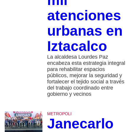
mil
atenciones
urbanas en
Iztacalco
La alcaldesa Lourdes Paz
encabeza esta estrategia integral
para rehabilitar espacios
públicos, mejorar la seguridad y
fortalecer el tejido social a través
del trabajo coordinado entre
gobierno y vecinos
METROPOLI
Janecarlo