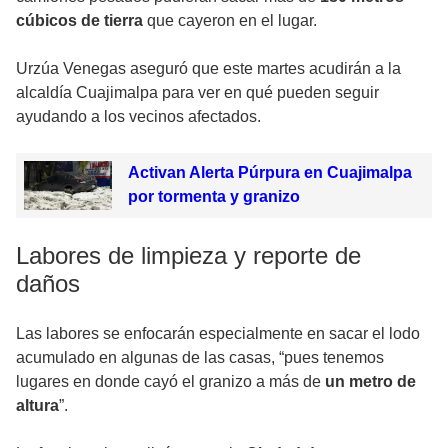
cúbicos de tierra
que cayeron en el lugar.
Urzúa Venegas aseguró que este martes acudirán a la
alcaldía Cuajimalpa para ver en qué pueden seguir
ayudando a los vecinos afectados.
Activan Alerta Púrpura en Cuajimalpa
por tormenta y granizo
Labores de limpieza y reporte de
daños
Las labores se enfocarán especialmente en sacar el lodo
acumulado en algunas de las casas, “pues tenemos
lugares en donde cayó el granizo a más de
un metro de
altura
”.