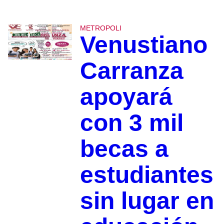
METROPOLI
Venustiano
Carranza
apoyará
con 3 mil
becas a
estudiantes
sin lugar en