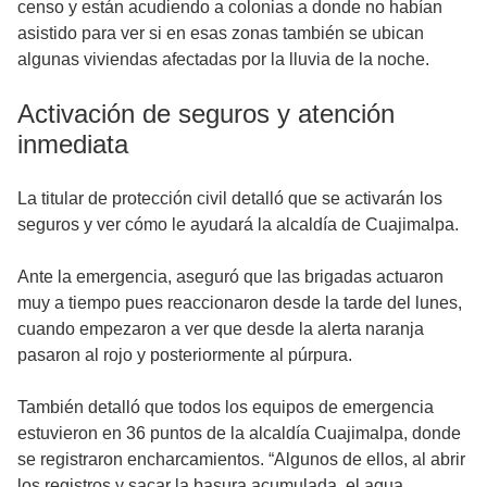
censo y están acudiendo a colonias a donde no habían
asistido para ver si en esas zonas también se ubican
algunas viviendas afectadas por la lluvia de la noche.
Activación de seguros y atención
inmediata
La titular de protección civil detalló que se activarán los
seguros y ver cómo le ayudará la alcaldía de Cuajimalpa.
Ante la emergencia, aseguró que las brigadas actuaron
muy a tiempo pues reaccionaron desde la tarde del lunes,
cuando empezaron a ver que desde la alerta naranja
pasaron al rojo y posteriormente al púrpura.
También detalló que todos los equipos de emergencia
estuvieron en 36 puntos de la alcaldía Cuajimalpa, donde
se registraron encharcamientos. “Algunos de ellos, al abrir
los registros y sacar la basura acumulada, el agua