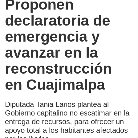
Proponen
declaratoria de
emergencia y
avanzar en la
reconstrucción
en Cuajimalpa
Diputada Tania Larios plantea al
Gobierno capitalino no escatimar en la
entrega de recursos, para ofrecer un
apoyo total a los habitantes afectados