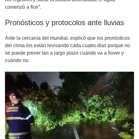
comenzó a fluir”.
Pronósticos y protocolos ante lluvias
Ante la cercanía del mundial, explicó que los pronósticos
del clima los están revisando cada cuatro días porque no
se puede prever tan a largo plazo cuándo va a llover y
cuándo no.