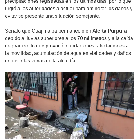
precipitaciones registradas en los últimos días, por lo que
urgió a las autoridades a actuar para aminorar los daños y
evitar se presente una situación semejante.
Señaló que Cuajimalpa permaneció en
Alerta Púrpura
debido a lluvias superiores a los 70 milímetros y a la caída
de granizo, lo que provocó inundaciones, afectaciones a
la movilidad, acumulación de agua en vialidades y daños
en distintas zonas de la alcaldía.