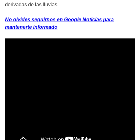
derivadas de las lluvias.
No olvides seguirnos en Google Noticias para
mantenerte informado