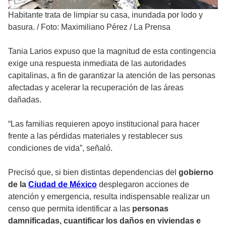
Habitante trata de limpiar su casa, inundada por lodo y
basura.
/
Foto: Maximiliano Pérez / La Prensa
Tania Larios expuso que la magnitud de esta contingencia
exige una respuesta inmediata de las autoridades
capitalinas, a fin de garantizar la atención de las personas
afectadas y acelerar la recuperación de las áreas
dañadas.
“Las familias requieren apoyo institucional para hacer
frente a las pérdidas materiales y restablecer sus
condiciones de vida”, señaló.
Precisó que, si bien distintas dependencias del
gobierno
de la
Ciudad de México
desplegaron acciones de
atención y emergencia, resulta indispensable realizar un
censo que permita identificar a las
personas
damnificadas,
cuantificar los daños en viviendas e