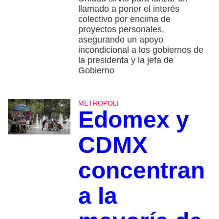
llamado a poner el interés
colectivo por encima de
proyectos personales,
asegurando un apoyo
incondicional a los gobiernos de
la presidenta y la jefa de
Gobierno
METROPOLI
Edomex y
CDMX
concentran
a la