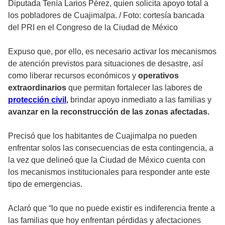
Diputada Tenía Larios Pérez, quien solicita apoyo total a
los pobladores de Cuajimalpa.
/
Foto: cortesía bancada
del PRI en el Congreso de la Ciudad de México
Expuso que, por ello, es necesario activar los mecanismos
de atención previstos para situaciones de desastre, así
como liberar recursos económicos y
operativos
extraordinarios
que permitan fortalecer las labores de
protección civil
,
brindar apoyo inmediato a las familias y
avanzar en la reconstrucción de las zonas afectadas.
Precisó que los habitantes de Cuajimalpa no pueden
enfrentar solos las consecuencias de esta contingencia, a
la vez que delineó que la Ciudad de México cuenta con
los mecanismos institucionales para responder ante este
tipo de emergencias.
Aclaró que “lo que no puede existir es indiferencia frente a
las familias que hoy enfrentan pérdidas y afectaciones