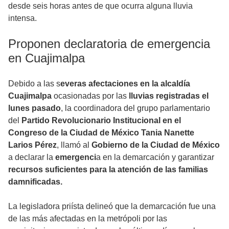
desde seis horas antes de que ocurra alguna lluvia
intensa.
Proponen declaratoria de emergencia
en Cuajimalpa
Debido a las s
everas afectaciones en la alcaldía
Cuajimalpa
ocasionadas por las
lluvias registradas el
lunes pasado
, la coordinadora del grupo parlamentario
del
Partido Revolucionario Institucional en el
Congreso de la Ciudad de México Tania Nanette
Larios Pérez
, llamó al
Gobierno de la Ciudad de México
a declarar la
emergenci
a en la demarcación y garantizar
recursos suficientes para la atención de las familias
damnificadas.
La legisladora priísta delineó que la demarcación fue una
de las más afectadas en la metrópoli por las