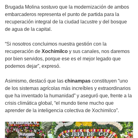
Brugada Molina sostuvo que la modernización de ambos
embarcaderos representa el punto de partida para la
recuperación integral de la ciudad lacustre y del bosque
de agua de la capital.
“Si nosotros concluimos nuestra gestión con la
recuperación de
Xochimilco
y sus canales, nos daremos
por bien servidos, porque ese es el mejor legado que
podemos dejar”, expresó.
Asimismo, destacó que las
chinampas
constituyen “uno
de los sistemas agrícolas más increíbles y extraordinarios
que ha inventado la humanidad” y aseguró que, frente a la
crisis climática global, “el mundo tiene mucho que
aprender de la inteligencia colectiva de Xochimilco”.