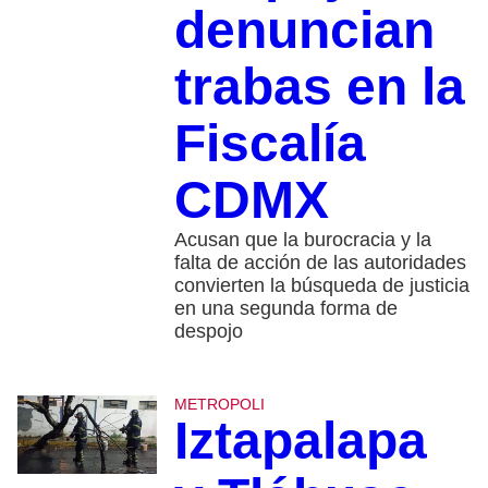
denuncian
trabas en la
Fiscalía
CDMX
Acusan que la burocracia y la
falta de acción de las autoridades
convierten la búsqueda de justicia
en una segunda forma de
despojo
METROPOLI
Iztapalapa