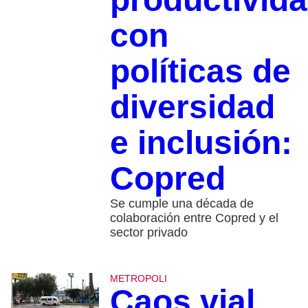
con
políticas de
diversidad
e inclusión:
Copred
Se cumple una década de
colaboración entre Copred y el
sector privado
METROPOLI
Caos vial