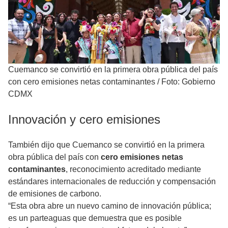
Cuemanco se convirtió en la primera obra pública del país
con cero emisiones netas contaminantes
/
Foto: Gobierno
CDMX
Innovación y cero emisiones
También dijo que Cuemanco se convirtió en la primera
obra pública del país con
cero emisiones netas
contaminantes
, reconocimiento acreditado mediante
estándares internacionales de reducción y compensación
de emisiones de carbono.
“Esta obra abre un nuevo camino de innovación pública;
es un parteaguas que demuestra que es posible