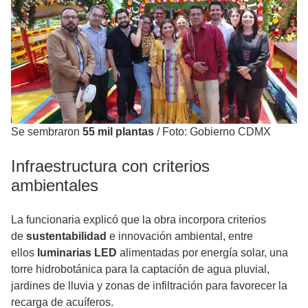
Se sembraron
55 mil plantas
/
Foto: Gobierno CDMX
Infraestructura con criterios
ambientales
La funcionaria explicó que la obra incorpora criterios
de
sustentabilidad
e innovación ambiental, entre
ellos
luminarias LED
alimentadas por energía solar, una
torre hidrobotánica para la captación de agua pluvial,
jardines de lluvia y zonas de infiltración para favorecer la
recarga de acuíferos.