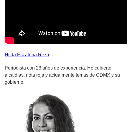
Hilda
Escalona Reza
Periodista con 23 años de experiencia. He cubierto
alcaldías, nota roja y actualmente temas de CDMX y su
gobierno.