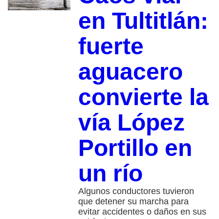
en Tultitlán:
fuerte
aguacero
convierte la
vía López
Portillo en
un río
Algunos conductores tuvieron
que detener su marcha para
evitar accidentes o daños en sus