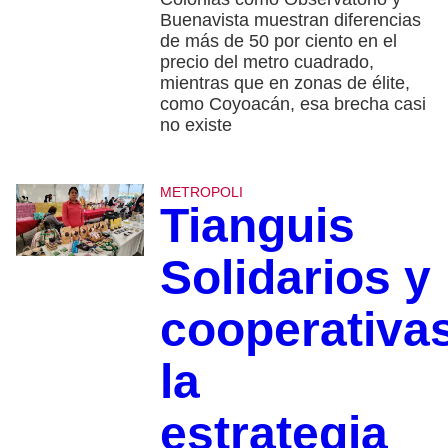
Buenavista muestran diferencias
de más de 50 por ciento en el
precio del metro cuadrado,
mientras que en zonas de élite,
como Coyoacán, esa brecha casi
no existe
METROPOLI
Tianguis
Solidarios y
cooperativa
la
estrategia