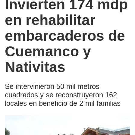
Invierten 174 mdp
en rehabilitar
embarcaderos de
Cuemanco y
Nativitas
Se intervinieron 50 mil metros
cuadrados y se reconstruyeron 162
locales en beneficio de 2 mil familias