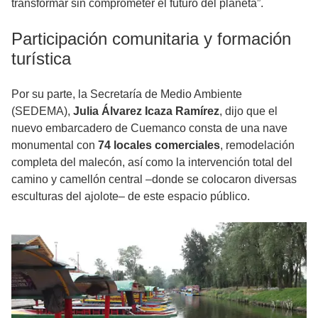
transformar sin comprometer el futuro del planeta”.
Participación comunitaria y formación
turística
Por su parte, la Secretaría de Medio Ambiente
(SEDEMA),
Julia Álvarez Icaza Ramírez
, dijo que el
nuevo embarcadero de Cuemanco consta de una nave
monumental con
74 locales comerciales
, remodelación
completa del malecón, así como la intervención total del
camino y camellón central –donde se colocaron diversas
esculturas del ajolote– de este espacio público.