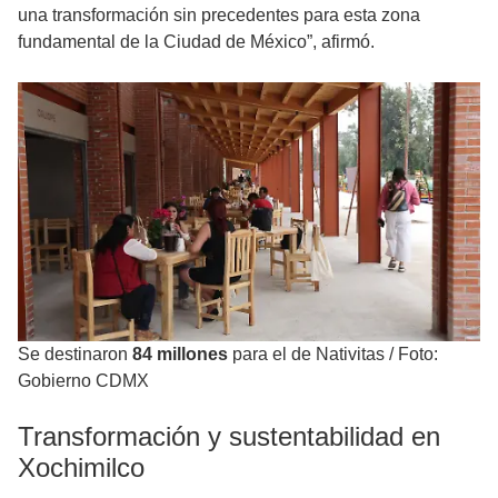
una transformación sin precedentes para esta zona
fundamental de la Ciudad de México”, afirmó.
Se destinaron
84 millones
para el de Nativitas
/
Foto:
Gobierno CDMX
Transformación y sustentabilidad en
Xochimilco