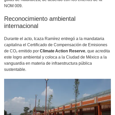
NOM 009.
Reconocimiento ambiental
internacional
Durante el acto, Icaza Ramírez entregó a la mandataria
capitalina el Certificado de Compensación de Emisiones
de CO₂ emitido por
Climate Action Reserve
, que acredita
este logro ambiental y coloca a la Ciudad de México a la
vanguardia en materia de infraestructura pública
sustentable.