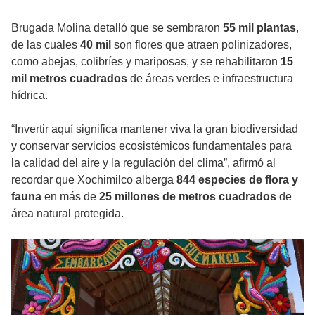
Brugada Molina detalló que se sembraron
55 mil plantas
,
de las cuales
40 mil
son flores que atraen polinizadores,
como abejas, colibríes y mariposas, y se rehabilitaron
15
mil metros cuadrados
de áreas verdes e infraestructura
hídrica.
“Invertir aquí significa mantener viva la gran biodiversidad
y conservar servicios ecosistémicos fundamentales para
la calidad del aire y la regulación del clima”, afirmó al
recordar que Xochimilco alberga
844 especies de flora y
fauna
en más de
25 millones de metros cuadrados
de
área natural protegida.