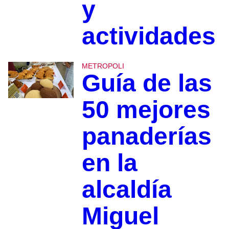
y
actividades
METROPOLI
Guía de las
50 mejores
panaderías
en la
alcaldía
Miguel