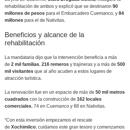
rehabilitación de ambos y explicó que se destinaron
90
millones de pesos
para el Embarcadero Cuemanco, y
84
millones
para el de Nativitas.
Beneficios y alcance de la
rehabilitación
La mandataria dijo que la intervención beneficia a más
de
2 mil familias
,
216 remeros
y trajineras y a más de
500
mil visitantes
que al año acuden a estos lugares de
atracción turística.
La renovación fue en un espacio de más de
50 mil metros
cuadrados
con la construcción de
162 locales
comerciales
, 74 en Cuemanco y 88 en Nativitas.
“Con esta inversión empezamos el rescate
de
Xochimilco
; cuidamos este gran tesoro y comenzamos