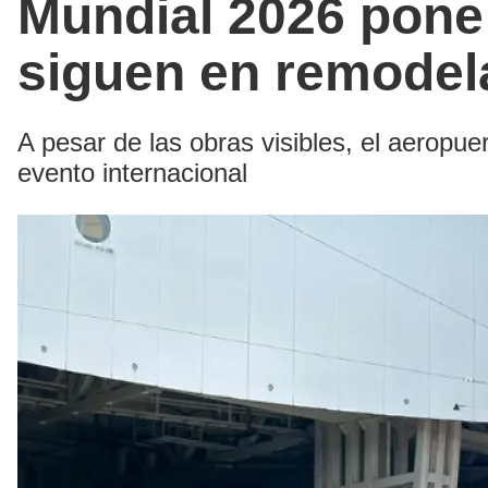
Mundial 2026 pone 
siguen en remodel
A pesar de las obras visibles, el aeropue
evento internacional