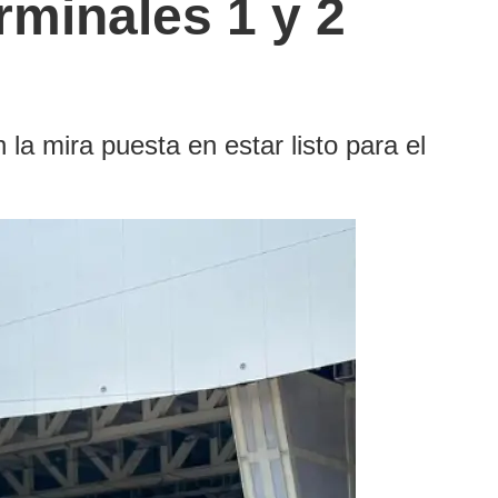
rminales 1 y 2
la mira puesta en estar listo para el