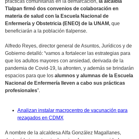
prácticas comunitarias en la demarcación,
la alcaldía
Tlalpan firmó dos convenios de colaboración en
materia de salud con la Escuela Nacional de
Enfermería y Obstetricia (ENEO) de la UNAM,
que
beneficiarán a la población tlalpense.
Alfredo Reyes, director general de Asuntos, Jurídicos y de
Gobierno detalló: “vamos a fortalecer las estrategias para
que los adultos mayores con ansiedad, derivada de la
pandemia de Covid-19, la afronten, y además se brindarán
espacios para que los
alumnos y alumnas de la Escuela
Nacional de Enfermería lleven a cabo sus prácticas
profesionales
”.
Analizan instalar macrocentro de vacunación para
rezagados en CDMX
A nombre de la alcaldesa Alfa González Magallanes,