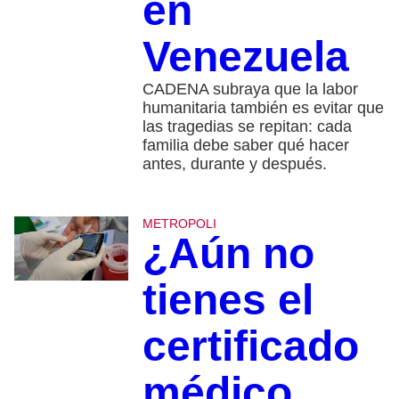
en
Venezuela
CADENA subraya que la labor
humanitaria también es evitar que
las tragedias se repitan: cada
familia debe saber qué hacer
antes, durante y después.
METROPOLI
¿Aún no
tienes el
certificado
médico