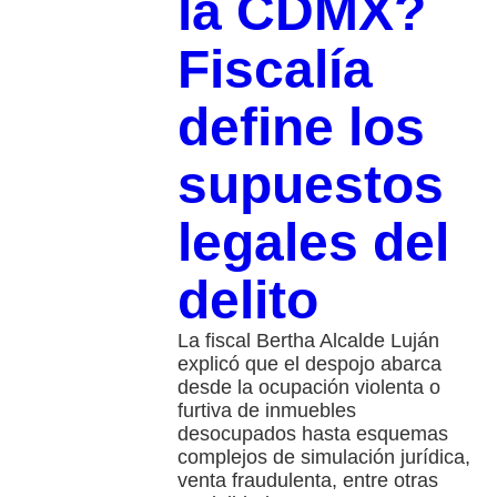
la CDMX?
Fiscalía
define los
supuestos
legales del
delito
La fiscal Bertha Alcalde Luján
explicó que el despojo abarca
desde la ocupación violenta o
furtiva de inmuebles
desocupados hasta esquemas
complejos de simulación jurídica,
venta fraudulenta, entre otras