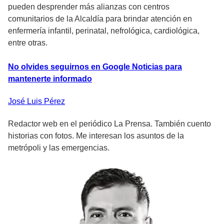
pueden desprender más alianzas con centros
comunitarios de la Alcaldía para brindar atención en
enfermería infantil, perinatal, nefrológica, cardiológica,
entre otras.
No olvides seguirnos en Google Noticias para
mantenerte informado
José Luis
Pérez
Redactor web en el periódico La Prensa. También cuento
historias con fotos. Me interesan los asuntos de la
metrópoli y las emergencias.