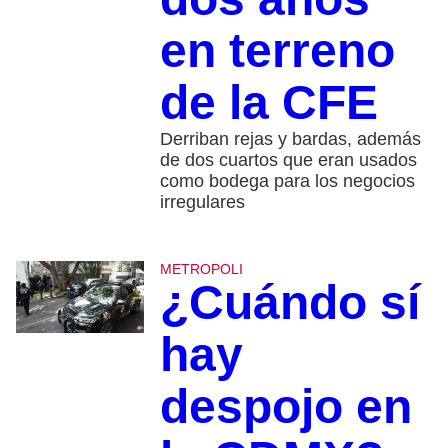
en terreno
de la CFE
Derriban rejas y bardas, además
de dos cuartos que eran usados
como bodega para los negocios
irregulares
METROPOLI
¿Cuándo sí
hay
despojo en