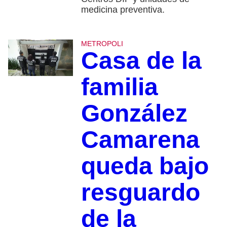
medicina preventiva.
METROPOLI
Casa de la
familia
González
Camarena
queda bajo
resguardo
de la