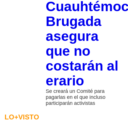
Cuauhtémoc
Brugada
asegura
que no
costarán al
erario
Se creará un Comité para
pagarlas en el que incluso
participarán activistas
LO+VISTO