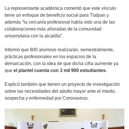
La representante académica comentó que este vínculo
tiene un enfoque de beneficio social para Tlalpan y
además “la cercanía profesional había sido una de las
colaboraciones más añoradas de la comunidad
universitaria con la alcaldía”.
Informó que 800 alumnos realizarán, semestralmente,
prácticas profesionales en los espacios de la
demarcación, con la idea de que dicha cifra aumente ya
que
el plantel cuenta con 3 mil 900 estudiantes.
Explicó también que tienen un proyecto de investigación
sobre las necesidades del adulto mayor ante el miedo,
sospecha y enfermedad por Coronavirus.