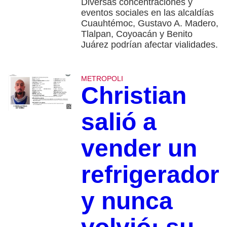
Diversas concentraciones y
eventos sociales en las alcaldías
Cuauhtémoc, Gustavo A. Madero,
Tlalpan, Coyoacán y Benito
Juárez podrían afectar vialidades.
METROPOLI
Christian
salió a
vender un
refrigerador
y nunca