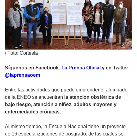
/
Foto: Cortesía
Síguenos en Facebook:
La Prensa Oficial
y en Twitter:
@laprensaoem
Entre las actividades que puede emprender el alumnado
de la ENEO se encuentran
la atención obstétrica de
bajo riesgo, atención a niñez, adultos mayores y
enfermedades crónicas.
Al mismo tiempo, la Escuela Nacional tiene un proyecto
de 16 especializaciones de posgrado, de las cuales se