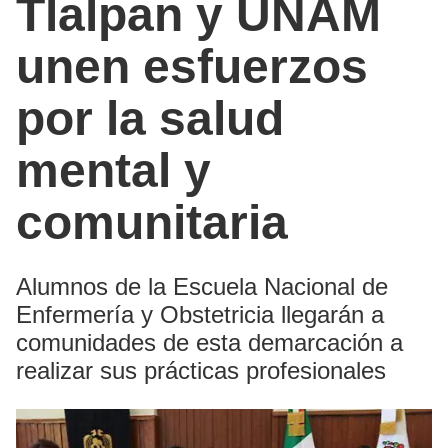
Tlalpan y UNAM
unen esfuerzos
por la salud
mental y
comunitaria
Alumnos de la Escuela Nacional de
Enfermería y Obstetricia llegarán a
comunidades de esta demarcación a
realizar sus prácticas profesionales