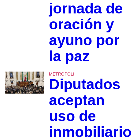
jornada de
oración y
ayuno por
la paz
METROPOLI
Diputados
aceptan
uso de
inmobiliario