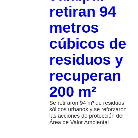
retiran 94
metros
cúbicos de
residuos y
recuperan
200 m²
Se retiraron 94 m³ de residuos
sólidos urbanos y se reforzaron
las acciones de protección del
Área de Valor Ambiental