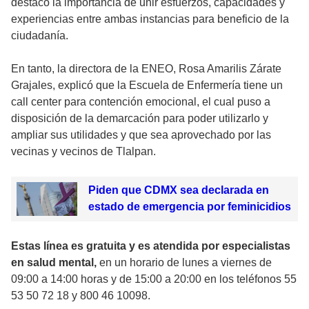
destacó la importancia de unir esfuerzos, capacidades y
experiencias entre ambas instancias para beneficio de la
ciudadanía.
En tanto, la directora de la ENEO, Rosa Amarilis Zárate
Grajales, explicó que la Escuela de Enfermería tiene un
call center para contención emocional, el cual puso a
disposición de la demarcación para poder utilizarlo y
ampliar sus utilidades y que sea aprovechado por las
vecinas y vecinos de Tlalpan.
Piden que CDMX sea declarada en
estado de emergencia por feminicidios
Estas línea es gratuita y es atendida por especialistas
en salud mental,
en un horario de lunes a viernes de
09:00 a 14:00 horas y de 15:00 a 20:00 en los teléfonos 55
53 50 72 18 y 800 46 10098.