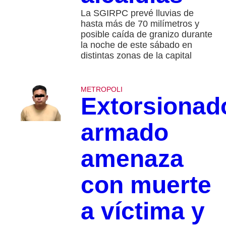
La SGIRPC prevé lluvias de
hasta más de 70 milímetros y
posible caída de granizo durante
la noche de este sábado en
distintas zonas de la capital
METROPOLI
Extorsionad
armado
amenaza
con muerte
a víctima y