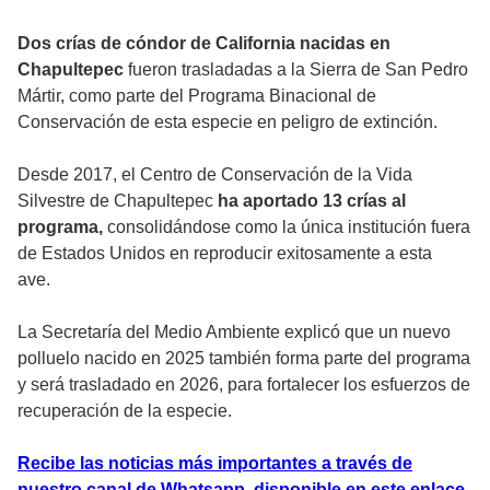
Dos crías de cóndor de California nacidas en
Chapultepec
fueron trasladadas a la Sierra de San Pedro
Mártir, como parte del Programa Binacional de
Conservación de esta especie en peligro de extinción.
Desde 2017, el Centro de Conservación de la Vida
Silvestre de Chapultepec
ha aportado 13 crías al
programa,
consolidándose como la única institución fuera
de Estados Unidos en reproducir exitosamente a esta
ave.
La Secretaría del Medio Ambiente explicó que un nuevo
polluelo nacido en 2025 también forma parte del programa
y será trasladado en 2026, para fortalecer los esfuerzos de
recuperación de la especie.
Recibe las noticias más importantes a través de
nuestro canal de Whatsapp, disponible en este enlace