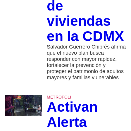
de
viviendas
en la CDMX
Salvador Guerrero Chiprés afirma
que el nuevo plan busca
responder con mayor rapidez,
fortalecer la prevención y
proteger el patrimonio de adultos
mayores y familias vulnerables
METROPOLI
Activan
Alerta