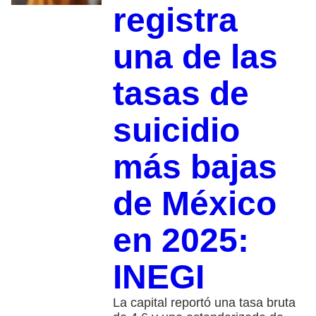
registra
una de las
tasas de
suicidio
más bajas
de México
en 2025:
INEGI
La capital reportó una tasa bruta