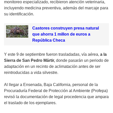
monitoreo especializado, recibieron atención veterinaria,
incluyendo medicina preventiva, además del marcaje para
su identificación.
Castores construyen presa natural
que ahorra 1 millon de euros a
República Checa
Y este 9 de septiembre fueron trasladadas, vía aérea,
a la
Sierra de San Pedro Mártir,
donde pasarán un periodo de
adaptación en un recinto de aclimatación antes de ser
reintroducidas a vida silvestre.
Al llegar a Ensenada, Baja California, personal de la
Procuraduría Federal de Protección al Ambiente (Profepa)
revisó la documentación de legal procedencia que ampara
el traslado de los ejemplares.