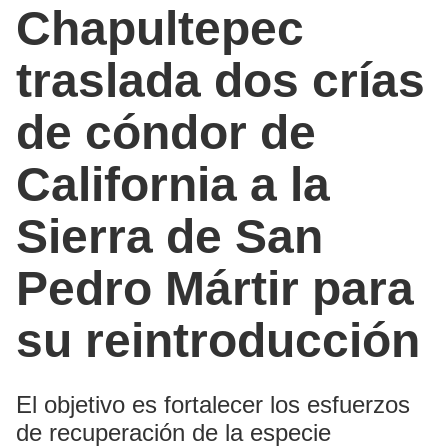
Chapultepec
traslada dos crías
de cóndor de
California a la
Sierra de San
Pedro Mártir para
su reintroducción
El objetivo es fortalecer los esfuerzos
de recuperación de la especie