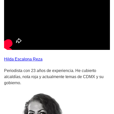
Hilda
Escalona Reza
Periodista con 23 años de experiencia. He cubierto
alcaldías, nota roja y actualmente temas de CDMX y su
gobierno.