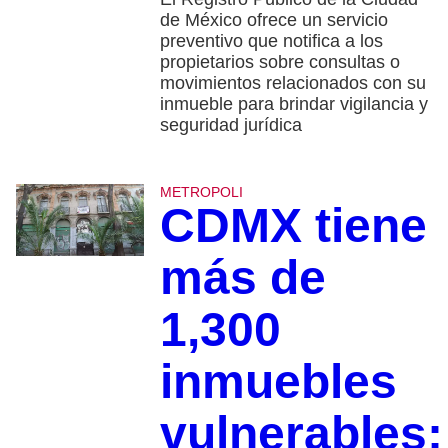
de México ofrece un servicio
preventivo que notifica a los
propietarios sobre consultas o
movimientos relacionados con su
inmueble para brindar vigilancia y
seguridad jurídica
METROPOLI
CDMX tiene
más de
1,300
inmuebles
vulnerables;