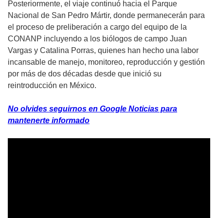
Posteriormente, el viaje continuó hacia el Parque
Nacional de San Pedro Mártir, donde permanecerán para
el proceso de preliberación a cargo del equipo de la
CONANP incluyendo a los biólogos de campo Juan
Vargas y Catalina Porras, quienes han hecho una labor
incansable de manejo, monitoreo, reproducción y gestión
por más de dos décadas desde que inició su
reintroducción en México.
No olvides seguirnos en Google Noticias para
mantenerte informado