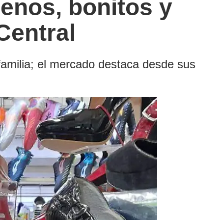
uenos, bonitos y
Central
 familia; el mercado destaca desde sus