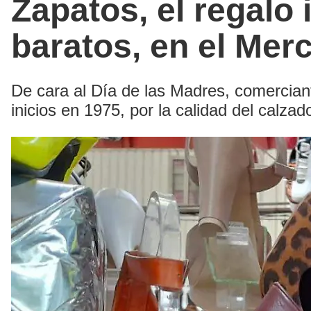
Zapatos, el regalo
baratos, en el Mer
De cara al Día de las Madres, comerciant
inicios en 1975, por la calidad del cal