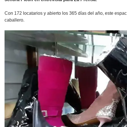
Con 172 locatarios y abierto los 365 días del año, este esp
caballero.