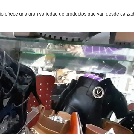
acio ofrece una gran variedad de productos que van desde calza