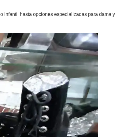
do infantil hasta opciones especializadas para dama y