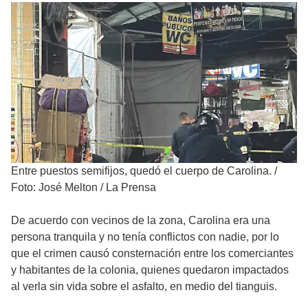
Entre puestos semifijos, quedó el cuerpo de Carolina.
/
Foto: José Melton / La Prensa
De acuerdo con vecinos de la zona, Carolina era una
persona tranquila y no tenía conflictos con nadie, por lo
que el crimen causó consternación entre los comerciantes
y habitantes de la colonia, quienes quedaron impactados
al verla sin vida sobre el asfalto, en medio del tianguis.