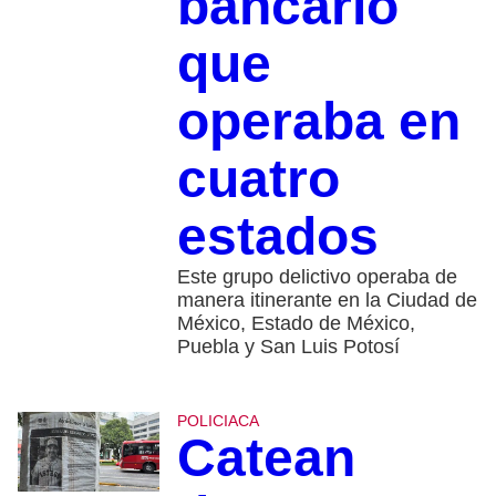
bancario
que
operaba en
cuatro
estados
Este grupo delictivo operaba de
manera itinerante en la Ciudad de
México, Estado de México,
Puebla y San Luis Potosí
POLICIACA
Catean