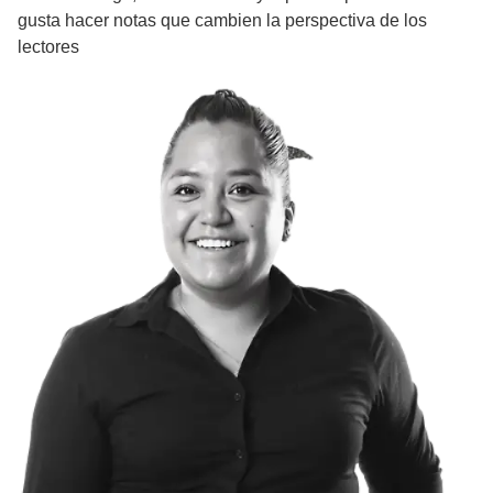
gusta hacer notas que cambien la perspectiva de los
lectores