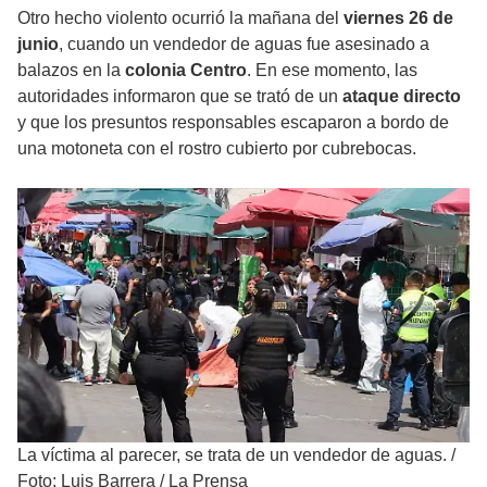
Otro hecho violento ocurrió la mañana del
viernes 26 de
junio
, cuando un vendedor de aguas fue asesinado a
balazos en la
colonia Centro
. En ese momento, las
autoridades informaron que se trató de un
ataque directo
y que los presuntos responsables escaparon a bordo de
una motoneta con el rostro cubierto por cubrebocas.
La víctima al parecer, se trata de un vendedor de aguas.
/
Foto: Luis Barrera / La Prensa