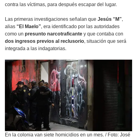
contra las víctimas, para después escapar del lugar.
Las primeras investigaciones señalan que
Jesús “M”
,
alias
“El Maelo”
, era identificado por las autoridades
como un
presunto narcotraficante
y que contaba con
dos ingresos previos al reclusorio
, situación que será
integrada a las indagatorias.
En la colonia van siete homicidios en un mes.
/
Foto: José