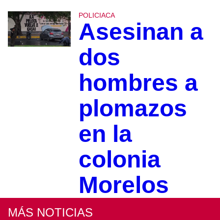
POLICIACA
Asesinan a
dos
hombres a
plomazos
en la
colonia
Morelos
MÁS NOTICIAS