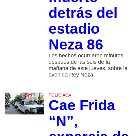
detrás del
estadio
Neza 86
Los hechos ocurrieron minutos
después de las seis de la
mañana de este jueves, sobre la
avenida Rey Neza
POLICIACA
Cae Frida
“N”,