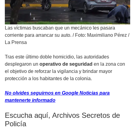
Las víctimas buscaban que un mecánico les pasara
corriente para arrancar su auto.
/
Foto: Maximiliano Pérez /
La Prensa
Tras este último doble homicidio, las autoridades
desplegaron un
operativo de seguridad
en la zona con
el objetivo de reforzar la vigilancia y brindar mayor
protección a los habitantes de la colonia.
No olvides seguirnos en Google Noticias para
mantenerte informado
Escucha aquí, Archivos Secretos de
Policía