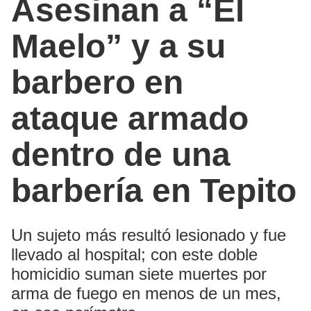
Asesinan a “El
Maelo” y a su
barbero en
ataque armado
dentro de una
barbería en Tepito
Un sujeto más resultó lesionado y fue
llevado al hospital; con este doble
homicidio suman siete muertes por
arma de fuego en menos de un mes,