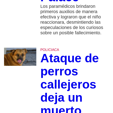
Los paramédicos brindaron
primeros auxilios de manera
efectiva y lograron que el niño
reaccionara, desmintiendo las
especulaciones de los curiosos
sobre un posible fallecimiento.
POLICIACA
Ataque de
perros
callejeros
deja un
muerto