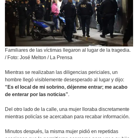
Familiares de las víctimas llegaron al lugar de la tragedia.
/
Foto: José Melton / La Prensa
Mientras se realizaban las diligencias periciales, un
hombre llegó visiblemente desesperado al lugar y dijo:
“Es el local de mi sobrino, déjenme entrar; me acabo
de enterar por las noticias”
.
Del otro lado de la calle, una mujer lloraba discretamente
mientras policías se acercaban para recabar información.
Minutos después, la misma mujer pidió en repetidas