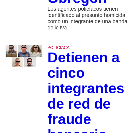
Los agentes policíacos tienen
identificado al presunto homicida
como un integrante de una banda
delicitva
POLICIACA
Detienen a
cinco
integrantes
de red de
fraude