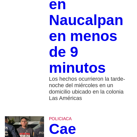
en
Naucalpan
en menos
de 9
minutos
Los hechos ocurrieron la tarde-
noche del miércoles en un
domicilio ubicado en la colonia
Las Américas
POLICIACA
Cae