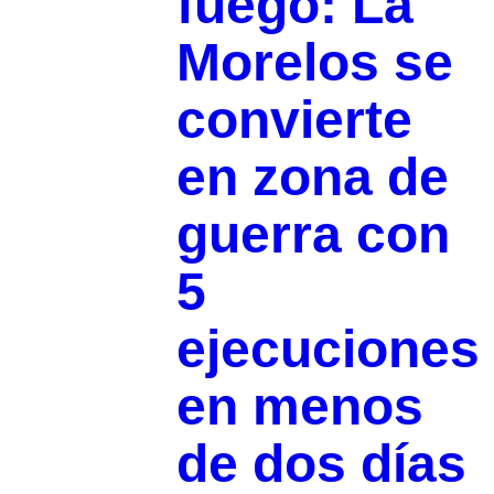
fuego: La
Morelos se
convierte
en zona de
guerra con
5
ejecuciones
en menos
de dos días