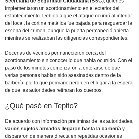
Secretaría de Seguridad Ciudadana (SSC)
, quienes
implementaron un acordonamiento en el exterior del
establecimiento. Debido a que el ataque ocurrió al interior
del local, la cortina metálica fue bajada para resguardar la
escena del crimen, aunque la puerta permaneció abierta
mientras se realizaban las diligencias correspondientes.
Decenas de vecinos permanecieron cerca del
acordonamiento sin conocer lo que había ocurrido. Con el
paso de los minutos comenzaron a enterarse de que
varias personas habían sido asesinadas dentro de la
barbería, por lo que permanecieron en el lugar a la espera
de que las autoridades retiraran los cuerpos.
¿Qué pasó en Tepito?
De acuerdo con información preliminar de las autoridades,
varios sujetos armados llegaron hasta la barbería
y
dispararon de manera directa en repetidas ocasiones