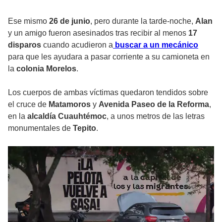
Ese mismo
26 de junio
, pero durante la tarde-noche,
Alan
y un amigo fueron asesinados tras recibir al menos
17
disparos
cuando acudieron a
buscar a un mecánico
para que les ayudara a pasar corriente a su camioneta en
la
colonia Morelos
.
Los cuerpos de ambas víctimas quedaron tendidos sobre
el cruce de
Matamoros
y
Avenida Paseo de la Reforma
,
en la
alcaldía Cuauhtémoc
, a unos metros de las letras
monumentales de
Tepito
.