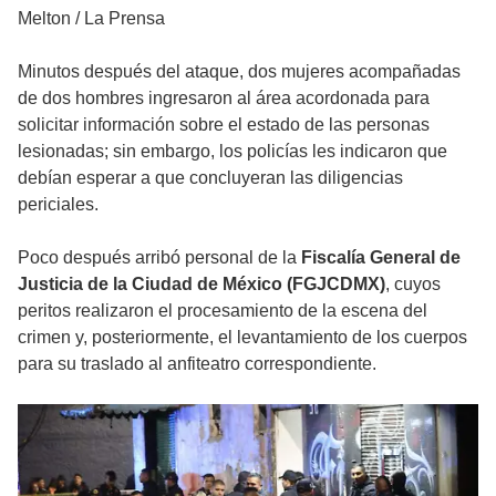
Melton / La Prensa
Minutos después del ataque, dos mujeres acompañadas
de dos hombres ingresaron al área acordonada para
solicitar información sobre el estado de las personas
lesionadas; sin embargo, los policías les indicaron que
debían esperar a que concluyeran las diligencias
periciales.
Poco después arribó personal de la
Fiscalía General de
Justicia de la Ciudad de México (FGJCDMX)
, cuyos
peritos realizaron el procesamiento de la escena del
crimen y, posteriormente, el levantamiento de los cuerpos
para su traslado al anfiteatro correspondiente.