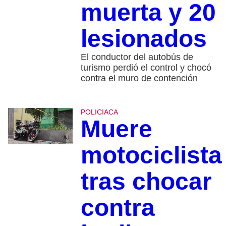
muerta y 20
lesionados
El conductor del autobús de
turismo perdió el control y chocó
contra el muro de contención
POLICIACA
Muere
motociclista
tras chocar
contra