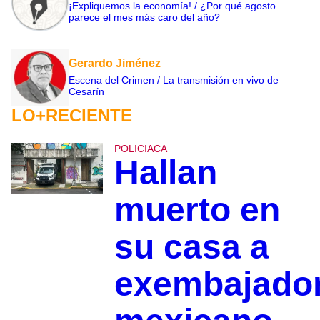
¡Expliquemos la economía! / ¿Por qué agosto
parece el mes más caro del año?
Gerardo Jiménez
Escena del Crimen / La transmisión en vivo de
Cesarín
LO+RECIENTE
POLICIACA
Hallan
muerto en
su casa a
exembajado