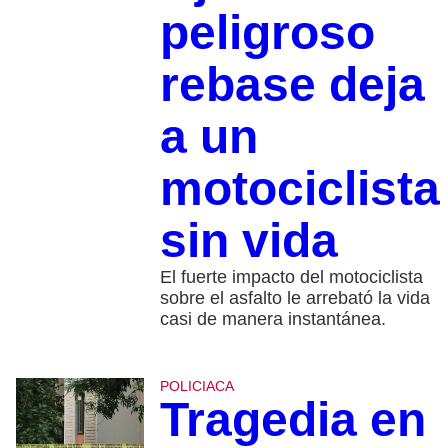
peligroso
rebase deja
a un
motociclista
sin vida
El fuerte impacto del motociclista
sobre el asfalto le arrebató la vida
casi de manera instantánea.
POLICIACA
Tragedia en