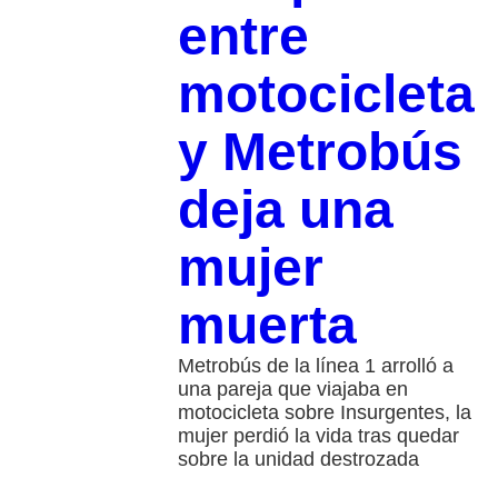
entre
motocicleta
y Metrobús
deja una
mujer
muerta
Metrobús de la línea 1 arrolló a
una pareja que viajaba en
motocicleta sobre Insurgentes, la
mujer perdió la vida tras quedar
sobre la unidad destrozada