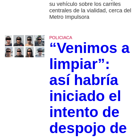
su vehículo sobre los carriles
centrales de la vialidad, cerca del
Metro Impulsora
POLICIACA
“Venimos a
limpiar”:
así habría
iniciado el
intento de
despojo de