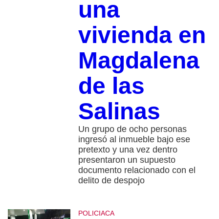
una
vivienda en
Magdalena
de las
Salinas
Un grupo de ocho personas
ingresó al inmueble bajo ese
pretexto y una vez dentro
presentaron un supuesto
documento relacionado con el
delito de despojo
POLICIACA