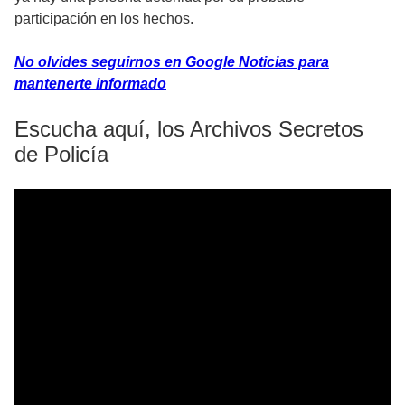
participación en los hechos.
No olvides seguirnos en Google Noticias para
mantenerte informado
Escucha aquí, los Archivos Secretos
de Policía