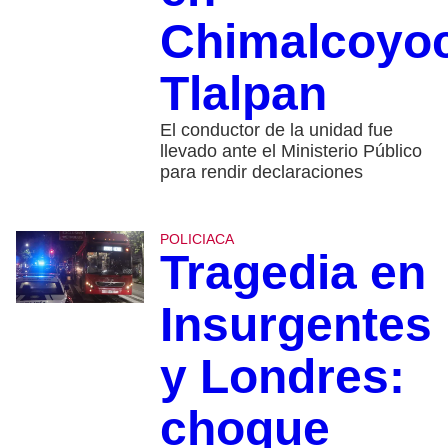
Chimalcoyoc
Tlalpan
El conductor de la unidad fue
llevado ante el Ministerio Público
para rendir declaraciones
POLICIACA
Tragedia en
Insurgentes
y Londres:
choque