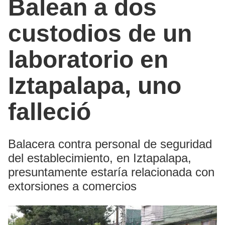
Balean a dos
custodios de un
laboratorio en
Iztapalapa, uno
falleció
Balacera contra personal de seguridad
del establecimiento, en Iztapalapa,
presuntamente estaría relacionada con
extorsiones a comercios