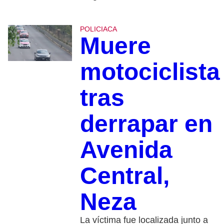
POLICIACA
Muere
motociclista
tras
derrapar en
Avenida
Central,
Neza
La víctima fue localizada junto a