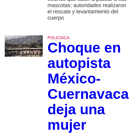
mascotas; autoridades realizaron
el rescate y levantamiento del
cuerpo
POLICIACA
Choque en
autopista
México-
Cuernavaca
deja una
mujer