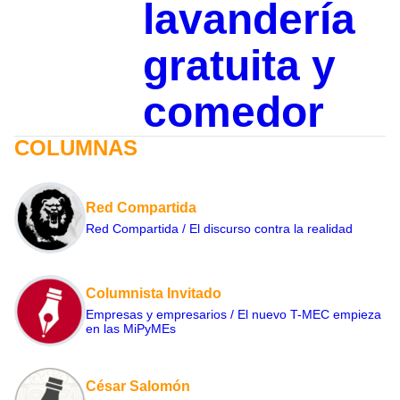
lavandería
gratuita y
comedor
COLUMNAS
Red Compartida
Red Compartida / El discurso contra la realidad
Columnista Invitado
Empresas y empresarios / El nuevo T-MEC empieza
en las MiPyMEs
César Salomón