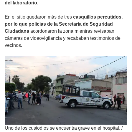
del laboratorio
.
En el sitio quedaron más de tres
casquillos percutidos,
por lo que policías de la Secretaría de Seguridad
Ciudadana
acordonaron la zona mientras revisaban
cámaras de videovigilancia y recababan testimonios de
vecinos.
Uno de los custodios se encuentra grave en el hospital.
/