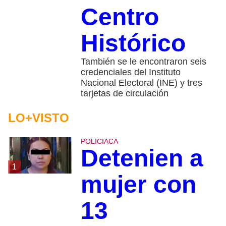
Centro
Histórico
También se le encontraron seis
credenciales del Instituto
Nacional Electoral (INE) y tres
tarjetas de circulación
LO+VISTO
POLICIACA
Detenien a
1
mujer con
13