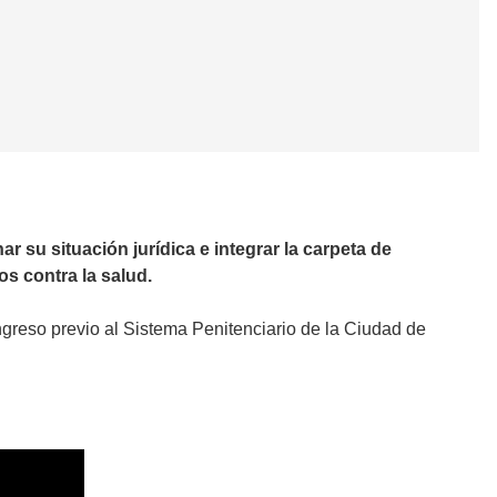
ar su situación jurídica e integrar la carpeta de
tos contra la salud.
ingreso previo al Sistema Penitenciario de la Ciudad de