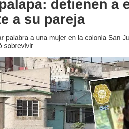
apalapa: detienen a
e a su pareja
 palabra a una mujer en la colonia San Ju
ó sobrevivir