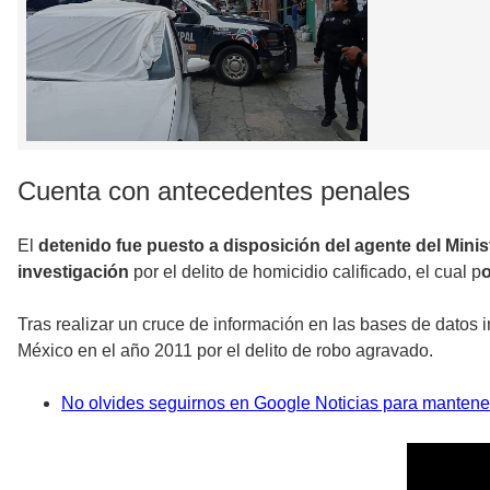
Cuenta con antecedentes penales
El
detenido fue puesto a disposición del agente del Minis
investigación
por el delito de homicidio calificado, el cual p
o
Tras realizar un cruce de información en las bases de datos 
México en el año 2011 por el delito de robo agravado.
No olvides seguirnos en Google Noticias para mantene