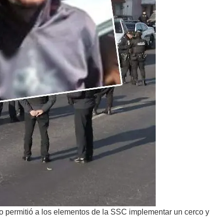
esto permitió a los elementos de la SSC implementar un cerco y