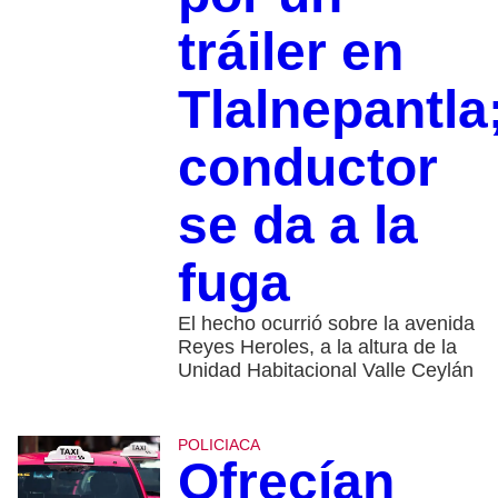
tráiler en
Tlalnepantla
conductor
se da a la
fuga
El hecho ocurrió sobre la avenida
Reyes Heroles, a la altura de la
Unidad Habitacional Valle Ceylán
POLICIACA
Ofrecían