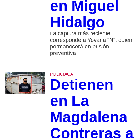
en Miguel
Hidalgo
La captura más reciente
corresponde a Yovana “N”, quien
permanecerá en prisión
preventiva
POLICIACA
Detienen
en La
Magdalena
Contreras a