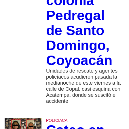
colonia
Pedregal
de Santo
Domingo,
Coyoacán
Unidades de rescate y agentes
policíacos acudieron pasada la
medianoche de este viernes a la
calle de Copal, casi esquina con
Acatempa, donde se suscitó el
accidente
POLICIACA