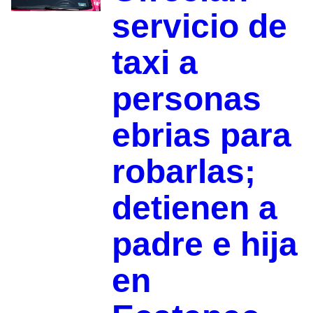
servicio de
taxi a
personas
ebrias para
robarlas;
detienen a
padre e hija
en