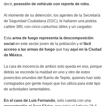
decir,
posesión de vehículo con reporte de robo.
Al momento de su detención, los agentes de la Secretaría
de Seguridad Ciudadana (SSC), le hallaron una pistola
calibre 380, con cinco cartuchos útiles y un cargador.
Esta
arma de fuego representa la descomposición
social
en este sector joven de la población y el
fácil
acceso a las armas de fuego
que hay
aquí en la Ciudad
de México.
La cara de inocencia de ambos solo queda en eso, porque
detrás se esconde la maldad en uno y otro de estos
jovencitos oriundos del Barrio de Tepito, quienes han sido
contagiados por gente mayor que los utiliza para este tipo
de actividades lamentables.
En el caso de Luis Fernando
, solo cuenta con una