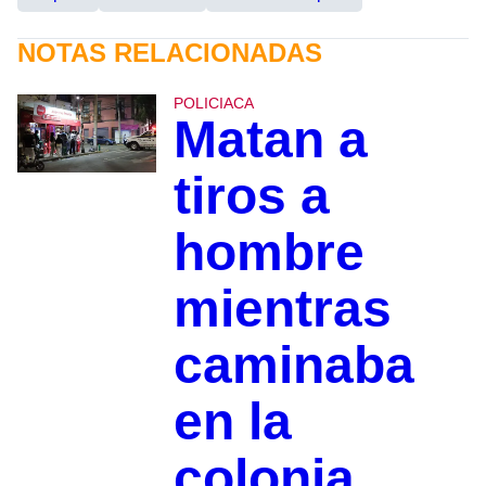
NOTAS RELACIONADAS
POLICIACA
Matan a
tiros a
hombre
mientras
caminaba
en la
colonia