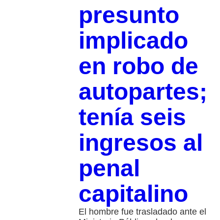
presunto
implicado
en robo de
autopartes;
tenía seis
ingresos al
penal
capitalino
El hombre fue trasladado ante el