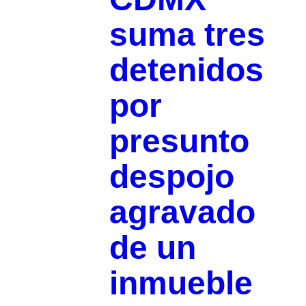
suma tres
detenidos
por
presunto
despojo
agravado
de un
inmueble