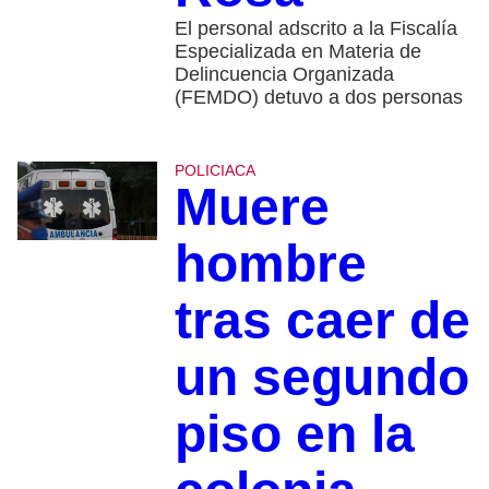
El personal adscrito a la Fiscalía
Especializada en Materia de
Delincuencia Organizada
(FEMDO) detuvo a dos personas
POLICIACA
Muere
hombre
tras caer de
un segundo
piso en la