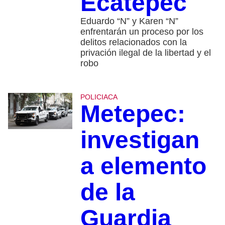
Ecatepec
Eduardo “N” y Karen “N”
enfrentarán un proceso por los
delitos relacionados con la
privación ilegal de la libertad y el
robo
POLICIACA
Metepec:
investigan
a elemento
de la
Guardia