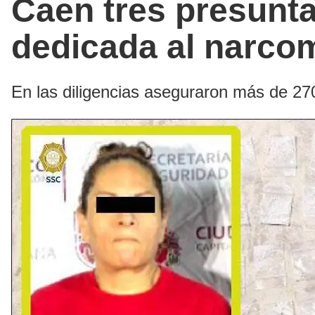
Caen tres presuntas
dedicada al narco
En las diligencias aseguraron más de 27