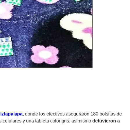
 Iztapalapa
,
donde los efectivos aseguraron 180 bolsitas de
s celulares y una tableta color gris, asimismo
detuvieron a