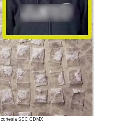
: cortesía SSC CDMX