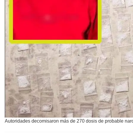
Autoridades decomisaron más de 270 dosis de probable narcó