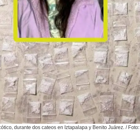
tico, durante dos cateos en Iztapalapa y Benito Juárez.
/
Foto