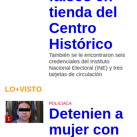
tienda del
Centro
Histórico
También se le encontraron seis
credenciales del Instituto
Nacional Electoral (INE) y tres
tarjetas de circulación
LO+VISTO
POLICIACA
Detenien a
1
mujer con