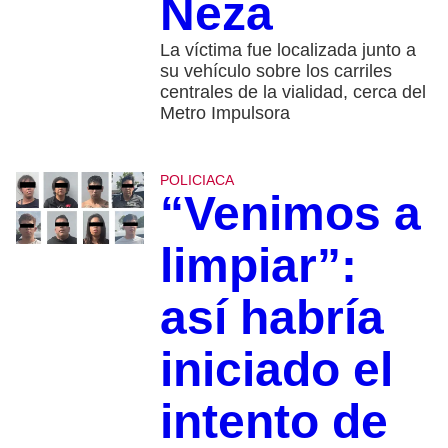
Neza
La víctima fue localizada junto a
su vehículo sobre los carriles
centrales de la vialidad, cerca del
Metro Impulsora
POLICIACA
“Venimos a
limpiar”:
así habría
iniciado el
intento de