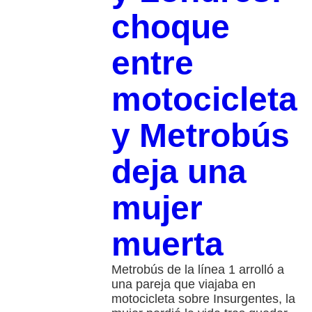
choque
entre
motocicleta
y Metrobús
deja una
mujer
muerta
Metrobús de la línea 1 arrolló a
una pareja que viajaba en
motocicleta sobre Insurgentes, la