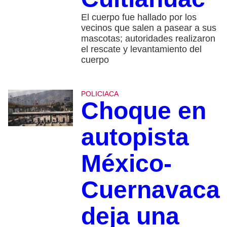
El cuerpo fue hallado por los
vecinos que salen a pasear a sus
mascotas; autoridades realizaron
el rescate y levantamiento del
cuerpo
POLICIACA
Choque en
autopista
México-
Cuernavaca
deja una