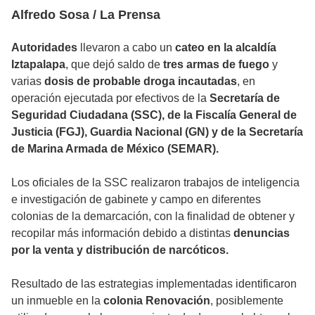
Alfredo Sosa / La Prensa
Autoridades
llevaron a cabo un
cateo en la alcaldía
Iztapalapa
, que dejó saldo de
tres armas de fuego
y
varias
dosis de probable droga incautadas
, en
operación ejecutada por efectivos de la
Secretaría de
Seguridad Ciudadana (SSC), de la Fiscalía General de
Justicia (FGJ), Guardia Nacional (GN) y de la Secretaría
de Marina Armada de México (SEMAR).
Los oficiales de la SSC realizaron trabajos de inteligencia
e investigación de gabinete y campo en diferentes
colonias de la demarcación, con la finalidad de obtener y
recopilar más información debido a distintas
denuncias
por la venta y distribución de narcóticos.
Resultado de las estrategias implementadas identificaron
un inmueble en la
colonia Renovación
, posiblemente