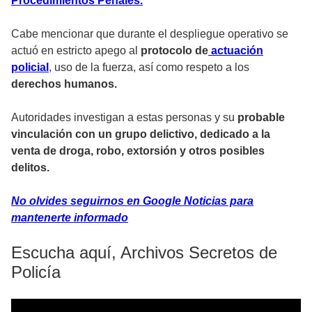
Procedimientos Penales.
Cabe mencionar que durante el despliegue operativo se
actuó en estricto apego al
protocolo de
actuación
policial
, uso de la fuerza, así como respeto a los
derechos humanos.
Autoridades investigan a estas personas y su
probable
vinculación con un grupo delictivo, dedicado a la
venta de droga, robo, extorsión y otros posibles
delitos.
No olvides seguirnos en Google Noticias para
mantenerte informado
Escucha aquí, Archivos Secretos de
Policía