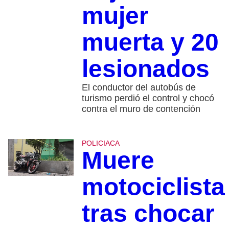
mujer
muerta y 20
lesionados
El conductor del autobús de
turismo perdió el control y chocó
contra el muro de contención
POLICIACA
Muere
motociclista
tras chocar