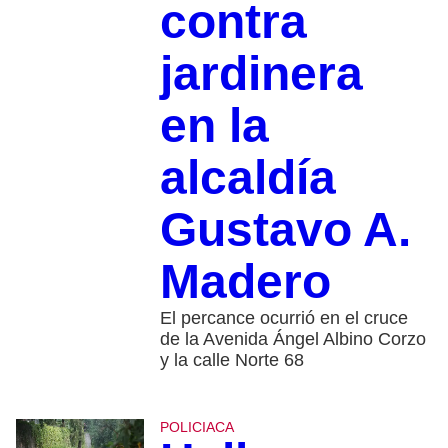
contra
jardinera
en la
alcaldía
Gustavo A.
Madero
El percance ocurrió en el cruce
de la Avenida Ángel Albino Corzo
y la calle Norte 68
POLICIACA