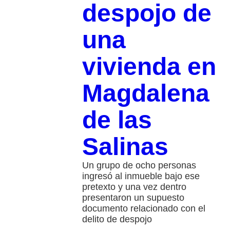
despojo de
una
vivienda en
Magdalena
de las
Salinas
Un grupo de ocho personas
ingresó al inmueble bajo ese
pretexto y una vez dentro
presentaron un supuesto
documento relacionado con el
delito de despojo