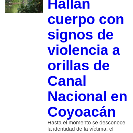
Hallan
cuerpo con
signos de
violencia a
orillas de
Canal
Nacional en
Coyoacán
Hasta el momento se desconoce
la identidad de la víctima; el