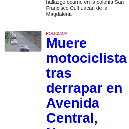
hallazgo ocurrió en la colonia San
Francisco Culhuacán de la
Magdalena
POLICIACA
Muere
motociclista
tras
derrapar en
Avenida
Central,