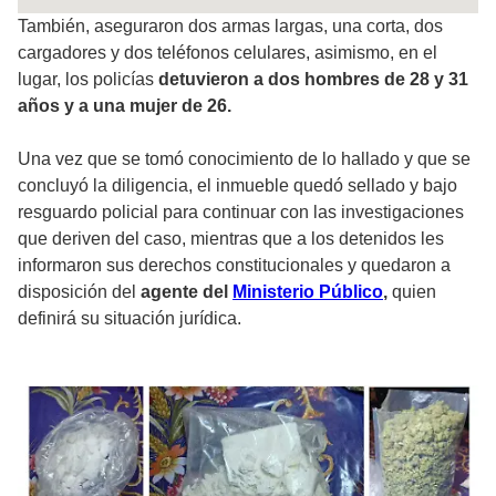
También, aseguraron dos armas largas, una corta, dos
cargadores y dos teléfonos celulares, asimismo, en el
lugar, los policías
detuvieron a dos hombres de 28 y 31
años y a una mujer de 26.
Una vez que se tomó conocimiento de lo hallado y que se
concluyó la diligencia, el inmueble quedó sellado y bajo
resguardo policial para continuar con las investigaciones
que deriven del caso, mientras que a los detenidos les
informaron sus derechos constitucionales y quedaron a
disposición del
agente del
Ministerio Público
,
quien
definirá su situación jurídica.