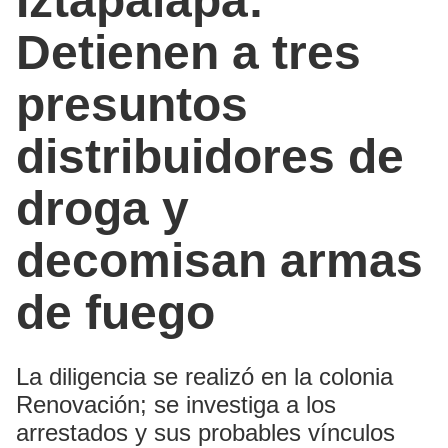
Iztapalapa:
Detienen a tres
presuntos
distribuidores de
droga y
decomisan armas
de fuego
La diligencia se realizó en la colonia
Renovación; se investiga a los
arrestados y sus probables vínculos