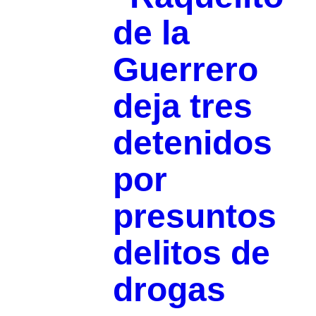
de la
Guerrero
deja tres
detenidos
por
presuntos
delitos de
drogas