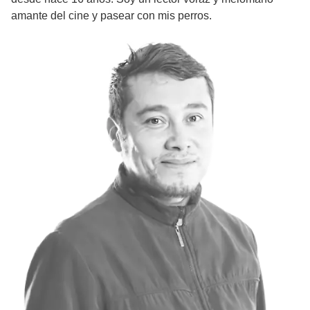
amante del cine y pasear con mis perros.