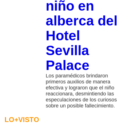
niño en
alberca del
Hotel
Sevilla
Palace
Los paramédicos brindaron
primeros auxilios de manera
efectiva y lograron que el niño
reaccionara, desmintiendo las
especulaciones de los curiosos
sobre un posible fallecimiento.
LO+VISTO