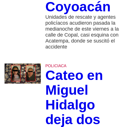
Coyoacán
Unidades de rescate y agentes
policíacos acudieron pasada la
medianoche de este viernes a la
calle de Copal, casi esquina con
Acatempa, donde se suscitó el
accidente
POLICIACA
Cateo en
Miguel
Hidalgo
deja dos