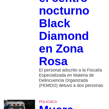
nocturno
Black
Diamond
en Zona
Rosa
El personal adscrito a la Fiscalía
Especializada en Materia de
Delincuencia Organizada
(FEMDO) detuvo a dos personas
POLICIACA