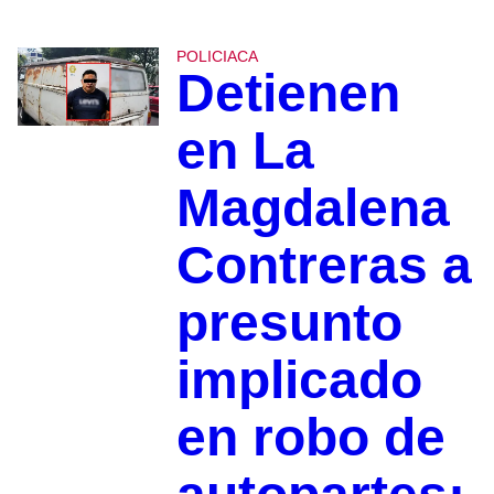
POLICIACA
Detienen
en La
Magdalena
Contreras a
presunto
implicado
en robo de