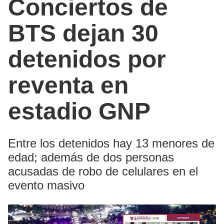
Conciertos de
BTS dejan 30
detenidos por
reventa en
estadio GNP
Entre los detenidos hay 13 menores de
edad; además de dos personas
acusadas de robo de celulares en el
evento masivo