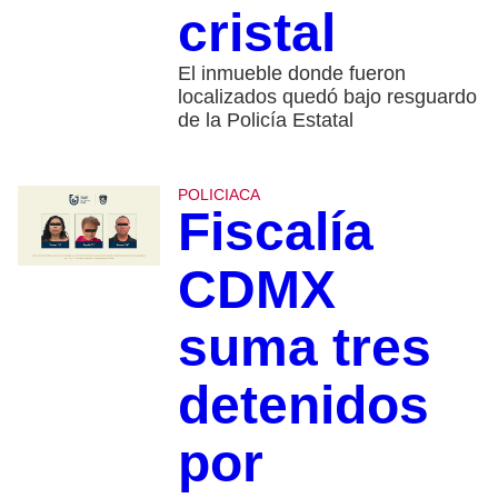
cristal
El inmueble donde fueron
localizados quedó bajo resguardo
de la Policía Estatal
POLICIACA
Fiscalía
CDMX
suma tres
detenidos
por