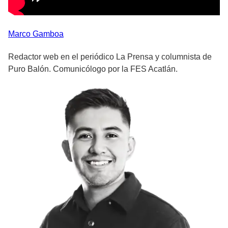
Marco
Gamboa
Redactor web en el periódico La Prensa y columnista de
Puro Balón. Comunicólogo por la FES Acatlán.