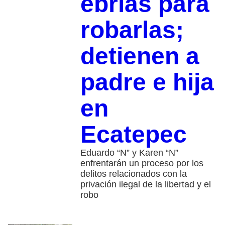
ebrias para
robarlas;
detienen a
padre e hija
en
Ecatepec
Eduardo “N” y Karen “N”
enfrentarán un proceso por los
delitos relacionados con la
privación ilegal de la libertad y el
robo