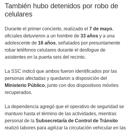
También hubo detenidos por robo de
celulares
Durante el primer concierto, realizado el
7 de mayo
,
oficiales detuvieron a un hombre de
33 años
y a una
adolescente de
16 años
, señalados por presuntamente
robar teléfonos celulares durante el desfogue de
asistentes en la puerta seis del recinto.
La SSC indicó que ambos fueron identificados por las
personas afectadas y quedaron a disposición del
Ministerio Público
, junto con dos dispositivos móviles
recuperados.
La dependencia agregó que el operativo de seguridad se
mantuvo hasta el término de las actividades, mientras
personal de la
Subsecretaría de Control de Tránsito
realizó labores para agilizar la circulación vehicular en las