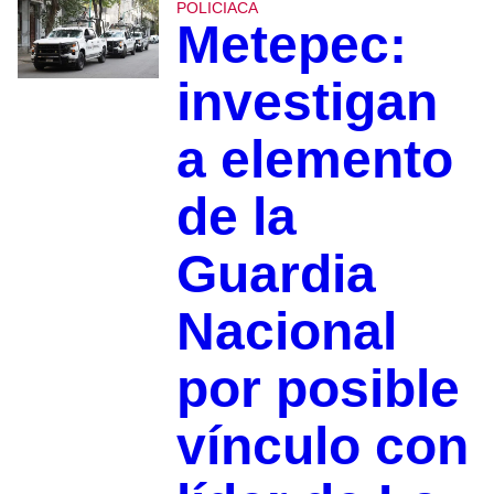
POLICIACA
Metepec:
investigan
a elemento
de la
Guardia
Nacional
por posible
vínculo con