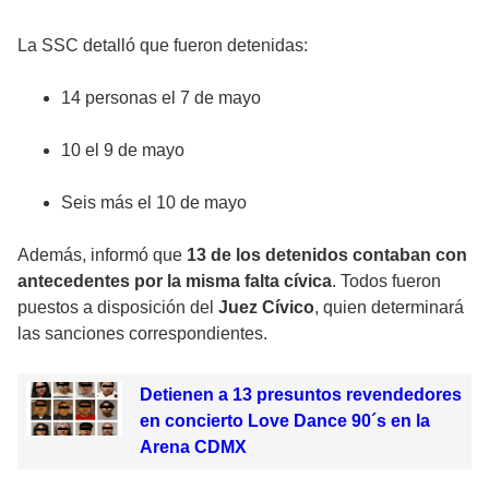
La SSC detalló que fueron detenidas:
14 personas el 7 de mayo
10 el 9 de mayo
Seis más el 10 de mayo
Además, informó que
13 de los detenidos contaban con
antecedentes por la misma falta cívica
. Todos fueron
puestos a disposición del
Juez Cívico
, quien determinará
las sanciones correspondientes.
Detienen a 13 presuntos revendedores
en concierto Love Dance 90´s en la
Arena CDMX