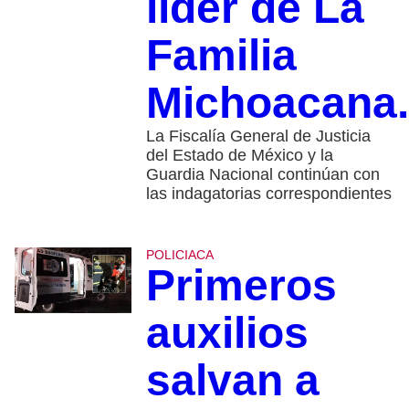
líder de La
Familia
Michoacana.
La Fiscalía General de Justicia
del Estado de México y la
Guardia Nacional continúan con
las indagatorias correspondientes
POLICIACA
Primeros
auxilios
salvan a