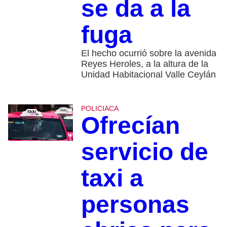
se da a la
fuga
El hecho ocurrió sobre la avenida
Reyes Heroles, a la altura de la
Unidad Habitacional Valle Ceylán
POLICIACA
Ofrecían
servicio de
taxi a
personas