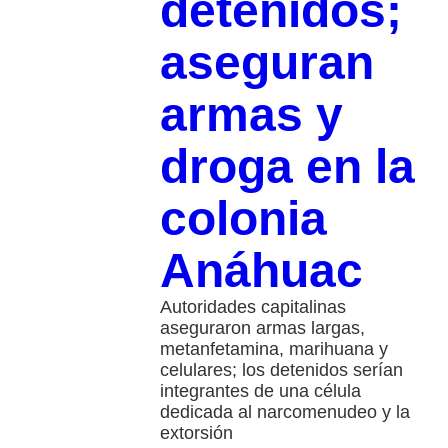
detenidos;
aseguran
armas y
droga en la
colonia
Anáhuac
Autoridades capitalinas
aseguraron armas largas,
metanfetamina, marihuana y
celulares; los detenidos serían
integrantes de una célula
dedicada al narcomenudeo y la
extorsión