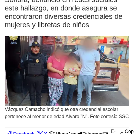
este hallazgo, en donde asegura se
encontraron diversas credenciales de
mujeres y libretas de niños
Vázquez Camacho indicó que otra credencial escolar
pertenece al menor de edad Álvaro "N". Foto cortesía SSC
E-
Cop