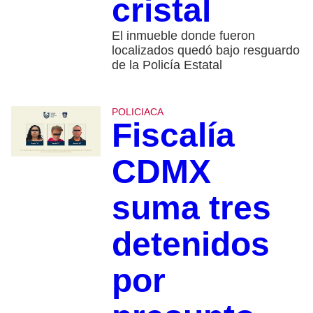
cristal
El inmueble donde fueron
localizados quedó bajo resguardo
de la Policía Estatal
POLICIACA
Fiscalía
CDMX
suma tres
detenidos
por