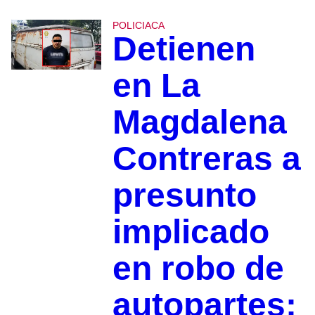
POLICIACA
Detienen
en La
Magdalena
Contreras a
presunto
implicado
en robo de
autopartes;