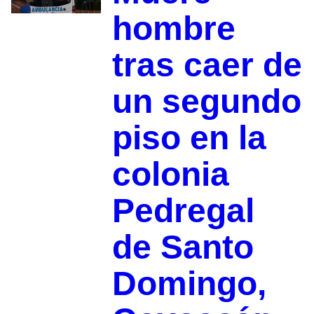
hombre
tras caer de
un segundo
piso en la
colonia
Pedregal
de Santo
Domingo,