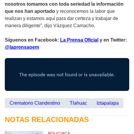
nosotros tomamos con toda seriedad la información
que nos han aportado
y reconocemos la labor que
realizan y estamos aquí para dar certeza y trabajar de
manera diligente”, dijo Vázquez Camacho.
Síguenos en Facebook:
La Prensa Oficial
y en Twitter:
@laprensaoem
Crematorio Clandestino
Tlahuac
Iztapalapa
NOTAS RELACIONADAS
POLICIACA