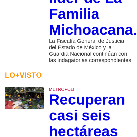
Familia
Michoacana.
La Fiscalía General de Justicia
del Estado de México y la
Guardia Nacional continúan con
las indagatorias correspondientes
LO+VISTO
METROPOLI
Recuperan
1
casi seis
hectáreas