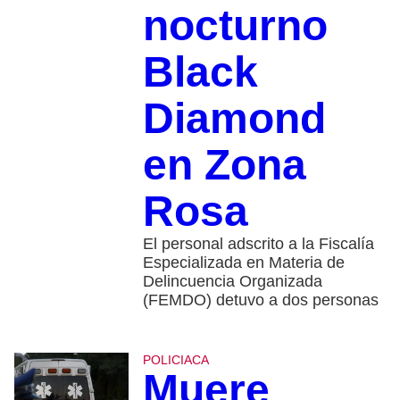
nocturno
Black
Diamond
en Zona
Rosa
El personal adscrito a la Fiscalía
Especializada en Materia de
Delincuencia Organizada
(FEMDO) detuvo a dos personas
POLICIACA
Muere