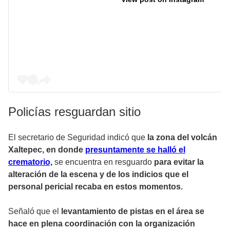
Policías resguardan sitio
El secretario de Seguridad indicó que
la zona del volcán
Xaltepec, en donde
presuntamente se halló el
crematorio,
se encuentra en resguardo
para evitar la
alteración de la escena y de los indicios que el
personal pericial recaba en estos momentos.
Señaló que el
levantamiento de pistas en el área se
hace en plena coordinación con la organización