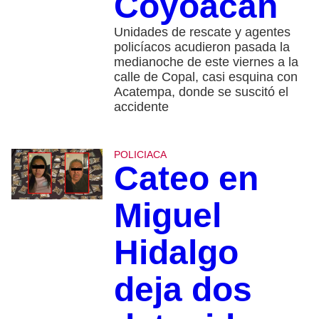
Coyoacán
Unidades de rescate y agentes
policíacos acudieron pasada la
medianoche de este viernes a la
calle de Copal, casi esquina con
Acatempa, donde se suscitó el
accidente
POLICIACA
Cateo en
Miguel
Hidalgo
deja dos