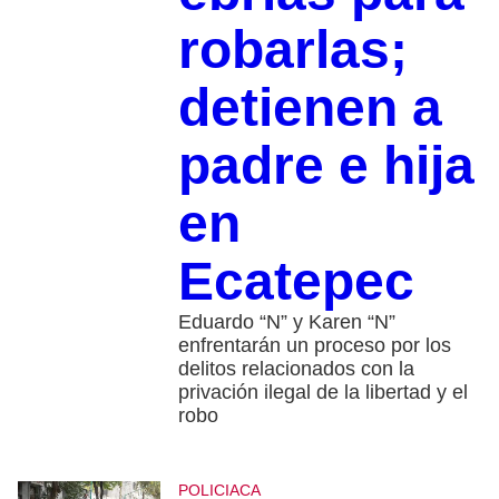
robarlas;
detienen a
padre e hija
en
Ecatepec
Eduardo “N” y Karen “N”
enfrentarán un proceso por los
delitos relacionados con la
privación ilegal de la libertad y el
robo
POLICIACA