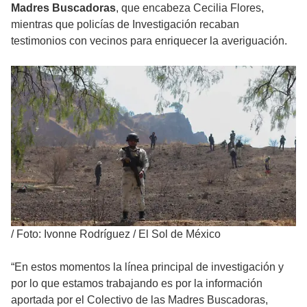
Madres Buscadoras
, que encabeza Cecilia Flores,
mientras que policías de Investigación recaban
testimonios con vecinos para enriquecer la averiguación.
/
Foto: Ivonne Rodríguez / El Sol de México
“En estos momentos la línea principal de investigación y
por lo que estamos trabajando es por la información
aportada por el Colectivo de las Madres Buscadoras,