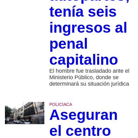
tenía seis
ingresos al
penal
capitalino
El hombre fue trasladado ante el
Ministerio Público, donde se
determinará su situación jurídica
POLICIACA
Aseguran
el centro