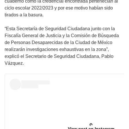
cuaderno como la credencial encontrada pertenecían al
ciclo escolar 2022/2023 y por ese motivo habían sido
tirados a la basura.
“Esta Secretaría de Seguridad Ciudadana junto con la
Fiscalía General de Justicia y la Comisión de Búsqueda
de Personas Desaparecidas de la Ciudad de México
realizarán investigaciones exhaustivas en la zona”,
explicó el Secretario de Seguridad Ciudadana, Pablo
Vázquez.
View post on Instagram