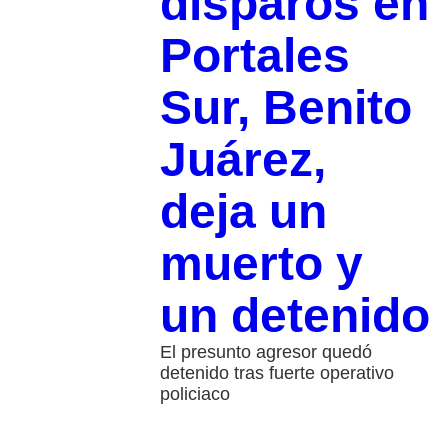
disparos en
Portales
Sur, Benito
Juárez,
deja un
muerto y
un detenido
El presunto agresor quedó
detenido tras fuerte operativo
policiaco