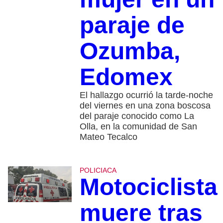
paraje de
Ozumba,
Edomex
El hallazgo ocurrió la tarde-noche
del viernes en una zona boscosa
del paraje conocido como La
Olla, en la comunidad de San
Mateo Tecalco
POLICIACA
Motociclista
muere tras