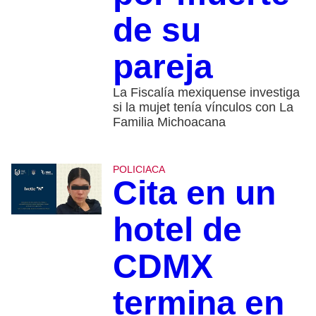
de su
pareja
La Fiscalía mexiquense investiga
si la mujet tenía vínculos con La
Familia Michoacana
POLICIACA
Cita en un
hotel de
CDMX
termina en