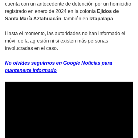
cuenta con un antecedente de detención por un homicidio
registrado en enero de 2024 en la colonia
Ejidos de
Santa María Aztahuacán
, también en
Iztapalapa
.
Hasta el momento, las autoridades no han informado el
móvil de la agresión ni si existen más personas
involucradas en el caso.
No olvides seguirnos en Google Noticias para
mantenerte informado