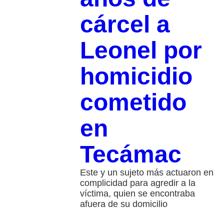
cárcel a
Leonel por
homicidio
cometido
en
Tecámac
Este y un sujeto más actuaron en
complicidad para agredir a la
víctima, quien se encontraba
afuera de su domicilio