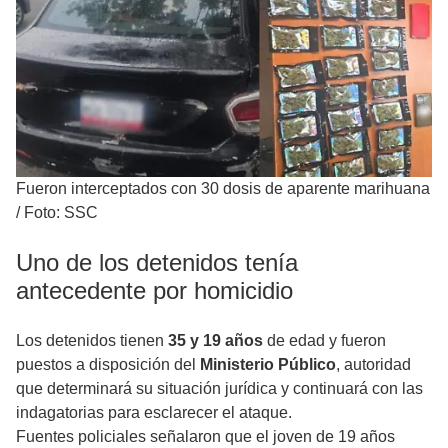
Fueron interceptados con 30 dosis de aparente marihuana
/
Foto: SSC
Uno de los detenidos tenía
antecedente por homicidio
Los detenidos tienen
35 y 19 años
de edad y fueron
puestos a disposición del
Ministerio Público
, autoridad
que determinará su situación jurídica y continuará con las
indagatorias para esclarecer el ataque.
Fuentes policiales señalaron que el joven de 19 años