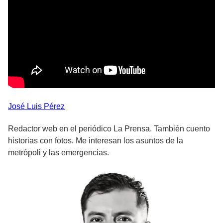
José Luis
Pérez
Redactor web en el periódico La Prensa. También cuento
historias con fotos. Me interesan los asuntos de la
metrópoli y las emergencias.