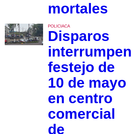
mortales
POLICIACA
Disparos
interrumpen
festejo de
10 de mayo
en centro
comercial
de