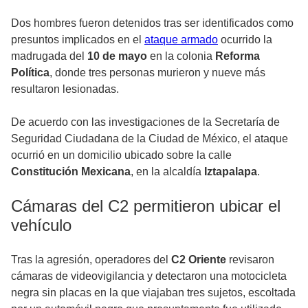
Dos hombres fueron detenidos tras ser identificados como
presuntos implicados en el
ataque armado
ocurrido la
madrugada del
10 de mayo
en la colonia
Reforma
Política
, donde tres personas murieron y nueve más
resultaron lesionadas.
De acuerdo con las investigaciones de la Secretaría de
Seguridad Ciudadana de la Ciudad de México, el ataque
ocurrió en un domicilio ubicado sobre la calle
Constitución Mexicana
, en la alcaldía
Iztapalapa
.
Cámaras del C2 permitieron ubicar el
vehículo
Tras la agresión, operadores del
C2 Oriente
revisaron
cámaras de videovigilancia y detectaron una motocicleta
negra sin placas en la que viajaban tres sujetos, escoltada