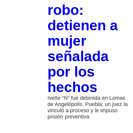
robo:
detienen a
mujer
señalada
por los
hechos
Ivette “N” fue detenida en Lomas
de Angelópolis, Puebla; un juez la
vinculó a proceso y le impuso
prisión preventiva