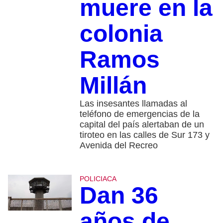
muere en la
colonia
Ramos
Millán
Las insesantes llamadas al
teléfono de emergencias de la
capital del país alertaban de un
tiroteo en las calles de Sur 173 y
Avenida del Recreo
POLICIACA
Dan 36
años de