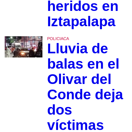
heridos en
Iztapalapa
POLICIACA
Lluvia de
balas en el
Olivar del
Conde deja
dos
víctimas