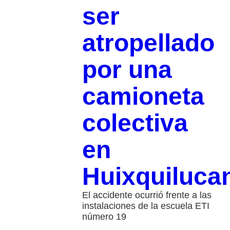
ser
atropellado
por una
camioneta
colectiva
en
Huixquiluca
El accidente ocurrió frente a las
instalaciones de la escuela ETI
número 19