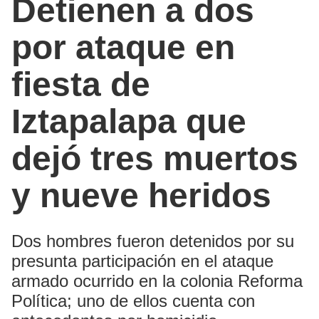
Detienen a dos
por ataque en
fiesta de
Iztapalapa que
dejó tres muertos
y nueve heridos
Dos hombres fueron detenidos por su
presunta participación en el ataque
armado ocurrido en la colonia Reforma
Política; uno de ellos cuenta con