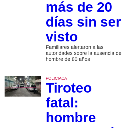
más de 20
días sin ser
visto
Familiares alertaron a las
autoridades sobre la ausencia del
hombre de 80 años
POLICIACA
Tiroteo
fatal:
hombre