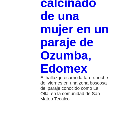
calcinado
de una
mujer en un
paraje de
Ozumba,
Edomex
El hallazgo ocurrió la tarde-noche
del viernes en una zona boscosa
del paraje conocido como La
Olla, en la comunidad de San
Mateo Tecalco