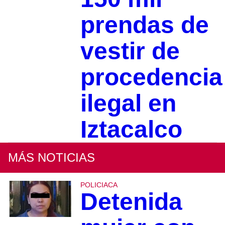
prendas de
vestir de
procedencia
ilegal en
Iztacalco
MÁS NOTICIAS
POLICIACA
Detenida