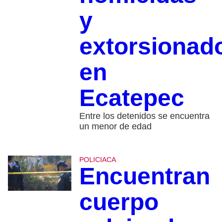
y
extorsionad
en
Ecatepec
Entre los detenidos se encuentra
un menor de edad
POLICIACA
Encuentran
cuerpo