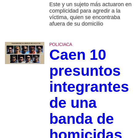
Este y un sujeto más actuaron en
complicidad para agredir a la
víctima, quien se encontraba
afuera de su domicilio
POLICIACA
Caen 10
presuntos
integrantes
de una
banda de
homicidas