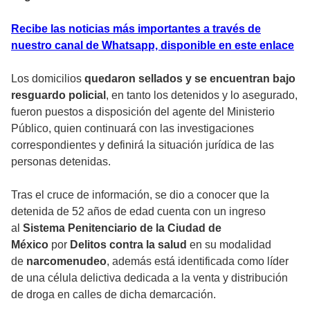
Recibe las noticias más importantes a través de
nuestro canal de Whatsapp, disponible en este enlace
Los domicilios
quedaron sellados y se encuentran bajo
resguardo policial
, en tanto los detenidos y lo asegurado,
fueron puestos a disposición del agente del Ministerio
Público, quien continuará con las investigaciones
correspondientes y definirá la situación jurídica de las
personas detenidas.
Tras el cruce de información, se dio a conocer que la
detenida de 52 años de edad cuenta con un ingreso
al
Sistema Penitenciario de la Ciudad de
México
por
Delitos contra la salud
en su modalidad
de
narcomenudeo
, además está identificada como líder
de una célula delictiva dedicada a la venta y distribución
de droga en calles de dicha demarcación.