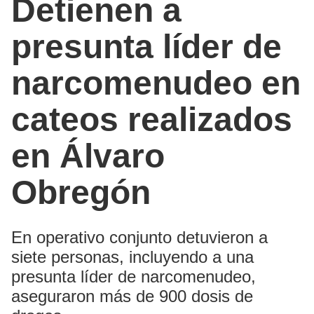
Detienen a
presunta líder de
narcomenudeo en
cateos realizados
en Álvaro
Obregón
En operativo conjunto detuvieron a
siete personas, incluyendo a una
presunta líder de narcomenudeo,
aseguraron más de 900 dosis de