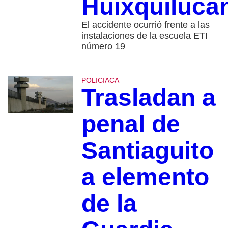
Huixquiluca
El accidente ocurrió frente a las
instalaciones de la escuela ETI
número 19
POLICIACA
Trasladan a
penal de
Santiaguito
a elemento
de la