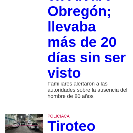
Obregón;
llevaba
más de 20
días sin ser
visto
Familiares alertaron a las
autoridades sobre la ausencia del
hombre de 80 años
POLICIACA
Tiroteo