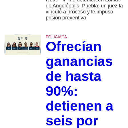
de Angelópolis, Puebla; un juez la
vinculó a proceso y le impuso
prisión preventiva
POLICIACA
Ofrecían
ganancias
de hasta
90%:
detienen a
seis por