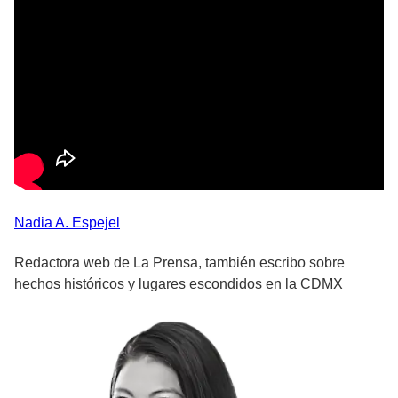
Nadia A.
Espejel
Redactora web de La Prensa, también escribo sobre
hechos históricos y lugares escondidos en la CDMX