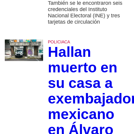
También se le encontraron seis
credenciales del Instituto
Nacional Electoral (INE) y tres
tarjetas de circulación
POLICIACA
Hallan
muerto en
su casa a
exembajado
mexicano
en Álvaro