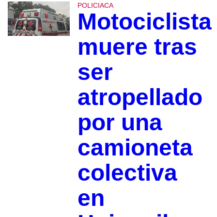
POLICIACA
Motociclista
muere tras
ser
atropellado
por una
camioneta
colectiva
en