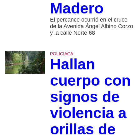
Madero
El percance ocurrió en el cruce
de la Avenida Ángel Albino Corzo
y la calle Norte 68
POLICIACA
Hallan
cuerpo con
signos de
violencia a
orillas de