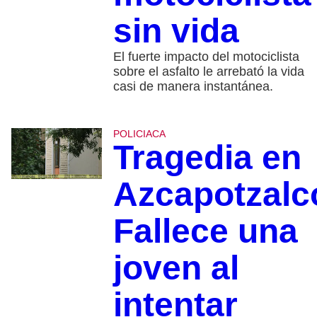
sin vida
El fuerte impacto del motociclista
sobre el asfalto le arrebató la vida
casi de manera instantánea.
POLICIACA
Tragedia en
Azcapotzalc
Fallece una
joven al
intentar