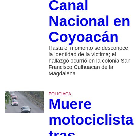
Canal
Nacional en
Coyoacán
Hasta el momento se desconoce
la identidad de la víctima; el
hallazgo ocurrió en la colonia San
Francisco Culhuacán de la
Magdalena
POLICIACA
Muere
motociclista
tras