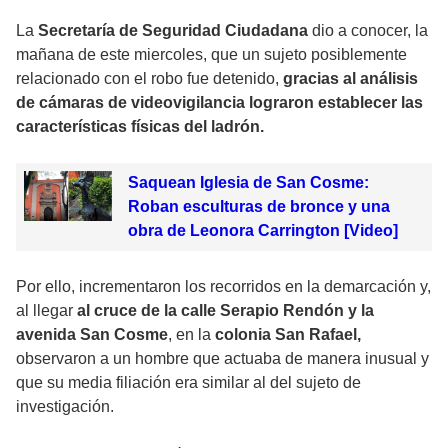
La
Secretaría de Seguridad Ciudadana
dio a conocer, la
mañana de este miercoles, que un sujeto posiblemente
relacionado con el robo fue detenido,
gracias al análisis
de cámaras de videovigilancia lograron establecer las
características físicas del ladrón.
Saquean Iglesia de San Cosme:
Roban esculturas de bronce y una
obra de Leonora Carrington [Video]
Por ello, incrementaron los recorridos en la demarcación y,
al llegar
al cruce de la calle Serapio Rendón y la
avenida San Cosme
, en la
colonia San Rafael,
observaron a un hombre que actuaba de manera inusual y
que su media filiación era similar al del sujeto de
investigación.