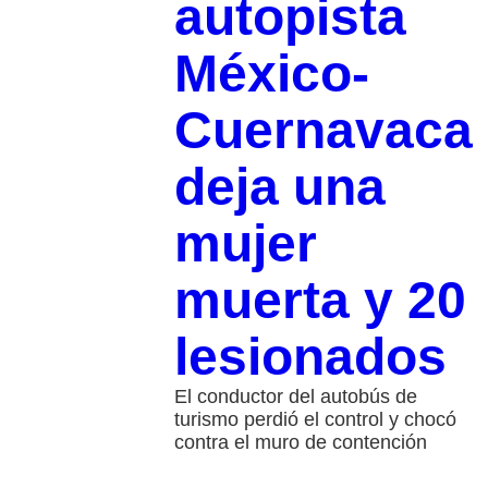
autopista
México-
Cuernavaca
deja una
mujer
muerta y 20
lesionados
El conductor del autobús de
turismo perdió el control y chocó
contra el muro de contención