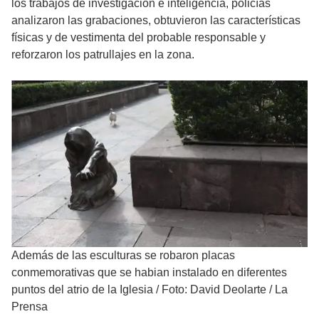
los trabajos de investigación e inteligencia, policías
analizaron las grabaciones, obtuvieron las características
físicas y de vestimenta del probable responsable y
reforzaron los patrullajes en la zona.
Además de las esculturas se robaron placas
conmemorativas que se habian instalado en diferentes
puntos del atrio de la Iglesia
/
Foto: David Deolarte / La
Prensa