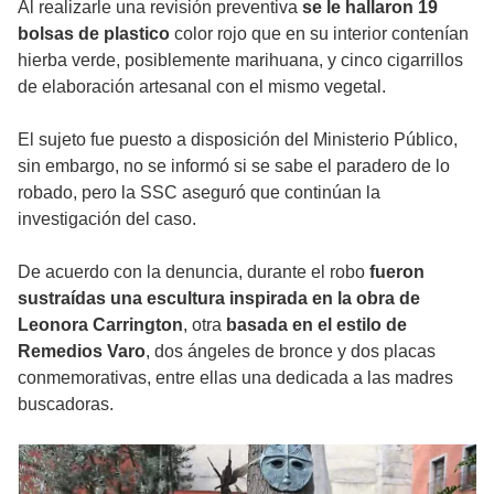
Al realizarle una revisión preventiva
se le hallaron 19
bolsas de plastico
color rojo que en su interior contenían
hierba verde, posiblemente marihuana, y cinco cigarrillos
de elaboración artesanal con el mismo vegetal.
El sujeto fue puesto a disposición del Ministerio Público,
sin embargo, no se informó si se sabe el paradero de lo
robado, pero la SSC aseguró que continúan la
investigación del caso.
De acuerdo con la denuncia, durante el robo
fueron
sustraídas una escultura inspirada en la obra de
Leonora Carrington
, otra
basada en el estilo de
Remedios Varo
, dos ángeles de bronce y dos placas
conmemorativas, entre ellas una dedicada a las madres
buscadoras.