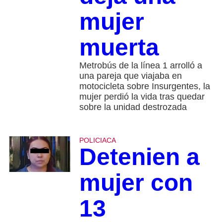
mujer
muerta
Metrobús de la línea 1 arrolló a
una pareja que viajaba en
motocicleta sobre Insurgentes, la
mujer perdió la vida tras quedar
sobre la unidad destrozada
POLICIACA
Detenien a
mujer con
13