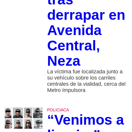
derrapar en
Avenida
Central,
Neza
La víctima fue localizada junto a
su vehículo sobre los carriles
centrales de la vialidad, cerca del
Metro Impulsora
POLICIACA
“Venimos a