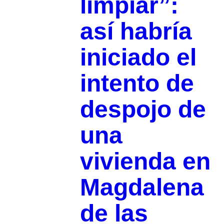
limpiar”:
así habría
iniciado el
intento de
despojo de
una
vivienda en
Magdalena
de las