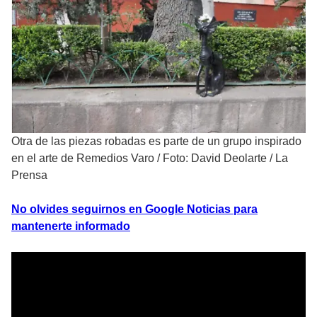
Otra de las piezas robadas es parte de un grupo inspirado
en el arte de Remedios Varo
/
Foto: David Deolarte / La
Prensa
No olvides seguirnos en Google Noticias para
mantenerte informado