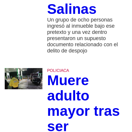
Salinas
Un grupo de ocho personas
ingresó al inmueble bajo ese
pretexto y una vez dentro
presentaron un supuesto
documento relacionado con el
delito de despojo
POLICIACA
Muere
adulto
mayor tras
ser