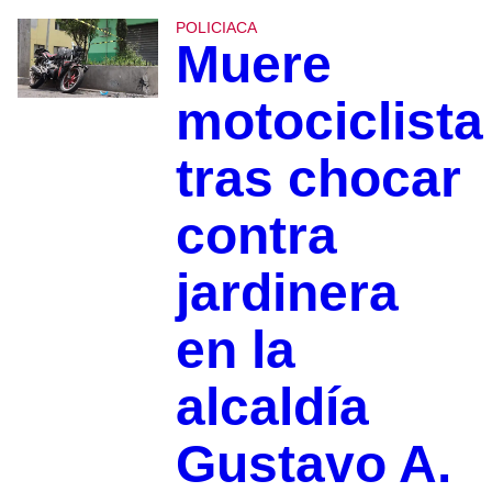
POLICIACA
Muere
motociclista
tras chocar
contra
jardinera
en la
alcaldía
Gustavo A.