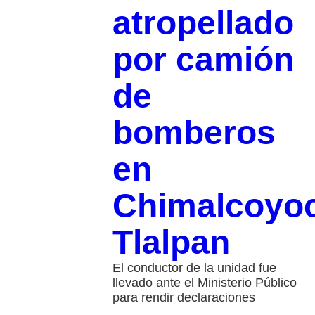
atropellado
por camión
de
bomberos
en
Chimalcoyoc
Tlalpan
El conductor de la unidad fue
llevado ante el Ministerio Público
para rendir declaraciones