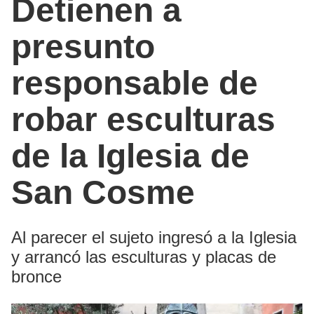
Detienen a
presunto
responsable de
robar esculturas
de la Iglesia de
San Cosme
Al parecer el sujeto ingresó a la Iglesia
y arrancó las esculturas y placas de
bronce