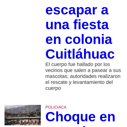
escapar a
una fiesta
en colonia
Cuitláhuac
El cuerpo fue hallado por los
vecinos que salen a pasear a sus
mascotas; autoridades realizaron
el rescate y levantamiento del
cuerpo
POLICIACA
Choque en