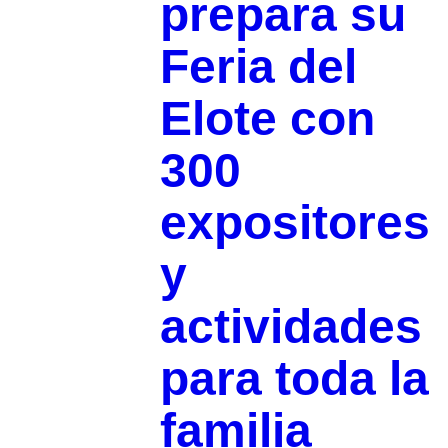
prepara su
Feria del
Elote con
300
expositores
y
actividades
para toda la
familia