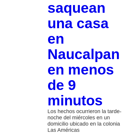
saquean
una casa
en
Naucalpan
en menos
de 9
minutos
Los hechos ocurrieron la tarde-
noche del miércoles en un
domicilio ubicado en la colonia
Las Américas