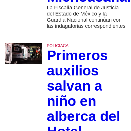
La Fiscalía General de Justicia
del Estado de México y la
Guardia Nacional continúan con
las indagatorias correspondientes
POLICIACA
Primeros
auxilios
salvan a
niño en
alberca del