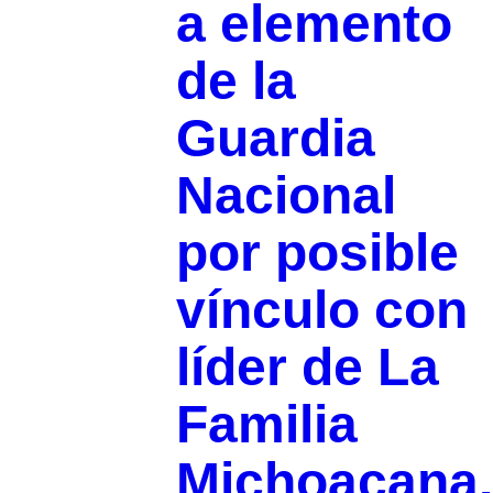
a elemento
de la
Guardia
Nacional
por posible
vínculo con
líder de La
Familia
Michoacana.