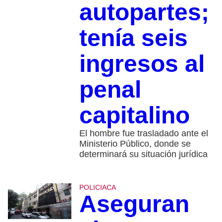
autopartes;
tenía seis
ingresos al
penal
capitalino
El hombre fue trasladado ante el
Ministerio Público, donde se
determinará su situación jurídica
POLICIACA
Aseguran