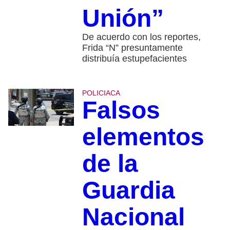
Unión”
De acuerdo con los reportes,
Frida “N” presuntamente
distribuía estupefacientes
POLICIACA
Falsos
elementos
de la
Guardia
Nacional