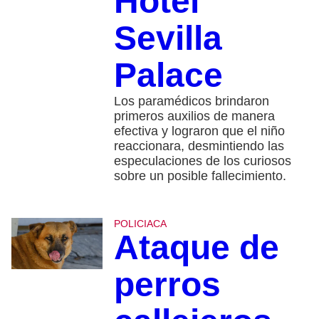
Hotel
Sevilla
Palace
Los paramédicos brindaron
primeros auxilios de manera
efectiva y lograron que el niño
reaccionara, desmintiendo las
especulaciones de los curiosos
sobre un posible fallecimiento.
POLICIACA
Ataque de
perros