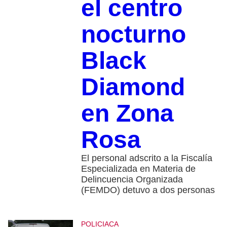
el centro
nocturno
Black
Diamond
en Zona
Rosa
El personal adscrito a la Fiscalía
Especializada en Materia de
Delincuencia Organizada
(FEMDO) detuvo a dos personas
POLICIACA