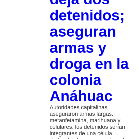
detenidos;
aseguran
armas y
droga en la
colonia
Anáhuac
Autoridades capitalinas
aseguraron armas largas,
metanfetamina, marihuana y
celulares; los detenidos serían
integrantes de una célula