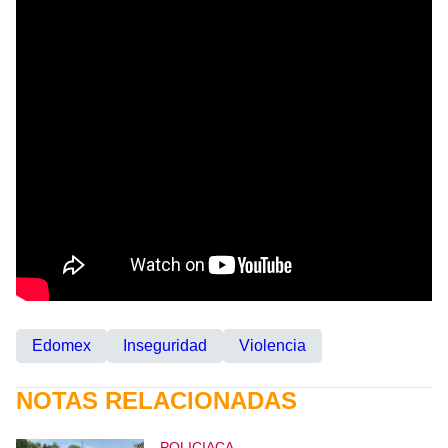
Edomex
Inseguridad
Violencia
NOTAS RELACIONADAS
POLICIACA