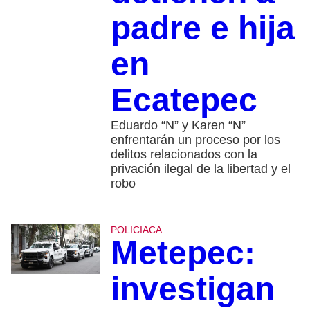
padre e hija
en
Ecatepec
Eduardo “N” y Karen “N”
enfrentarán un proceso por los
delitos relacionados con la
privación ilegal de la libertad y el
robo
POLICIACA
Metepec:
investigan