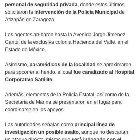
personal de seguridad privada,
donde estos últimos
solicitaron la
intervención de la Policía Municipal
de
Atizapán de Zaragoza.
Los agentes arribaron hasta la Avenida Jorge Jimenez
Cantú, de la exclusiva colonia Hacienda del Valle, en el
Estado de México.
Asimismo,
paramédicos de la localidad
se aproximaron
para socorrer al herido, el cual
fue canalizado al Hospital
Corporativo Satélite.
Además, elementos de la Policía Estatal, así como de la
Secretaría de Marina se presentaron en el lugar para
coordinarse en los apoyos.
Las autoridades señalan como
principal línea de
investigación un posible asalto
, aunque no descartan
un ataque directo, mismo que
será indagado con el