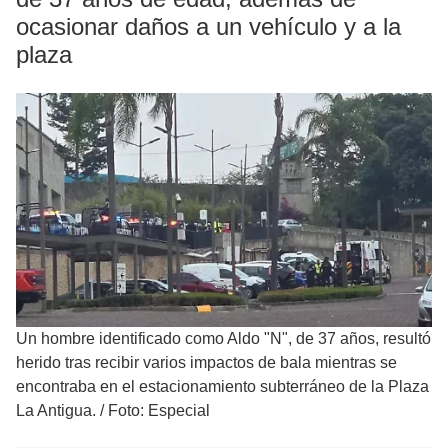
ocasionar daños a un vehículo y a la
plaza
Un hombre identificado como Aldo "N", de 37 años, resultó
herido tras recibir varios impactos de bala mientras se
encontraba en el estacionamiento subterráneo de la Plaza
La Antigua.
/
Foto: Especial