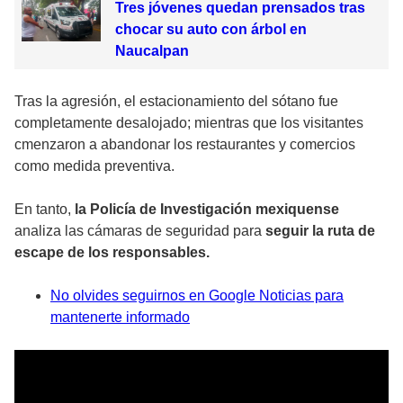
Tres jóvenes quedan prensados tras
chocar su auto con árbol en
Naucalpan
Tras la agresión, el estacionamiento del sótano fue
completamente desalojado; mientras que los visitantes
cmenzaron a abandonar los restaurantes y comercios
como medida preventiva.
En tanto,
la Policía de Investigación mexiquense
analiza las cámaras de seguridad para
seguir la ruta de
escape de los responsables.
No olvides seguirnos en Google Noticias para
mantenerte informado