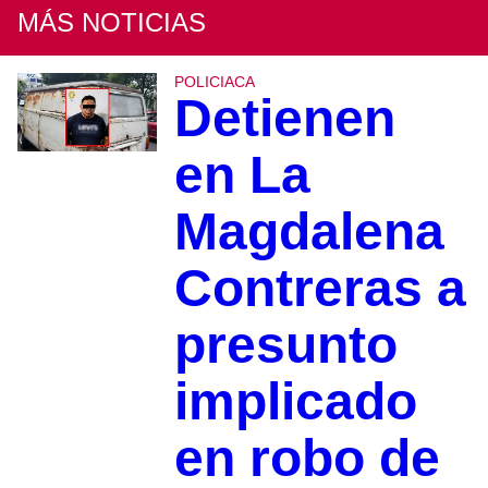
MÁS NOTICIAS
POLICIACA
Detienen
en La
Magdalena
Contreras a
presunto
implicado
en robo de