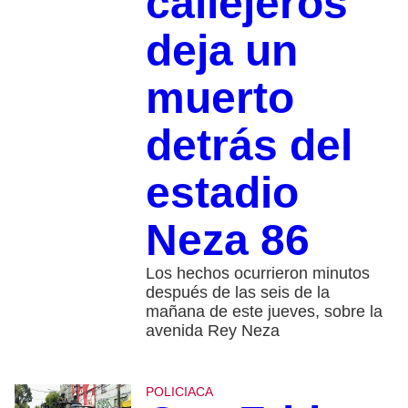
callejeros
deja un
muerto
detrás del
estadio
Neza 86
Los hechos ocurrieron minutos
después de las seis de la
mañana de este jueves, sobre la
avenida Rey Neza
POLICIACA