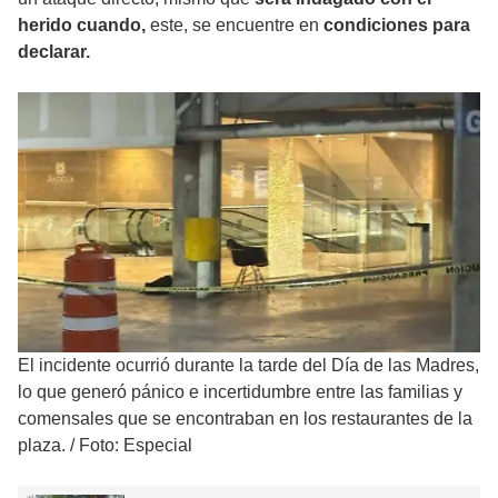
herido cuando,
este, se encuentre en
condiciones para
declarar.
El incidente ocurrió durante la tarde del Día de las Madres,
lo que generó pánico e incertidumbre entre las familias y
comensales que se encontraban en los restaurantes de la
plaza.
/
Foto: Especial