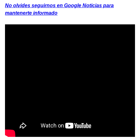
No olvides seguirnos en Google Noticias para
mantenerte informado