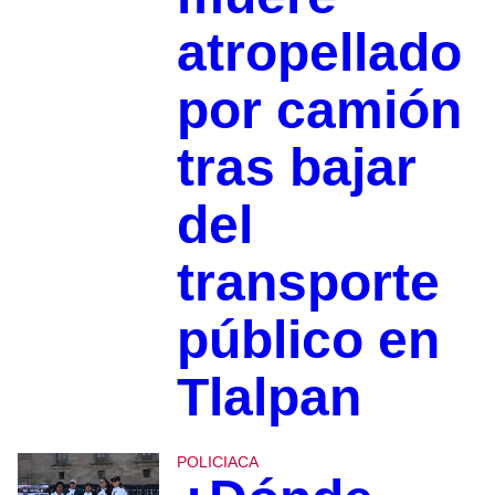
atropellado
por camión
tras bajar
del
transporte
público en
Tlalpan
POLICIACA