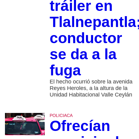
tráiler en
Tlalnepantla
conductor
se da a la
fuga
El hecho ocurrió sobre la avenida
Reyes Heroles, a la altura de la
Unidad Habitacional Valle Ceylán
POLICIACA
Ofrecían