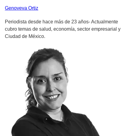
Genoveva
Ortiz
Periodista desde hace más de 23 años- Actualmente
cubro temas de salud, economía, sector empresarial y
Ciudad de México.