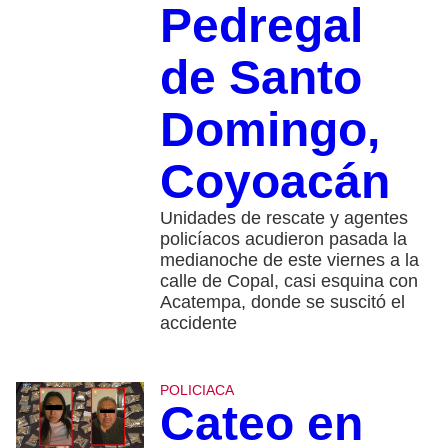
Pedregal
de Santo
Domingo,
Coyoacán
Unidades de rescate y agentes
policíacos acudieron pasada la
medianoche de este viernes a la
calle de Copal, casi esquina con
Acatempa, donde se suscitó el
accidente
POLICIACA
Cateo en