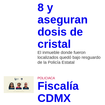
8 y
aseguran
dosis de
cristal
El inmueble donde fueron
localizados quedó bajo resguardo
de la Policía Estatal
POLICIACA
Fiscalía
CDMX