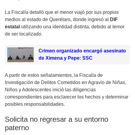
La Fiscalía detalló que el menor viajó por sus propios
medios al estado de Querétaro, donde ingresó al
DIF
estatal
utilizando una identidad distinta, debido al temor
de ser localizado.
Crimen organizado encargó asesinato
de Ximena y Pepe: SSC
A partir de estos señalamientos, la Fiscalía de
Investigación de Delitos Cometidos en Agravio de Niñas,
Niños y Adolescentes inició las diligencias
correspondientes para esclarecer los hechos y determinar
posibles responsabilidades.
Solicita no regresar a su entorno
paterno