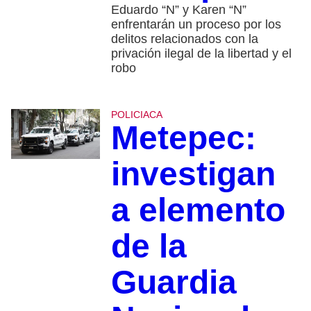
Eduardo “N” y Karen “N”
enfrentarán un proceso por los
delitos relacionados con la
privación ilegal de la libertad y el
robo
POLICIACA
Metepec:
investigan
a elemento
de la
Guardia