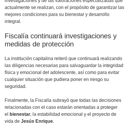
investigaciones y de las valoraciones especializadas que
actualmente se realizan, con el propósito de garantizar las
mejores condiciones para su bienestar y desarrollo
integral.
Fiscalía continuará investigaciones y
medidas de protección
La institución capitalina reiteró que continuará realizando
las diligencias necesarias para salvaguardar la integridad
física y emocional del adolescente, así como para evitar
cualquier situación que pudiera poner en riesgo su
seguridad.
Finalmente, la Fiscalía subrayó que todas las decisiones
relacionadas con el caso estarán orientadas a proteger
el
bienestar
, la estabilidad emocional y el proyecto de
vida de
Jesús Enrique
.