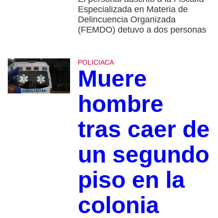
Especializada en Materia de
Delincuencia Organizada
(FEMDO) detuvo a dos personas
POLICIACA
Muere
hombre
tras caer de
un segundo
piso en la
colonia