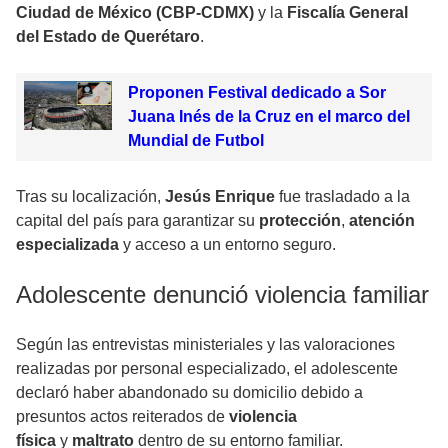
Ciudad de México (CBP-CDMX)
y la
Fiscalía General
del Estado de Querétaro
.
Proponen Festival dedicado a Sor
Juana Inés de la Cruz en el marco del
Mundial de Futbol
Tras su localización,
Jesús Enrique
fue trasladado a la
capital del país para garantizar su
protección
,
atención
especializada
y acceso a un entorno seguro.
Adolescente denunció violencia familiar
Según las entrevistas ministeriales y las valoraciones
realizadas por personal especializado, el adolescente
declaró haber abandonado su domicilio debido a
presuntos actos reiterados de
violencia
física
y
maltrato
dentro de su entorno familiar.