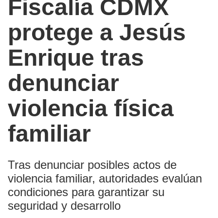
Fiscalía CDMX
protege a Jesús
Enrique tras
denunciar
violencia física
familiar
Tras denunciar posibles actos de
violencia familiar, autoridades evalúan
condiciones para garantizar su
seguridad y desarrollo