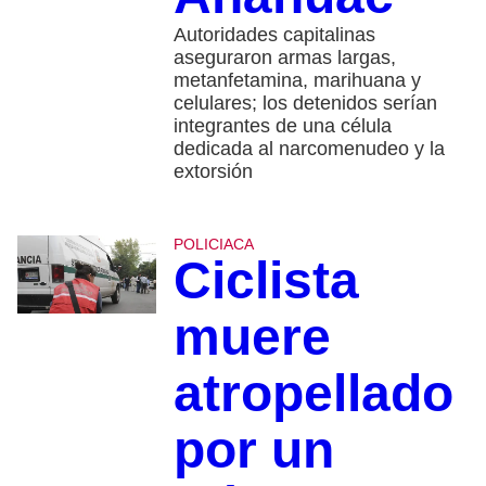
Autoridades capitalinas
aseguraron armas largas,
metanfetamina, marihuana y
celulares; los detenidos serían
integrantes de una célula
dedicada al narcomenudeo y la
extorsión
POLICIACA
Ciclista
muere
atropellado
por un