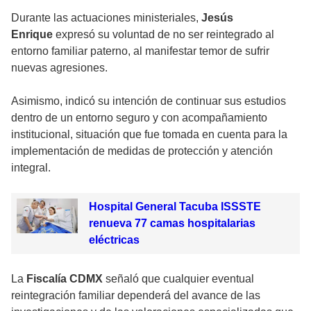
Durante las actuaciones ministeriales,
Jesús
Enrique
expresó su voluntad de no ser reintegrado al
entorno familiar paterno, al manifestar temor de sufrir
nuevas agresiones.
Asimismo, indicó su intención de continuar sus estudios
dentro de un entorno seguro y con acompañamiento
institucional, situación que fue tomada en cuenta para la
implementación de medidas de protección y atención
integral.
Hospital General Tacuba ISSSTE
renueva 77 camas hospitalarias
eléctricas
La
Fiscalía CDMX
señaló que cualquier eventual
reintegración familiar dependerá del avance de las