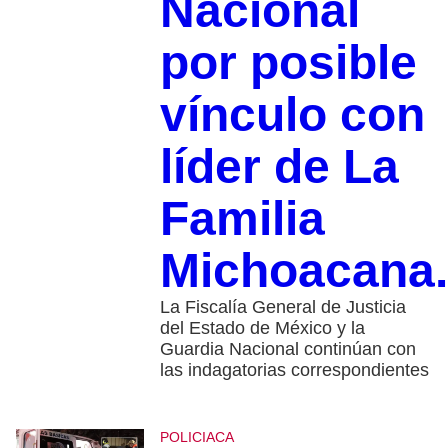
Nacional
por posible
vínculo con
líder de La
Familia
Michoacana.
La Fiscalía General de Justicia
del Estado de México y la
Guardia Nacional continúan con
las indagatorias correspondientes
POLICIACA