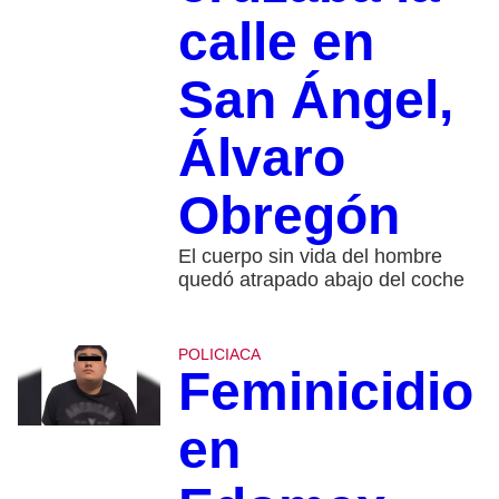
calle en
San Ángel,
Álvaro
Obregón
El cuerpo sin vida del hombre
quedó atrapado abajo del coche
POLICIACA
Feminicidio
en