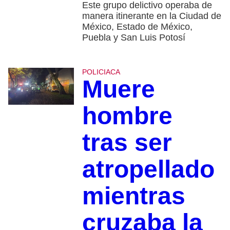
Este grupo delictivo operaba de
manera itinerante en la Ciudad de
México, Estado de México,
Puebla y San Luis Potosí
POLICIACA
Muere
hombre
tras ser
atropellado
mientras
cruzaba la