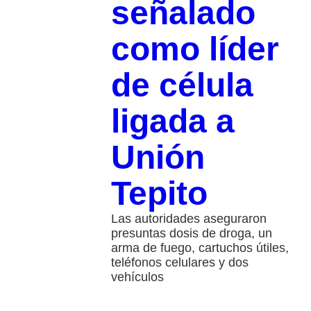
señalado
como líder
de célula
ligada a
Unión
Tepito
Las autoridades aseguraron
presuntas dosis de droga, un
arma de fuego, cartuchos útiles,
teléfonos celulares y dos
vehículos