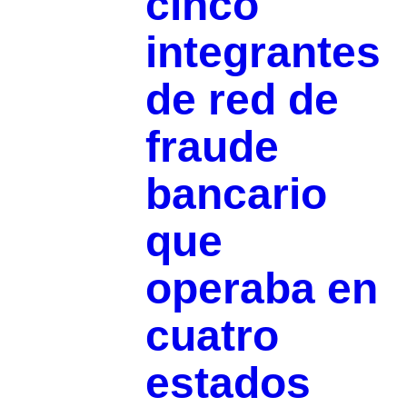
cinco
integrantes
de red de
fraude
bancario
que
operaba en
cuatro
estados