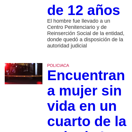
de 12 años
El hombre fue llevado a un
Centro Penitenciario y de
Reinserción Social de la entidad,
donde quedó a disposición de la
autoridad judicial
POLICIACA
Encuentran
a mujer sin
vida en un
cuarto de la