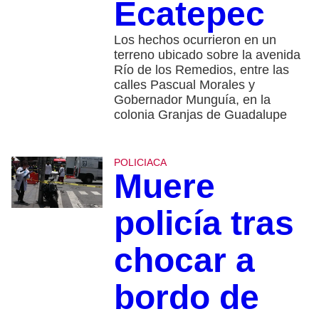
Ecatepec
Los hechos ocurrieron en un
terreno ubicado sobre la avenida
Río de los Remedios, entre las
calles Pascual Morales y
Gobernador Munguía, en la
colonia Granjas de Guadalupe
POLICIACA
Muere
policía tras
chocar a
bordo de