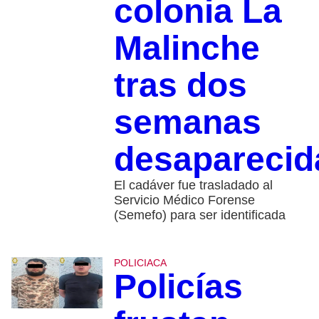
colonia La
Malinche
tras dos
semanas
desaparecid
El cadáver fue trasladado al
Servicio Médico Forense
(Semefo) para ser identificada
POLICIACA
Policías