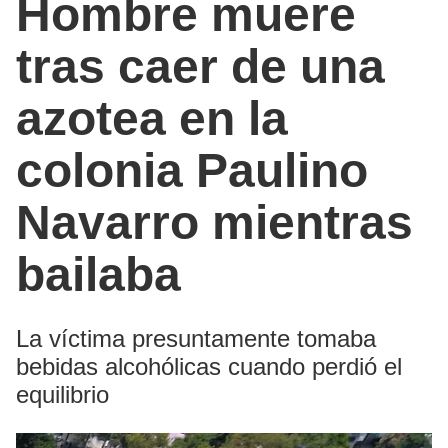
Hombre muere
tras caer de una
azotea en la
colonia Paulino
Navarro mientras
bailaba
La víctima presuntamente tomaba
bebidas alcohólicas cuando perdió el
equilibrio