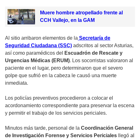
Muere hombre atropellado frente al
CCH Vallejo, en la GAM
Al sitio arribaron elementos de la
Secretaría de
Seguridad Ciudadana (SSC)
adscritos al sector Asturias,
así como paramédicos del
Escuadrón de Rescate y
Urgencias Médicas (ERUM)
. Los socorristas valoraron al
paciente en el lugar, pero determinaron que el severo
golpe que sufrió en la cabeza le causó una muerte
inmediata.
Los policías preventivos procedieron a colocar el
acordonamiento correspondiente para preservar la escena
y permitir el trabajo de los servicios periciales.
Minutos más tarde, personal de la
Coordinación General
de Investigación Forense y Servicios Periciales
llegó al