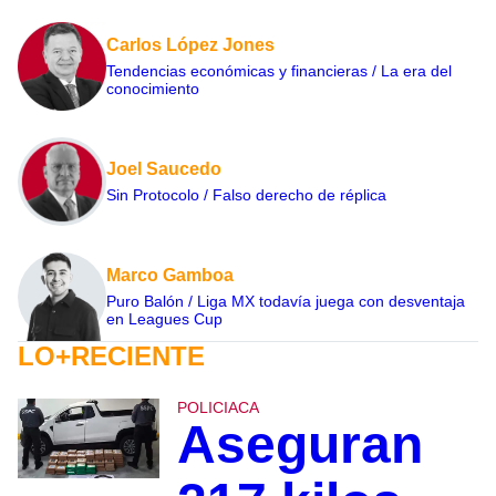
Carlos López Jones
Tendencias económicas y financieras / La era del
conocimiento
Joel Saucedo
Sin Protocolo / Falso derecho de réplica
Marco Gamboa
Puro Balón / Liga MX todavía juega con desventaja
en Leagues Cup
LO+RECIENTE
POLICIACA
Aseguran