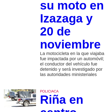
su moto en
Izazaga y
20 de
noviembre
La motocicleta en la que viajaba
fue impactada por un automóvil;
el conductor del vehículo fue
detenido y será investigado por
las autoridades ministeriales
POLICIACA
Riña en