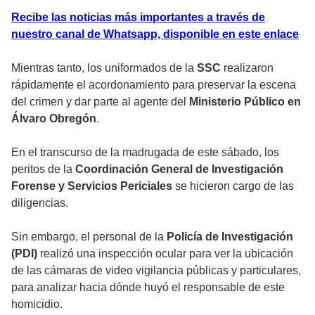
Recibe las noticias más importantes a través de
nuestro canal de Whatsapp, disponible en este enlace
Mientras tanto, los uniformados de la
SSC
realizaron
rápidamente el acordonamiento para preservar la escena
del crimen y dar parte al agente del
Ministerio Público en
Álvaro Obregón
.
En el transcurso de la madrugada de este sábado, los
peritos de la
Coordinación General de Investigación
Forense y Servicios Periciales
se hicieron cargo de las
diligencias.
Sin embargo, el personal de la
Policía de Investigación
(PDI)
realizó una inspección ocular para ver la ubicación
de las cámaras de video vigilancia públicas y particulares,
para analizar hacia dónde huyó el responsable de este
homicidio.