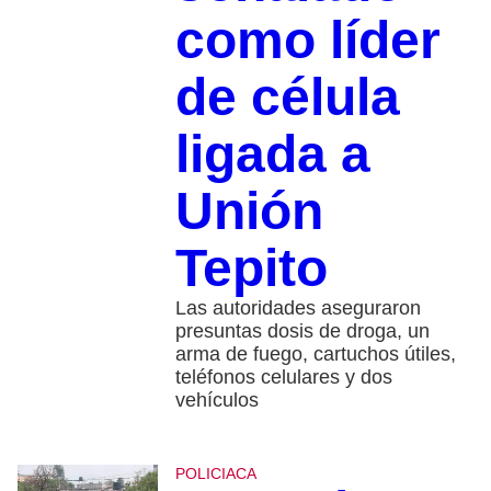
como líder
de célula
ligada a
Unión
Tepito
Las autoridades aseguraron
presuntas dosis de droga, un
arma de fuego, cartuchos útiles,
teléfonos celulares y dos
vehículos
POLICIACA