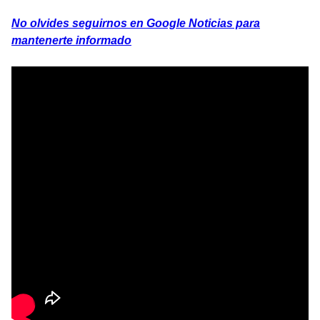
No olvides seguirnos en Google Noticias para
mantenerte informado