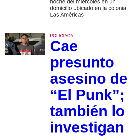
noche del miércoles en un
domicilio ubicado en la colonia
Las Américas
POLICIACA
Cae
presunto
asesino de
“El Punk”;
también lo
investigan