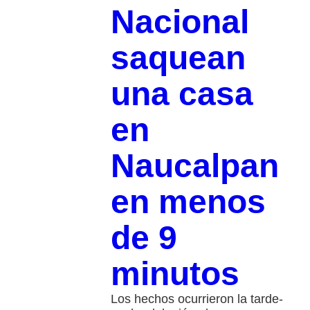
Nacional
saquean
una casa
en
Naucalpan
en menos
de 9
minutos
Los hechos ocurrieron la tarde-