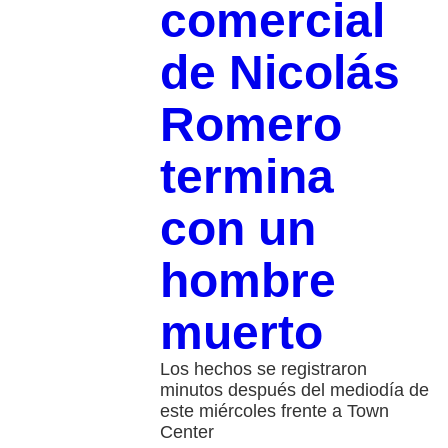
comercial
de Nicolás
Romero
termina
con un
hombre
muerto
Los hechos se registraron
minutos después del mediodía de
este miércoles frente a Town
Center