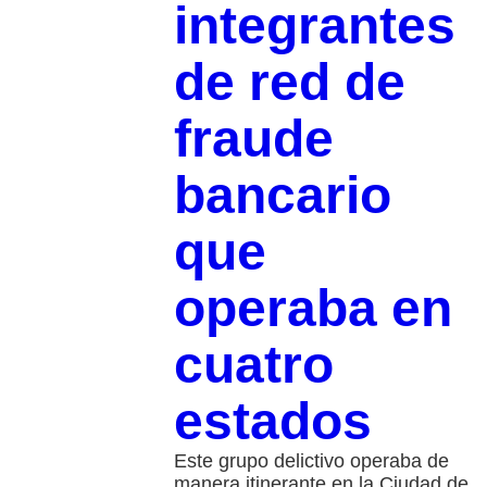
integrantes
de red de
fraude
bancario
que
operaba en
cuatro
estados
Este grupo delictivo operaba de
manera itinerante en la Ciudad de