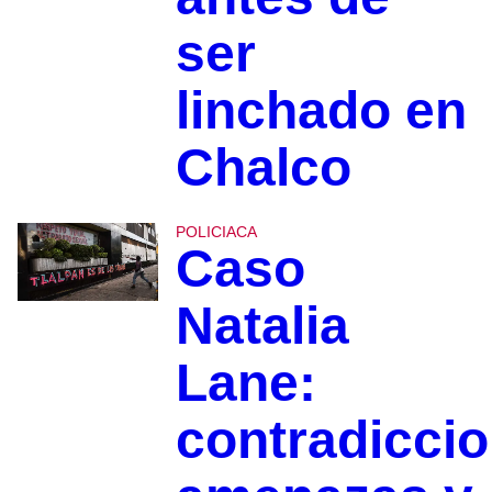
ser
linchado en
Chalco
POLICIACA
Caso
Natalia
Lane:
contradiccio