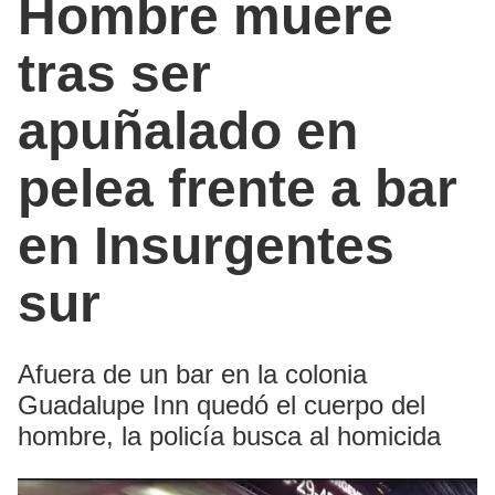
Hombre muere
tras ser
apuñalado en
pelea frente a bar
en Insurgentes
sur
Afuera de un bar en la colonia
Guadalupe Inn quedó el cuerpo del
hombre, la policía busca al homicida