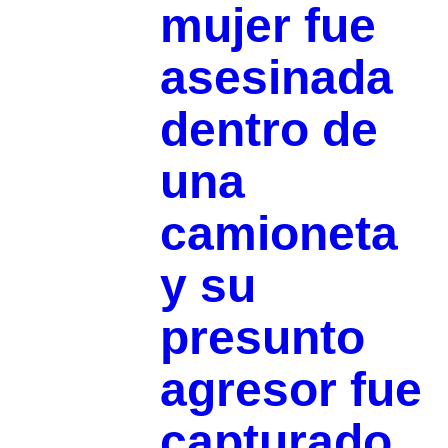
mujer fue
asesinada
dentro de
una
camioneta
y su
presunto
agresor fue
capturado