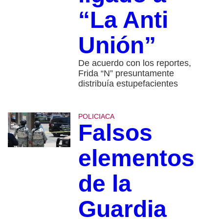
“La Anti
Unión”
De acuerdo con los reportes,
Frida “N” presuntamente
distribuía estupefacientes
POLICIACA
Falsos
elementos
de la
Guardia