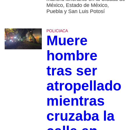
México, Estado de México,
Puebla y San Luis Potosí
POLICIACA
Muere
hombre
tras ser
atropellado
mientras
cruzaba la