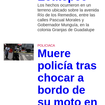
Los hechos ocurrieron en un
terreno ubicado sobre la avenida
Río de los Remedios, entre las
calles Pascual Morales y
Gobernador Munguía, en la
colonia Granjas de Guadalupe
POLICIACA
Muere
policía tras
chocar a
bordo de
su moto en