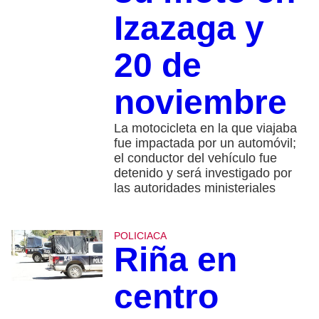
Izazaga y
20 de
noviembre
La motocicleta en la que viajaba
fue impactada por un automóvil;
el conductor del vehículo fue
detenido y será investigado por
las autoridades ministeriales
POLICIACA
Riña en
centro