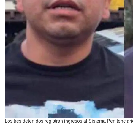
Los tres detenidos registran ingresos al Sistema Penitenciari