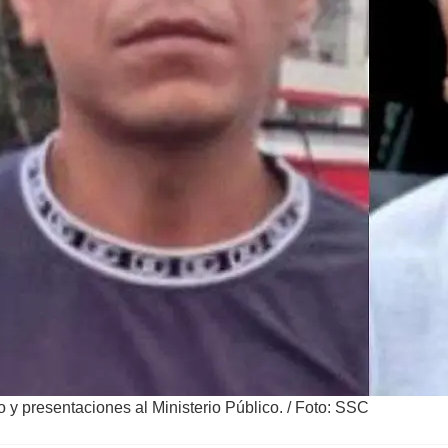
o y presentaciones al Ministerio Público.
/
Foto: SSC