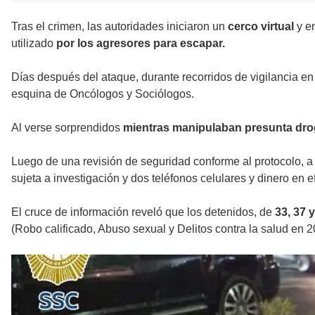
Tras el crimen, las autoridades iniciaron un
cerco virtual
y e
utilizado
por los agresores para escapar.
Días después del ataque, durante recorridos de vigilancia en
esquina de Oncólogos y Sociólogos.
Al verse sorprendidos
mientras manipulaban presunta dr
Luego de una revisión de seguridad conforme al protocolo, a
sujeta a investigación y dos teléfonos celulares y dinero en ef
El cruce de información reveló que los detenidos, de
33, 37 
(Robo calificado, Abuso sexual y Delitos contra la salud en