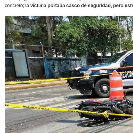
concreto;
la víctima portaba casco de seguridad, pero este 