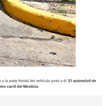
 la parte frontal del vehículo junto a él.
El automóvil de
tro carril del Mexibús
.