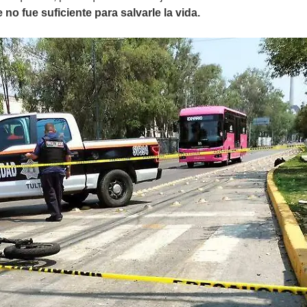
no fue suficiente para salvarle la vida.