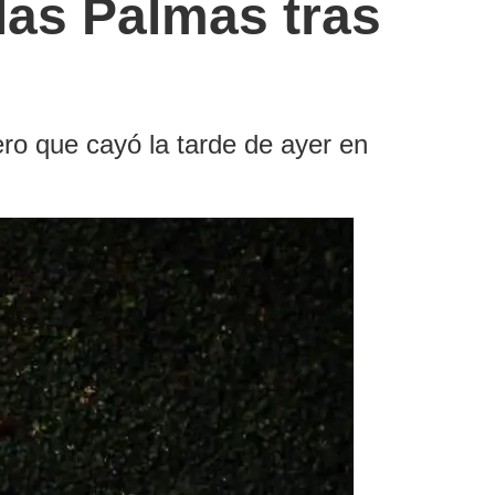
las Palmas tras
ro que cayó la tarde de ayer en