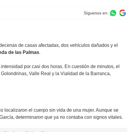
Síguenos en:
ecenas de casas afectadas, dos vehículos dañados y el
nda de las Palmas
.
 intensidad por casi dos horas. En cuestión de minutos, el
olondrinas, Valle Real y la Vialidad de la Barranca,
o localizaron el cuerpo sin vida de una mujer. Aunque se
 García, determinaron que ya no contaba con signos vitales.