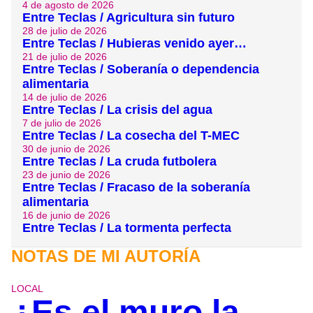
4 de agosto de 2026
Entre Teclas / Agricultura sin futuro
28 de julio de 2026
Entre Teclas / Hubieras venido ayer…
21 de julio de 2026
Entre Teclas / Soberanía o dependencia
alimentaria
14 de julio de 2026
Entre Teclas / La crisis del agua
7 de julio de 2026
Entre Teclas / La cosecha del T-MEC
30 de junio de 2026
Entre Teclas / La cruda futbolera
23 de junio de 2026
Entre Teclas / Fracaso de la soberanía
alimentaria
16 de junio de 2026
Entre Teclas / La tormenta perfecta
NOTAS DE MI AUTORÍA
LOCAL
¿Es el muro la