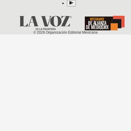
©
2026
Organización Editorial Mexicana