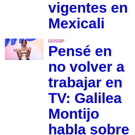
vigentes en
Mexicali
GOSSIP
Pensé en
no volver a
trabajar en
TV: Galilea
Montijo
habla sobre