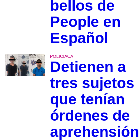
bellos de
People en
Español
POLICIACA
Detienen a
tres sujetos
que tenían
órdenes de
aprehensión