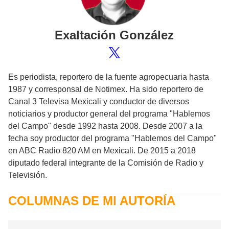
Exaltación
González
Es periodista, reportero de la fuente agropecuaria hasta
1987 y corresponsal de Notimex. Ha sido reportero de
Canal 3 Televisa Mexicali y conductor de diversos
noticiarios y productor general del programa "Hablemos
del Campo" desde 1992 hasta 2008. Desde 2007 a la
fecha soy productor del programa "Hablemos del Campo"
en ABC Radio 820 AM en Mexicali. De 2015 a 2018
diputado federal integrante de la Comisión de Radio y
Televisión.
COLUMNAS DE MI AUTORÍA