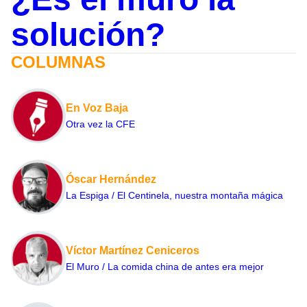
solución?
COLUMNAS
En Voz Baja
Otra vez la CFE
Óscar Hernández
La Espiga / El Centinela, nuestra montaña mágica
Víctor Martínez Ceniceros
El Muro / La comida china de antes era mejor