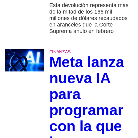
Esta devolución representa más
de la mitad de los 166 mil
millones de dólares recaudados
en aranceles que la Corte
Suprema anuló en febrero
FINANZAS
Meta lanza
nueva IA
para
programar
con la que