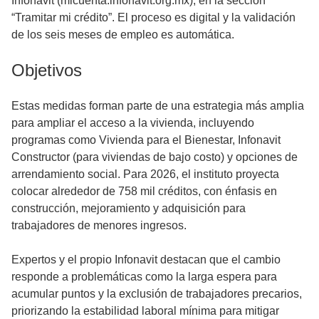
Infonavit (micuenta.infonavit.org.mx), en la sección
“Tramitar mi crédito”. El proceso es digital y la validación
de los seis meses de empleo es automática.
Objetivos
Estas medidas forman parte de una estrategia más amplia
para ampliar el acceso a la vivienda, incluyendo
programas como Vivienda para el Bienestar, Infonavit
Constructor (para viviendas de bajo costo) y opciones de
arrendamiento social. Para 2026, el instituto proyecta
colocar alrededor de 758 mil créditos, con énfasis en
construcción, mejoramiento y adquisición para
trabajadores de menores ingresos.
Expertos y el propio Infonavit destacan que el cambio
responde a problemáticas como la larga espera para
acumular puntos y la exclusión de trabajadores precarios,
priorizando la estabilidad laboral mínima para mitigar