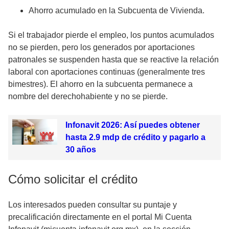
Ahorro acumulado en la Subcuenta de Vivienda.
Si el trabajador pierde el empleo, los puntos acumulados
no se pierden, pero los generados por aportaciones
patronales se suspenden hasta que se reactive la relación
laboral con aportaciones continuas (generalmente tres
bimestres). El ahorro en la subcuenta permanece a
nombre del derechohabiente y no se pierde.
Infonavit 2026: Así puedes obtener
hasta 2.9 mdp de crédito y pagarlo a
30 años
Cómo solicitar el crédito
Los interesados pueden consultar su puntaje y
precalificación directamente en el portal Mi Cuenta