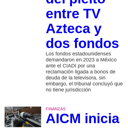
entre TV
Azteca y
dos fondos
Los fondos estadounidenses
demandaron en 2023 a México
ante el CIADI por una
reclamación ligada a bonos de
deuda de la televisora, sin
embargo, el tribunal concluyó que
no tiene jurisdicción
FINANZAS
AICM inicia