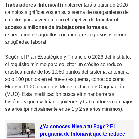
Trabajadores (Infonavit)
implementará a partir de 2026
cambios significativos en su sistema de otorgamiento de
créditos para vivienda, con el objetivo de
facilitar el
acceso a millones de trabajadores formales
,
especialmente aquellos con menores ingresos y menor
antigüedad laboral.
Según el Plan Estratégico y Financiero 2026 del instituto,
el requisito mínimo para solicitar un crédito se reduce
drásticamente de los 1,080 puntos del sistema anterior a
solo 100 puntos en el nuevo esquema, conocido como
Modelo T100 o parte del Modelo Único de Originación
(MUO). Esta modificación busca eliminar barreras
históricas que excluían a jóvenes y trabajadores con bajos
salarios (principalmente entre 1 y 2 salarios mínimos).
¿Ya conoces Nivela tu Pago? El
programa de Infonavit que te reduce