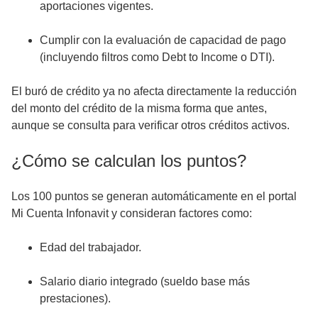
aportaciones vigentes.
Cumplir con la evaluación de capacidad de pago
(incluyendo filtros como Debt to Income o DTI).
El buró de crédito ya no afecta directamente la reducción
del monto del crédito de la misma forma que antes,
aunque se consulta para verificar otros créditos activos.
¿Cómo se calculan los puntos?
Los 100 puntos se generan automáticamente en el portal
Mi Cuenta Infonavit y consideran factores como:
Edad del trabajador.
Salario diario integrado (sueldo base más
prestaciones).