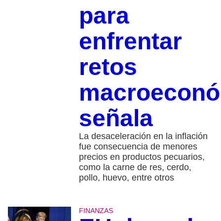
para
enfrentar
retos
macroeconó
señala
La desaceleración en la inflación
fue consecuencia de menores
precios en productos pecuarios,
como la carne de res, cerdo,
pollo, huevo, entre otros
FINANZAS