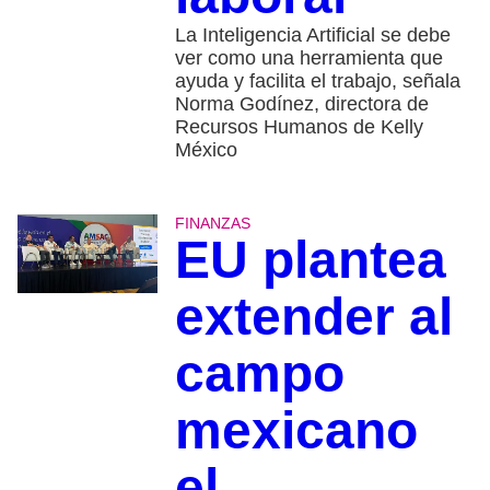
La Inteligencia Artificial se debe
ver como una herramienta que
ayuda y facilita el trabajo, señala
Norma Godínez, directora de
Recursos Humanos de Kelly
México
FINANZAS
EU plantea
extender al
campo
mexicano
el