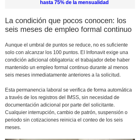
hasta 75% de la mensualidad
La condición que pocos conocen: los
seis meses de empleo formal continuo
Aunque el umbral de puntos se reduce, no es suficiente
solo con alcanzar los 100 puntos. El Infonavit exige una
condición adicional obligatoria: el trabajador debe haber
mantenido un empleo formal continuo durante al menos
seis meses inmediatamente anteriores a la solicitud.
Esta permanencia laboral se verifica de forma automática
a través de los registros del IMSS, sin necesidad de
documentación adicional por parte del solicitante.
Cualquier interrupción, cambio de patrón, suspensión o
periodo sin cotizaciones reinicia el conteo de los seis
meses.