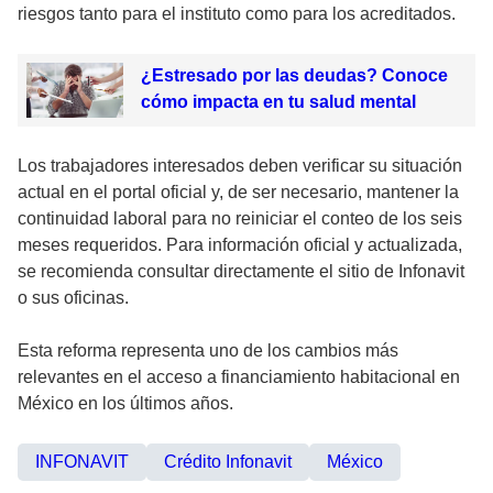
riesgos tanto para el instituto como para los acreditados.
¿Estresado por las deudas? Conoce
cómo impacta en tu salud mental
Los trabajadores interesados deben verificar su situación
actual en el portal oficial y, de ser necesario, mantener la
continuidad laboral para no reiniciar el conteo de los seis
meses requeridos. Para información oficial y actualizada,
se recomienda consultar directamente el sitio de Infonavit
o sus oficinas.
Esta reforma representa uno de los cambios más
relevantes en el acceso a financiamiento habitacional en
México en los últimos años.
INFONAVIT
Crédito Infonavit
México