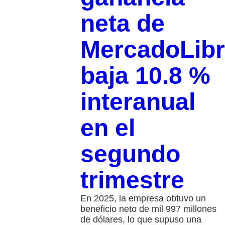
neta de
MercadoLib
baja 10.8 %
interanual
en el
segundo
trimestre
En 2025, la empresa obtuvo un
beneficio neto de mil 997 millones
de dólares, lo que supuso una