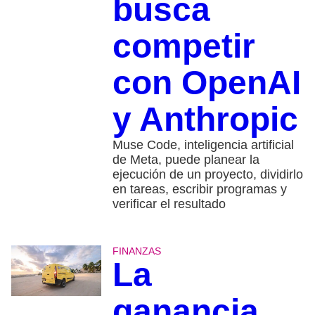
busca
competir
con OpenAI
y Anthropic
Muse Code, inteligencia artificial
de Meta, puede planear la
ejecución de un proyecto, dividirlo
en tareas, escribir programas y
verificar el resultado
FINANZAS
La
ganancia