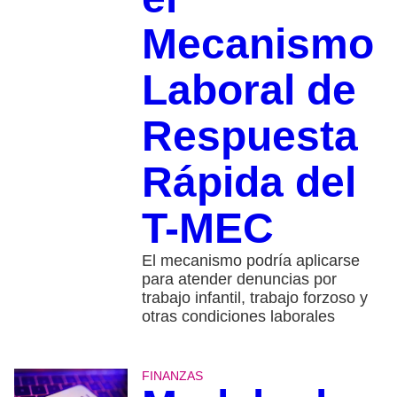
Mecanismo
Laboral de
Respuesta
Rápida del
T-MEC
El mecanismo podría aplicarse
para atender denuncias por
trabajo infantil, trabajo forzoso y
otras condiciones laborales
FINANZAS