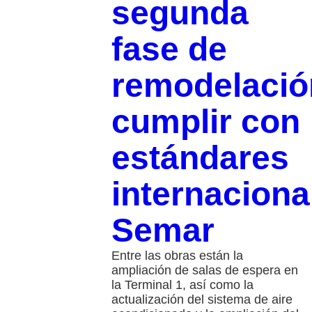
segunda
fase de
remodelació
cumplir con
estándares
internaciona
Semar
Entre las obras están la
ampliación de salas de espera en
la Terminal 1, así como la
actualización del sistema de aire