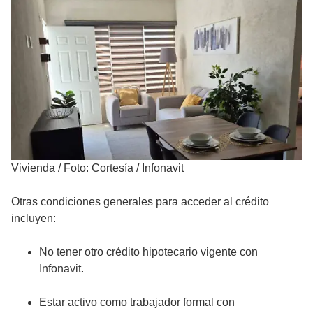
Vivienda
/
Foto: Cortesía / Infonavit
Otras condiciones generales para acceder al crédito
incluyen:
No tener otro crédito hipotecario vigente con
Infonavit.
Estar activo como trabajador formal con