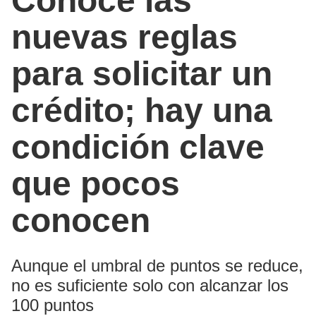
Conoce las
nuevas reglas
para solicitar un
crédito; hay una
condición clave
que pocos
conocen
Aunque el umbral de puntos se reduce,
no es suficiente solo con alcanzar los
100 puntos