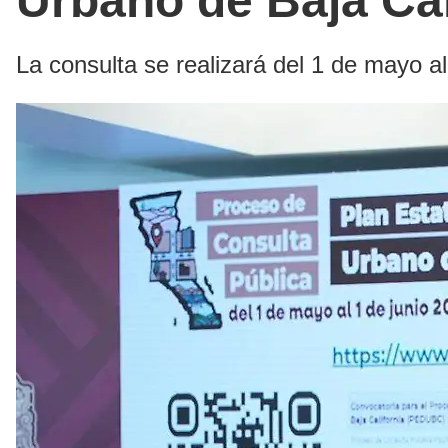
Urbano de Baja Cal
La consulta se realizará del 1 de mayo al