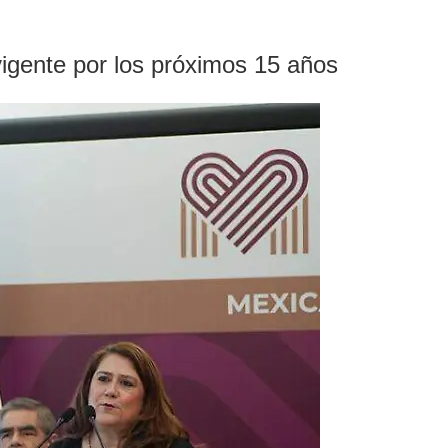
 vigente por los próximos 15 años