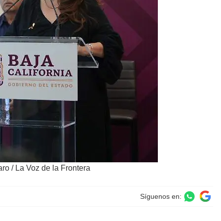
ro / La Voz de la Frontera
Síguenos en: