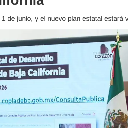
ifornia
 1 de junio, y el nuevo plan estatal estará