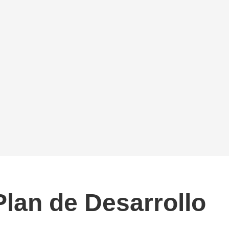
Plan de Desarrollo