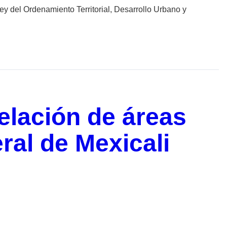
 ley del Ordenamiento Territorial, Desarrollo Urbano y
elación de áreas
ral de Mexicali