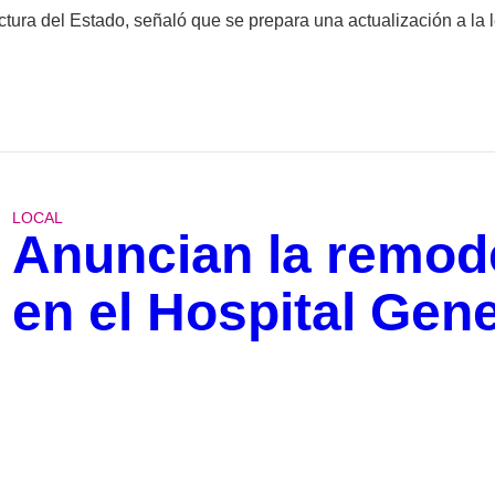
tructura del Estado, señaló que se prepara una actualización a la
LOCAL
Anuncian la remod
en el Hospital Gene