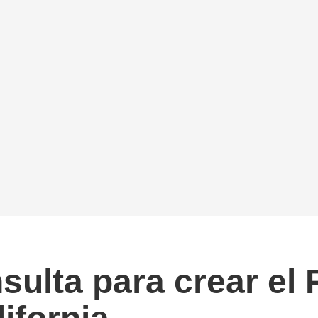
sulta para crear el 