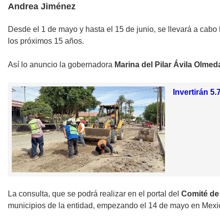
Andrea Jiménez
Desde el 1 de mayo y hasta el 15 de junio, se llevará a cabo
los próximos 15 años.
Así lo anuncio la gobernadora
Marina del Pilar Ávila Olmed
Invertirán 5
La consulta, que se podrá realizar en el portal del
Comité de
municipios de la entidad, empezando el 14 de mayo en Mexica