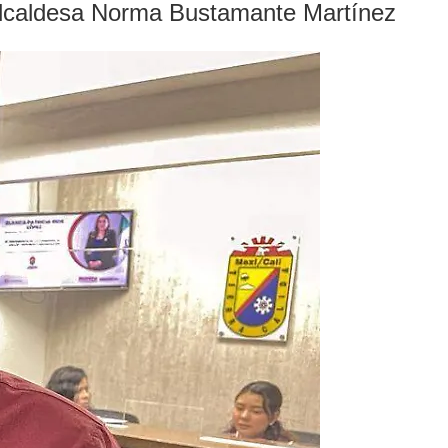
 alcaldesa Norma Bustamante Martínez