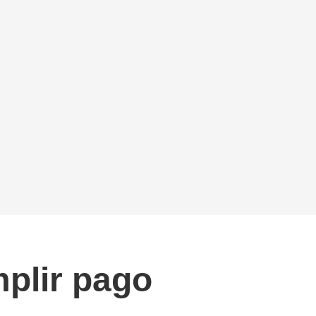
mplir pago