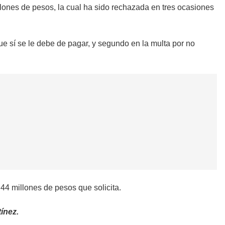
illones de pesos, la cual ha sido rechazada en tres ocasiones
que sí se le debe de pagar, y segundo en la multa por no
 44 millones de pesos que solicita.
ínez.