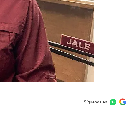
Síguenos en: