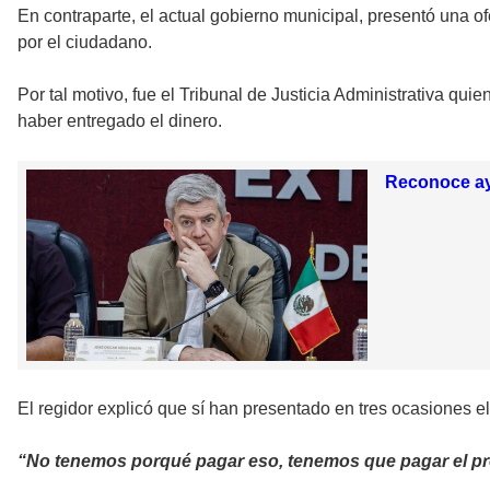
En contraparte, el actual gobierno municipal, presentó una o
por el ciudadano.
Por tal motivo, fue el Tribunal de Justicia Administrativa qui
haber entregado el dinero.
Reconoce ay
El regidor explicó que sí han presentado en tres ocasiones el
“No tenemos porqué pagar eso, tenemos que pagar el pr