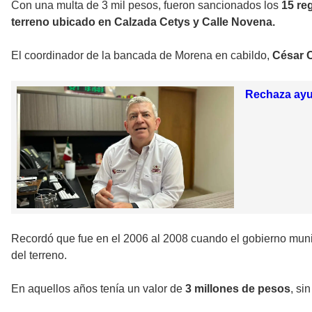
Con una multa de 3 mil pesos, fueron sancionados los
15 re
terreno ubicado en Calzada Cetys y Calle Novena.
El coordinador de la bancada de Morena en cabildo,
César 
Rechaza ayu
Recordó que fue en el 2006 al 2008 cuando el gobierno munic
del terreno.
En aquellos años tenía un valor de
3 millones de pesos
, si