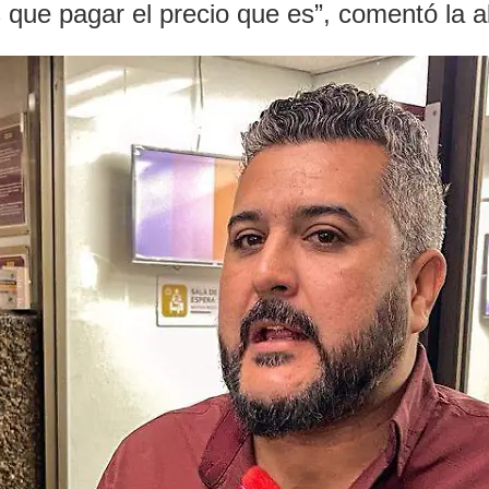
que pagar el precio que es”, comentó la