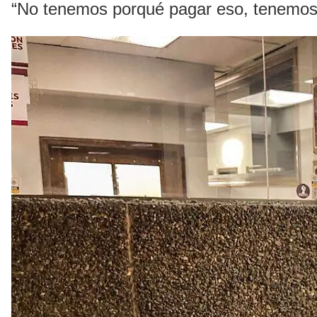
“No tenemos porqué pagar eso, tenemos 