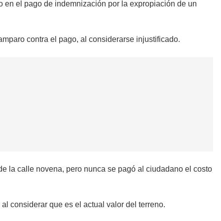
to en el pago de indemnización por la expropiación de un
amparo contra el pago, al considerarse injustificado.
de la calle novena, pero nunca se pagó al ciudadano el costo
al considerar que es el actual valor del terreno.