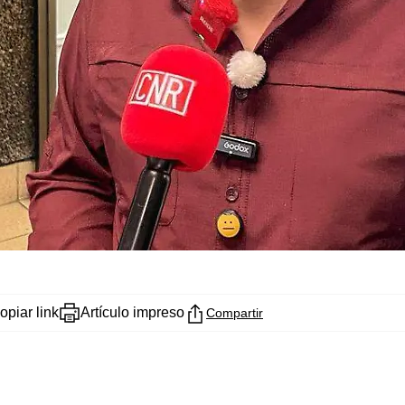
opiar link
Artículo impreso
Compartir