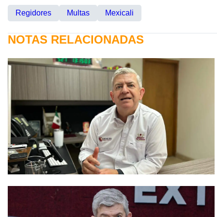
Regidores
Multas
Mexicali
NOTAS RELACIONADAS