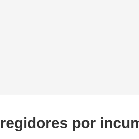
 regidores por incu