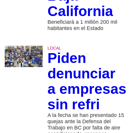
California
Beneficiará a 1 millón 200 mil
habitantes en el Estado
LOCAL
Piden
denunciar
a empresas
sin refri
A la fecha se han presentado 15
quejas ante la Defensa del
Trabajo en BC por falta de aire