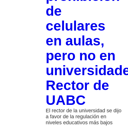
de
celulares
en aulas,
pero no en
universidad
Rector de
UABC
El rector de la universidad se dijo
a favor de la regulación en
niveles educativos más bajos