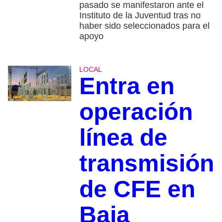
pasado se manifestaron ante el
Instituto de la Juventud tras no
haber sido seleccionados para el
apoyo
LOCAL
Entra en
operación
línea de
transmisión
de CFE en
Baja