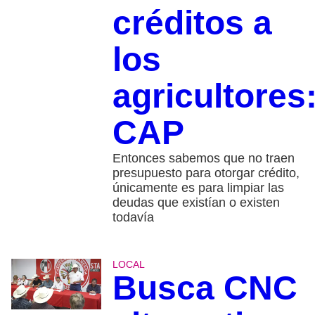
créditos a
los
agricultores
CAP
Entonces sabemos que no traen
presupuesto para otorgar crédito,
únicamente es para limpiar las
deudas que existían o existen
todavía
LOCAL
Busca CNC