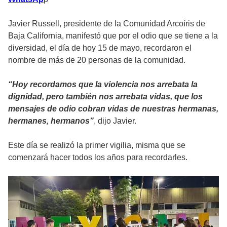
Javier Russell, presidente de la Comunidad Arcoíris de
Baja California, manifestó que por el odio que se tiene a la
diversidad, el día de hoy 15 de mayo, recordaron el
nombre de más de 20 personas de la comunidad.
“Hoy recordamos que la violencia nos arrebata la
dignidad, pero también nos arrebata vidas, que los
mensajes de odio cobran vidas de nuestras hermanas,
hermanes, hermanos”
, dijo Javier.
Este día se realizó la primer vigilia, misma que se
comenzará hacer todos los años para recordarles.