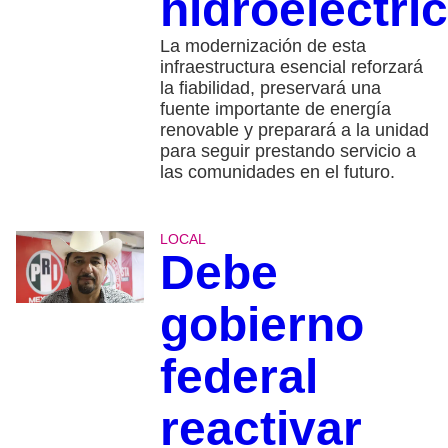
hidroeléctri
La modernización de esta
infraestructura esencial reforzará
la fiabilidad, preservará una
fuente importante de energía
renovable y preparará a la unidad
para seguir prestando servicio a
las comunidades en el futuro.
LOCAL
Debe
gobierno
federal
reactivar