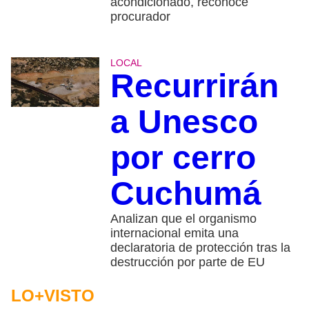
acondicionado, reconoce
procurador
LOCAL
Recurrirán
a Unesco
por cerro
Cuchumá
Analizan que el organismo
internacional emita una
declaratoria de protección tras la
destrucción por parte de EU
LO+VISTO