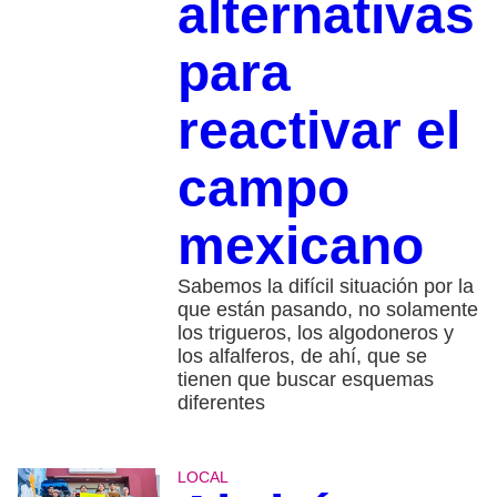
alternativas
para
reactivar el
campo
mexicano
Sabemos la difícil situación por la
que están pasando, no solamente
los trigueros, los algodoneros y
los alfalferos, de ahí, que se
tienen que buscar esquemas
diferentes
LOCAL