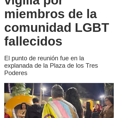
vigilia por
miembros de la
comunidad LGBT
fallecidos
El punto de reunión fue en la
explanada de la Plaza de los Tres
Poderes