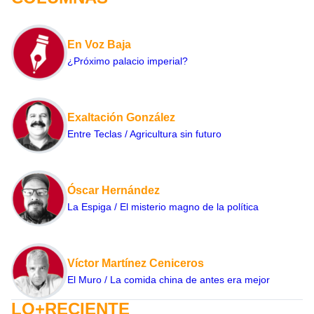
En Voz Baja
¿Próximo palacio imperial?
Exaltación González
Entre Teclas / Agricultura sin futuro
Óscar Hernández
La Espiga / El misterio magno de la política
Víctor Martínez Ceniceros
El Muro / La comida china de antes era mejor
LO+RECIENTE