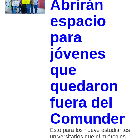
Abrirán
espacio
para
jóvenes
que
quedaron
fuera del
Comunder
Esto para los nueve estudiantes
universitarios que el miércoles