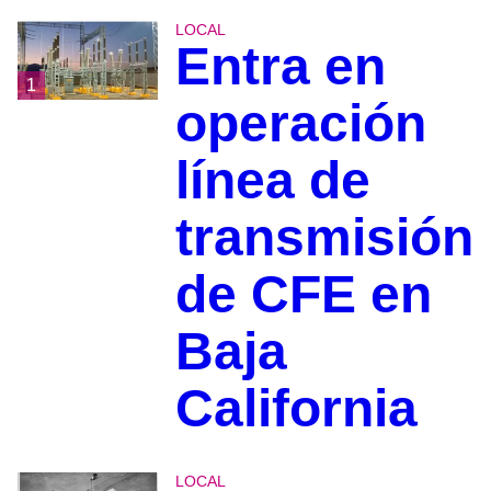
LOCAL
Entra en
1
operación
línea de
transmisión
de CFE en
Baja
California
LOCAL