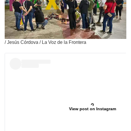
/
Jesús Córdova / La Voz de la Frontera
View post on Instagram