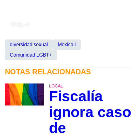
diversidad sexual
Mexicali
Comunidad LGBT+
NOTAS RELACIONADAS
LOCAL
Fiscalía
ignora caso
de