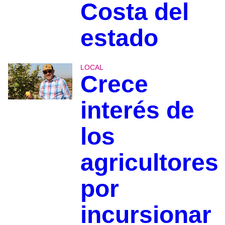
Costa del
estado
LOCAL
Crece
interés de
los
agricultores
por
incursionar