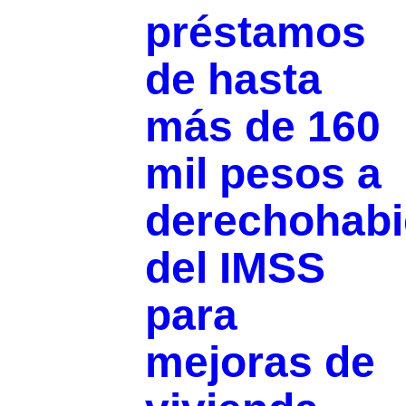
préstamos
de hasta
más de 160
mil pesos a
derechohabi
del IMSS
para
mejoras de