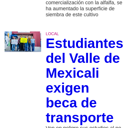
comercialización con la alfalfa, se
ha aumentado la superficie de
siembra de este cultivo
LOCAL
Estudiantes
del Valle de
Mexicali
exigen
beca de
transporte