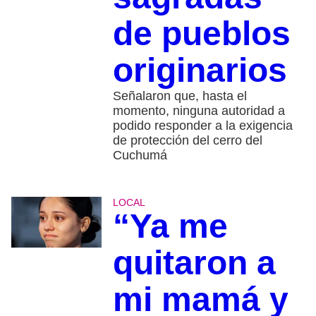
de pueblos
originarios
Señalaron que, hasta el
momento, ninguna autoridad a
podido responder a la exigencia
de protección del cerro del
Cuchumá
LOCAL
“Ya me
quitaron a
mi mamá y