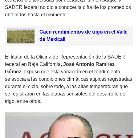
SADER federal no dio a conocer la cifra de los promedios
obtenidos hasta el momento.
Caen rendimientos de trigo en el Valle
de Mexicali
El titular de la Oficina de Representación de la SADER
federal en Baja California,
José Antonio Ramírez
Gómez
, expuso que esta variación en el rendimiento
se asocia a las condiciones climáticas atípicas registradas
durante el ciclo, sobre todo, a las altas temperaturas que
se registraron en las etapas sensibles del desarrollo del
trigo, entre otros.