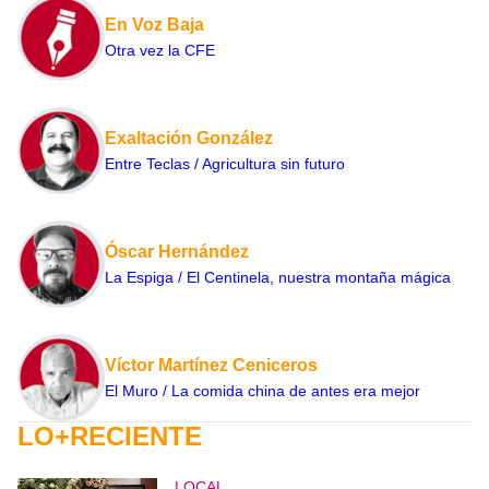
En Voz Baja
Otra vez la CFE
Exaltación González
Entre Teclas / Agricultura sin futuro
Óscar Hernández
La Espiga / El Centinela, nuestra montaña mágica
Víctor Martínez Ceniceros
El Muro / La comida china de antes era mejor
LO+RECIENTE
LOCAL