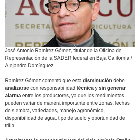
José Antonio Ramírez Gómez, titular de la Oficina de
Representación de la SADER federal en Baja California
/
Alejandro Domínguez
Ramírez Gómez comentó que esta
disminución
debe
analizarse
con responsabilidad
técnica
y
sin generar
alarma
entre los productores, ya que los rendimientos
pueden variar de manera importante entre zonas, fechas
de siembra, variedades, manejo agronómico,
disponibilidad de agua, tipo de suelo y oportunidad de
trilla.