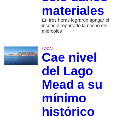
materiales
En tres horas lograron apagar el
incendio reportado la noche del
miércoles
LOCAL
Cae nivel
del Lago
Mead a su
mínimo
histórico