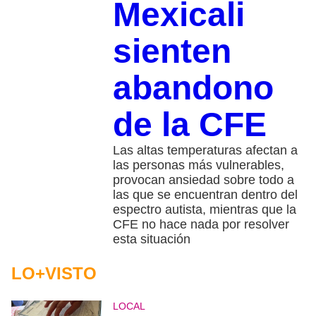
Mexicali
sienten
abandono
de la CFE
Las altas temperaturas afectan a
las personas más vulnerables,
provocan ansiedad sobre todo a
las que se encuentran dentro del
espectro autista, mientras que la
CFE no hace nada por resolver
esta situación
LO+VISTO
LOCAL