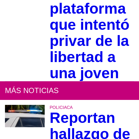
plataforma
que intentó
privar de la
libertad a
una joven
MÁS NOTICIAS
POLICIACA
Reportan
hallazgo de