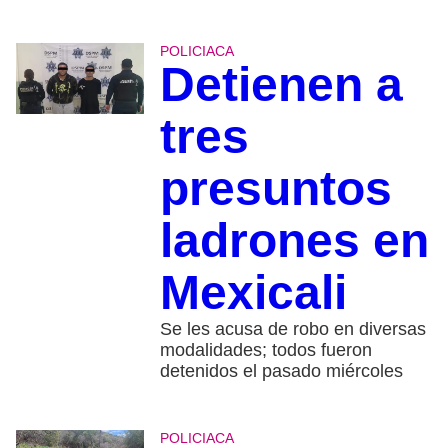
POLICIACA
Detienen a
tres
presuntos
ladrones en
Mexicali
Se les acusa de robo en diversas
modalidades; todos fueron
detenidos el pasado miércoles
POLICIACA