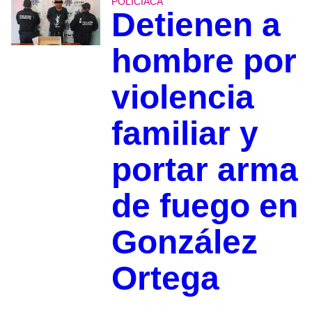
POLICIACA
Detienen a
hombre por
violencia
familiar y
portar arma
de fuego en
González
Ortega