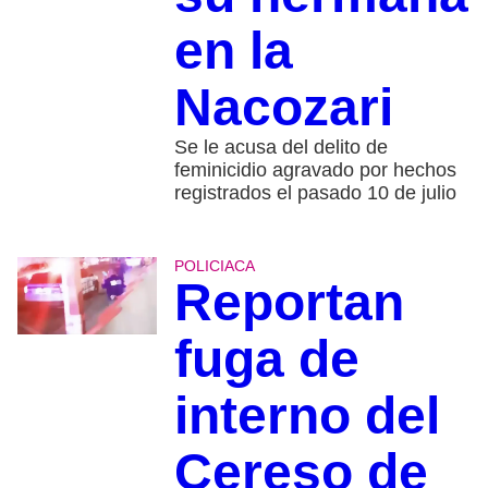
en la
Nacozari
Se le acusa del delito de
feminicidio agravado por hechos
registrados el pasado 10 de julio
POLICIACA
Reportan
fuga de
interno del
Cereso de