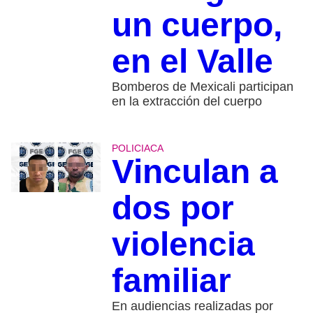
un cuerpo,
en el Valle
Bomberos de Mexicali participan
en la extracción del cuerpo
POLICIACA
Vinculan a
dos por
violencia
familiar
En audiencias realizadas por