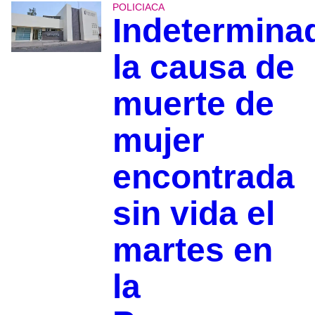
POLICIACA
Indetermina
la causa de
muerte de
mujer
encontrada
sin vida el
martes en
la