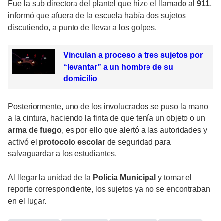
Fue la sub directora del plantel que hizo el llamado al
911
,
informó que afuera de la escuela había dos sujetos
discutiendo, a punto de llevar a los golpes.
Vinculan a proceso a tres sujetos por
“levantar” a un hombre de su
domicilio
Posteriormente, uno de los involucrados se puso la mano
a la cintura, haciendo la finta de que tenía un objeto o un
arma de fuego
, es por ello que alertó a las autoridades y
activó el
protocolo escolar
de seguridad para
salvaguardar a los estudiantes.
Al llegar la unidad de la
Policía Municipal
y tomar el
reporte correspondiente, los sujetos ya no se encontraban
en el lugar.