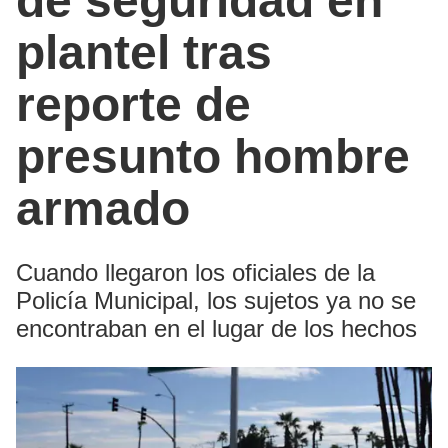
de seguridad en
plantel tras
reporte de
presunto hombre
armado
Cuando llegaron los oficiales de la
Policía Municipal, los sujetos ya no se
encontraban en el lugar de los hechos