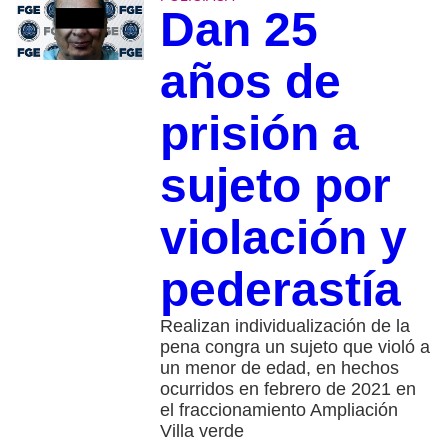
Dan 25
años de
prisión a
sujeto por
violación y
pederastía
Realizan individualización de la
pena congra un sujeto que violó a
un menor de edad, en hechos
ocurridos en febrero de 2021 en
el fraccionamiento Ampliación
Villa verde