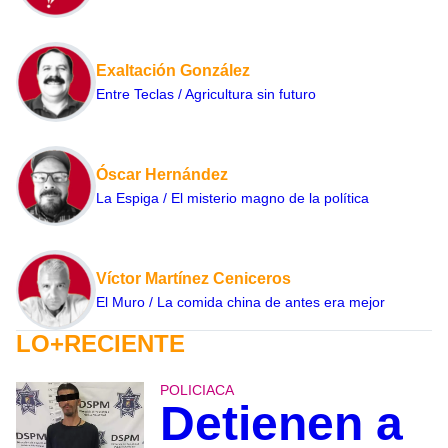
Exaltación González
Entre Teclas / Agricultura sin futuro
Óscar Hernández
La Espiga / El misterio magno de la política
Víctor Martínez Ceniceros
El Muro / La comida china de antes era mejor
LO+RECIENTE
POLICIACA
Detienen a