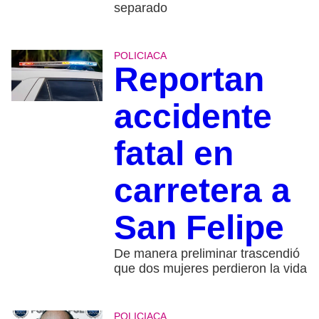
separado
POLICIACA
Reportan
accidente
fatal en
carretera a
San Felipe
De manera preliminar trascendió
que dos mujeres perdieron la vida
POLICIACA