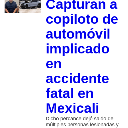
Capturan a
copiloto de
automóvil
implicado
en
accidente
fatal en
Mexicali
Dicho percance dejó saldo de
múltiples personas lesionadas y