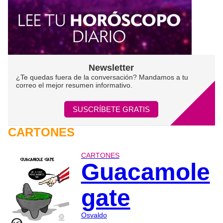
Newsletter
¿Te quedas fuera de la conversación? Mandamos a tu
correo el mejor resumen informativo.
SUSCRÍBETE GRATIS
CARTONES
CARTONES
Guacamole
gate
Osvaldo