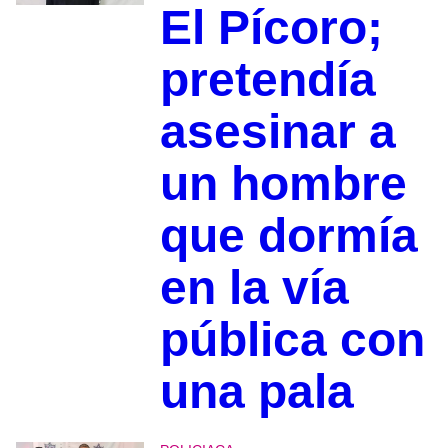
El Pícoro;
pretendía
asesinar a
un hombre
que dormía
en la vía
pública con
una pala