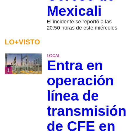
Mexicali
El incidente se reportó a las
20:50 horas de este miércoles
LO+VISTO
LOCAL
Entra en
1
operación
línea de
transmisión
de CFE en