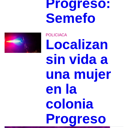
Progreso:
Semefo
POLICIACA
Localizan
sin vida a
una mujer
en la
colonia
Progreso