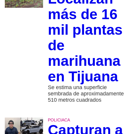
más de 16
mil plantas
de
marihuana
en Tijuana
Se estima una superficie
sembrada de aproximadamente
510 metros cuadrados
POLICIACA
Capturan a