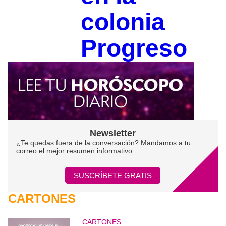
colonia
Progreso
Newsletter
¿Te quedas fuera de la conversación? Mandamos a tu
correo el mejor resumen informativo.
SUSCRÍBETE GRATIS
CARTONES
CARTONES