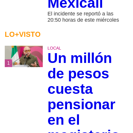
Mexicali
El incidente se reportó a las
20:50 horas de este miércoles
LO+VISTO
LOCAL
Un millón
1
de pesos
cuesta
pensionar
en el