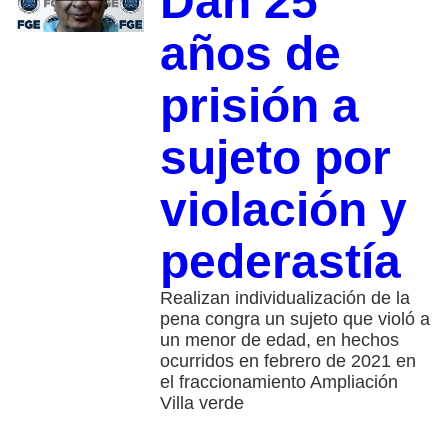
Dan 25
años de
prisión a
sujeto por
violación y
pederastía
Realizan individualización de la
pena congra un sujeto que violó a
un menor de edad, en hechos
ocurridos en febrero de 2021 en
el fraccionamiento Ampliación
Villa verde