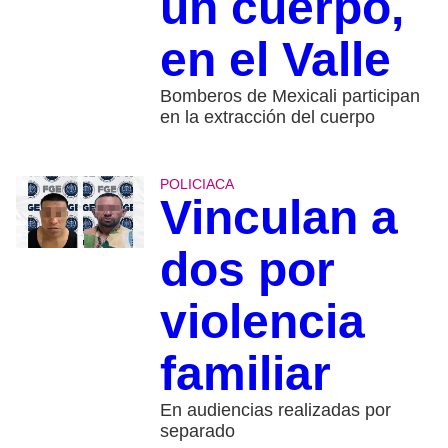
un cuerpo,
en el Valle
Bomberos de Mexicali participan
en la extracción del cuerpo
POLICIACA
Vinculan a
dos por
violencia
familiar
En audiencias realizadas por
separado