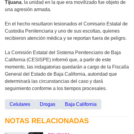
Tijuana
, la unidad en la que era movilizado fue objeto de
una agresión armada.
En el hecho resultaron lesionados el Comisario Estatal de
Custodia Penitenciaria y uno de sus escoltas, quienes
recibieron atención médica y se reportan fuera de peligro.
La Comisión Estatal del Sistema Penitenciario de Baja
California (CESISPE) informó que, a partir de este
momento, las indagatorias quedarán a cargo de la Fiscalía
General del Estado de Baja California, autoridad que
determinará las circunstancias del caso y dará
seguimiento conforme a los tiempos procesales.
Celulares
Drogas
Baja California
NOTAS RELACIONADAS