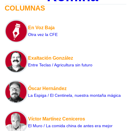
COLUMNAS
En Voz Baja
Otra vez la CFE
Exaltación González
Entre Teclas / Agricultura sin futuro
Óscar Hernández
La Espiga / El Centinela, nuestra montaña mágica
Víctor Martínez Ceniceros
El Muro / La comida china de antes era mejor