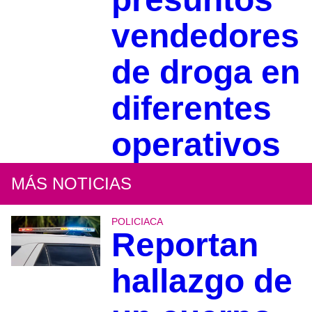
vendedores
de droga en
diferentes
operativos
MÁS NOTICIAS
POLICIACA
Reportan
hallazgo de