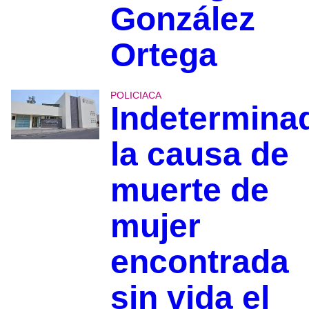
González
Ortega
POLICIACA
Indetermina
la causa de
muerte de
mujer
encontrada
sin vida el