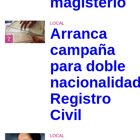
magisterio
LOCAL
Arranca
2
campaña
para doble
nacionalidad
Registro
Civil
LOCAL