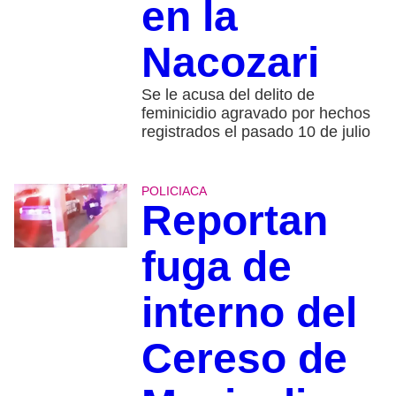
en la
Nacozari
Se le acusa del delito de
feminicidio agravado por hechos
registrados el pasado 10 de julio
POLICIACA
Reportan
fuga de
interno del
Cereso de