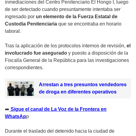
inmediaciones del Centro Penitenciario El Hongo I, luego
de ser detectado cuando presuntamente intentaba ser
ingresado por
un elemento de la Fuerza Estatal de
Custodia Penitenciaria
que se encontraba en horario
laboral.
Tras la aplicación de los protocolos internos de revisión,
el
involucrado fue asegurado
y puesto a disposición de la
Fiscalía General de la República para las investigaciones
correspondientes.
Arrestan a tres presuntos vendedores
de droga en diferentes operativos
‎➡️
Sigue el canal de La Voz de la Frontera en
WhatsAp
p
Durante el traslado del detenido hacia la ciudad de