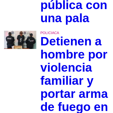
pública con
una pala
POLICIACA
Detienen a
hombre por
violencia
familiar y
portar arma
de fuego en