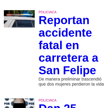
POLICIACA
Reportan
accidente
fatal en
carretera a
San Felipe
De manera preliminar trascendió
que dos mujeres perdieron la vida
POLICIACA