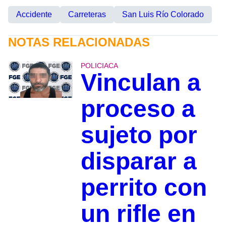
Accidente
Carreteras
San Luis Río Colorado
NOTAS RELACIONADAS
POLICIACA
Vinculan a
proceso a
sujeto por
disparar a
perrito con
un rifle en