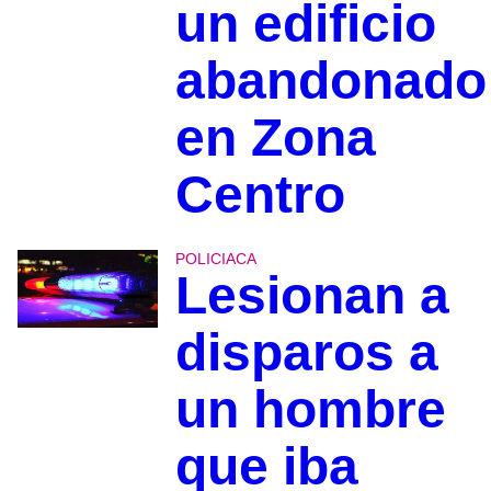
un edificio
abandonado
en Zona
Centro
POLICIACA
Lesionan a
disparos a
un hombre
que iba