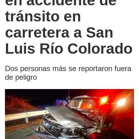
en accidente de
tránsito en
carretera a San
Luis Río Colorado
Dos personas más se reportaron fuera
de peligro