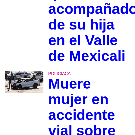
acompañad
de su hija
en el Valle
de Mexicali
POLICIACA
Muere
mujer en
accidente
vial sobre