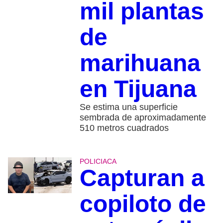
mil plantas
de
marihuana
en Tijuana
Se estima una superficie
sembrada de aproximadamente
510 metros cuadrados
POLICIACA
Capturan a
copiloto de