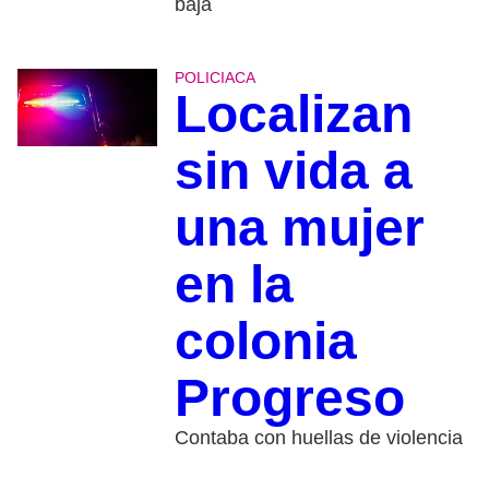
baja
POLICIACA
Localizan
sin vida a
una mujer
en la
colonia
Progreso
Contaba con huellas de violencia