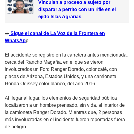
Vinculan a proceso a sujeto por
disparar a perrito con un rifle en el
ejido Islas Agrarias
➡️
Sigue el canal de La Voz de la Frontera en
WhatsAp
p
El accidente se registró en la carretera antes mencionada,
cerca del Rancho Magaña, en el que se vieron
involucrados un Ford Ranger Dorado, color café, con
placas de Arizona, Estados Unidos, y una camioneta
Honda Odissey color blanco, del año 2016.
Al llegar al lugar, los elementos de seguridad pública
localizaron a un hombre prensado, sin vida, al interior de
la camioneta Ranger Dorado. Mientras que, 2 personas
más involucradas en el incidente fueron reportadas fuera
de peligro.