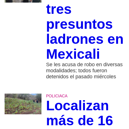
tres
presuntos
ladrones en
Mexicali
Se les acusa de robo en diversas
modalidades; todos fueron
detenidos el pasado miércoles
POLICIACA
Localizan
más de 16