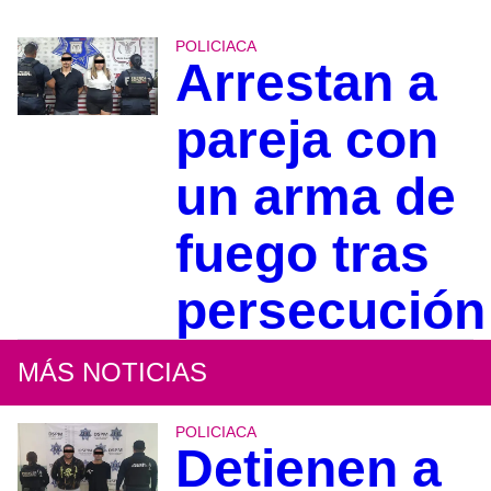
POLICIACA
Arrestan a
pareja con
un arma de
fuego tras
persecución
MÁS NOTICIAS
POLICIACA
Detienen a