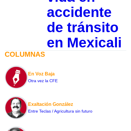
accidente
de tránsito
en Mexicali
COLUMNAS
En Voz Baja
Otra vez la CFE
Exaltación González
Entre Teclas / Agricultura sin futuro