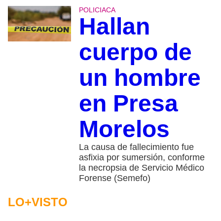
POLICIACA
Hallan
cuerpo de
un hombre
en Presa
Morelos
La causa de fallecimiento fue
asfixia por sumersión, conforme
la necropsia de Servicio Médico
Forense (Semefo)
LO+VISTO