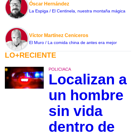
Óscar Hernández
La Espiga / El Centinela, nuestra montaña mágica
Víctor Martínez Ceniceros
El Muro / La comida china de antes era mejor
LO+RECIENTE
POLICIACA
Localizan a
un hombre
sin vida
dentro de