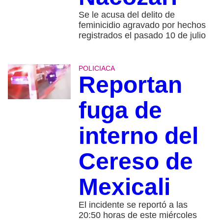
Se le acusa del delito de
feminicidio agravado por hechos
registrados el pasado 10 de julio
POLICIACA
Reportan
fuga de
interno del
Cereso de
Mexicali
El incidente se reportó a las
20:50 horas de este miércoles