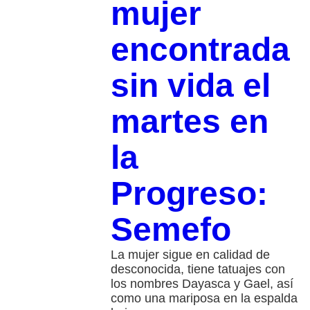
mujer
encontrada
sin vida el
martes en
la
Progreso:
Semefo
La mujer sigue en calidad de
desconocida, tiene tatuajes con
los nombres Dayasca y Gael, así
como una mariposa en la espalda