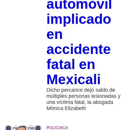
automóvil
implicado
en
accidente
fatal en
Mexicali
Dicho percance dejó saldo de
múltiples personas lesionadas y
una víctima fatal, la abogada
Mónica Elizabeth
POLICIACA