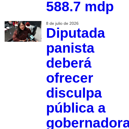
588.7 mdp
8 de julio de 2026
Diputada
panista
deberá
ofrecer
disculpa
pública a
gobernadora