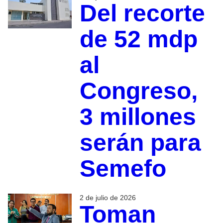
Del recorte
de 52 mdp
al
Congreso,
3 millones
serán para
Semefo
2 de julio de 2026
Toman