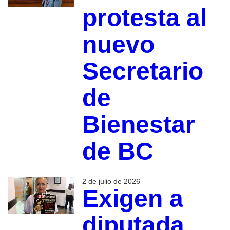
protesta al
nuevo
Secretario
de
Bienestar
de BC
2 de julio de 2026
Exigen a
diputada