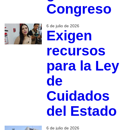
Congreso
6 de julio de 2026
Exigen
recursos
para la Ley
de
Cuidados
del Estado
6 de julio de 2026