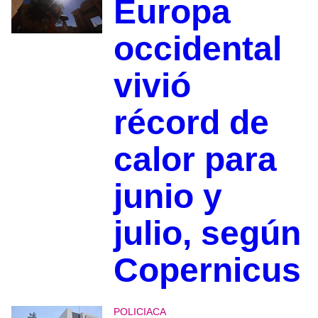
Europa
occidental
vivió
récord de
calor para
junio y
julio, según
Copernicus
POLICIACA