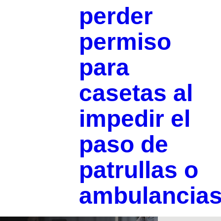
perder
permiso
para
casetas al
impedir el
paso de
patrullas o
ambulancia