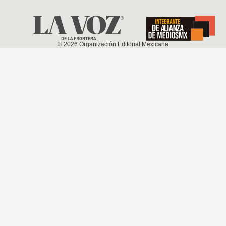
©
2026
Organización Editorial Mexicana