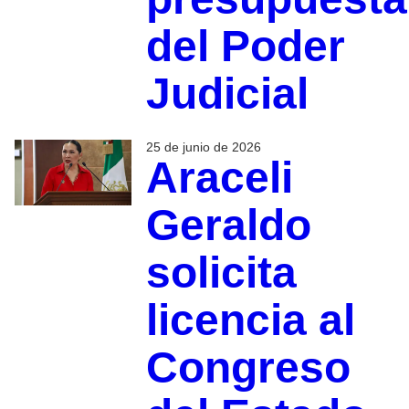
del Poder
Judicial
25 de junio de 2026
Araceli
Geraldo
solicita
licencia al
Congreso