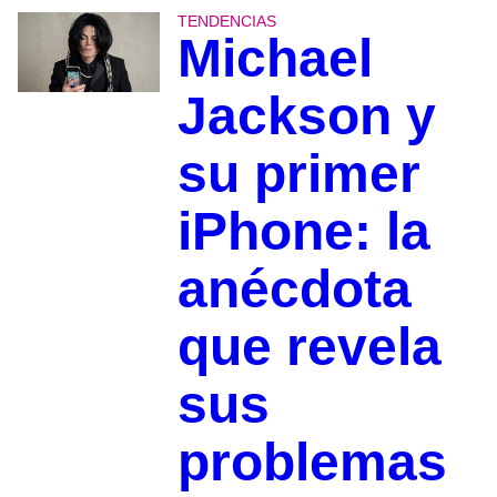
TENDENCIAS
Michael
Jackson y
su primer
iPhone: la
anécdota
que revela
sus
problemas