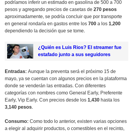
podríamos inferir un estimado en gasolina de 500 a 700
pesos y agregando precios de casetas de
270 pesos
aproximadamente, se podría concluir que por transporte
en general rondaría en gastos entre los
700
a los
1,200
dependiendo la decisión que se tome.
¿Quién es Luis Rios? El streamer fue
estafado junto a sus seguidores
Entradas:
Aunque la preventa será el próximo 15 de
mayo, ya se cuentan con algunos precios en la plataforma
donde se venderán las entradas. Con diferentes
categorías con nombres como General Early, Preferente
Early, Vip Early. Con precios desde los
1,430
hasta los
3,140 pesos
.
Consumo:
Como todo lo anterior, existen varias opciones
a elegir al adquirir productos, o comestibles en el recinto,