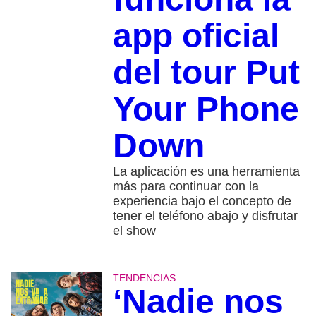
app oficial
del tour Put
Your Phone
Down
La aplicación es una herramienta
más para continuar con la
experiencia bajo el concepto de
tener el teléfono abajo y disfrutar
el show
TENDENCIAS
‘Nadie nos