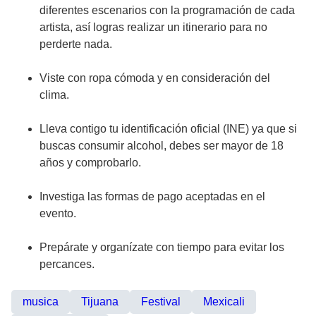
diferentes escenarios con la programación de cada
artista, así logras realizar un itinerario para no
perderte nada.
Viste con ropa cómoda y en consideración del
clima.
Lleva contigo tu identificación oficial (INE) ya que si
buscas consumir alcohol, debes ser mayor de 18
años y comprobarlo.
Investiga las formas de pago aceptadas en el
evento.
Prepárate y organízate con tiempo para evitar los
percances.
musica
Tijuana
Festival
Mexicali