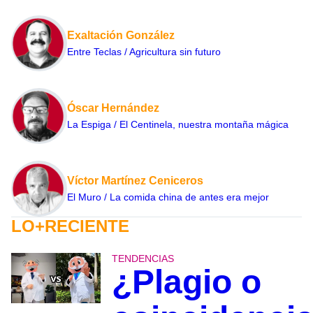
Exaltación González
Entre Teclas / Agricultura sin futuro
Óscar Hernández
La Espiga / El Centinela, nuestra montaña mágica
Víctor Martínez Ceniceros
El Muro / La comida china de antes era mejor
LO+RECIENTE
TENDENCIAS
¿Plagio o