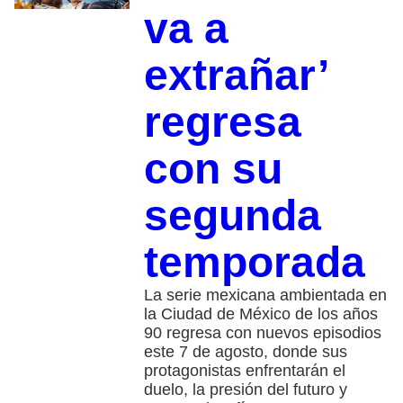
va a
extrañar’
regresa
con su
segunda
temporada
La serie mexicana ambientada en
la Ciudad de México de los años
90 regresa con nuevos episodios
este 7 de agosto, donde sus
protagonistas enfrentarán el
duelo, la presión del futuro y