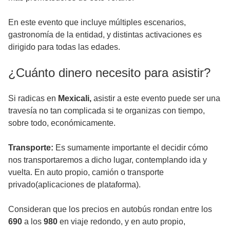
En este evento que incluye múltiples escenarios,
gastronomía de la entidad, y distintas activaciones es
dirigido para todas las edades.
¿Cuánto dinero necesito para asistir?
Si radicas en
Mexicali,
asistir a este evento puede ser una
travesía no tan complicada si te organizas con tiempo,
sobre todo, económicamente.
Transporte:
Es sumamente importante el decidir cómo
nos transportaremos a dicho lugar, contemplando ida y
vuelta. En auto propio, camión o transporte
privado(aplicaciones de plataforma).
Consideran que los precios en autobús rondan entre los
690
a los
980
en viaje redondo, y en auto propio,