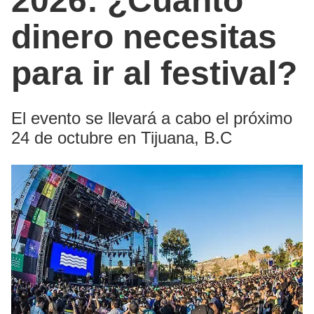
2026: ¿Cuánto
dinero necesitas
para ir al festival?
El evento se llevará a cabo el próximo
24 de octubre en Tijuana, B.C