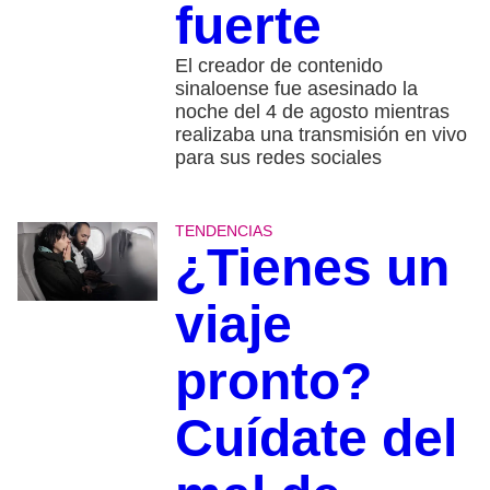
fuerte
El creador de contenido
sinaloense fue asesinado la
noche del 4 de agosto mientras
realizaba una transmisión en vivo
para sus redes sociales
TENDENCIAS
¿Tienes un
viaje
pronto?
Cuídate del