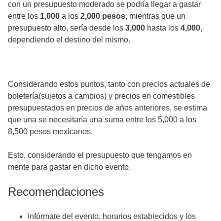
con un presupuesto moderado se podría llegar a gastar
entre los
1,000
a los
2,000 pesos
, mientras que un
presupuesto alto, sería desde los
3,000
hasta los
4,000
,
dependiendo el destino del mismo.
Considerando estos puntos, tanto con precios actuales de
boletería(sujetos a cambios) y precios en comestibles
presupuestados en precios de años anteriores, se estima
que una se necesitaría una suma entre los 5,000 a los
8,500 pesos mexicanos.
Esto, considerando el presupuesto que tengamos en
mente para gastar en dicho evento.
Recomendaciones
Infórmate del evento, horarios establecidos y los