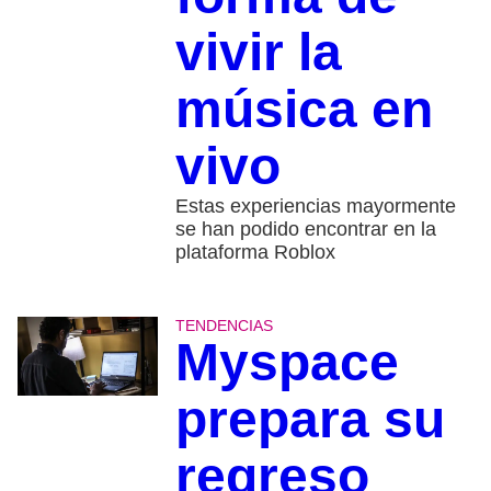
vivir la
música en
vivo
Estas experiencias mayormente
se han podido encontrar en la
plataforma Roblox
TENDENCIAS
Myspace
prepara su
regreso