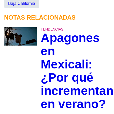
Baja California
NOTAS RELACIONADAS
TENDENCIAS
Apagones
en
Mexicali:
¿Por qué
incrementan
en verano?