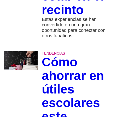
recinto
Estas experiencias se han
convertido en una gran
oportunidad para conectar con
otros fanáticos
TENDENCIAS
Cómo
ahorrar en
útiles
escolares
este