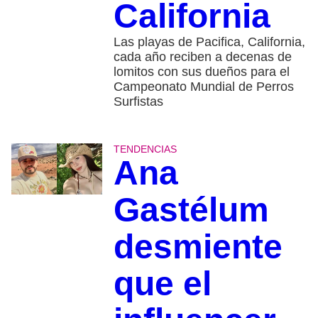
California
Las playas de Pacifica, California,
cada año reciben a decenas de
lomitos con sus dueños para el
Campeonato Mundial de Perros
Surfistas
TENDENCIAS
Ana
Gastélum
desmiente
que el