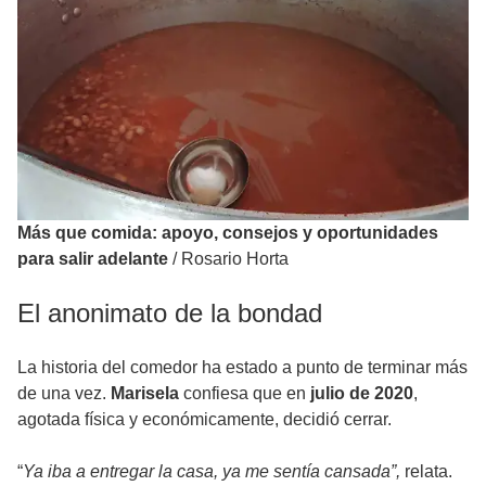
Más que comida: apoyo, consejos y oportunidades
para salir adelante
/
Rosario Horta
El anonimato de la bondad
La historia del comedor ha estado a punto de terminar más
de una vez.
Marisela
confiesa que en
julio de 2020
,
agotada física y económicamente, decidió cerrar.
“
Ya iba a entregar la casa, ya me sentía cansada”,
relata.