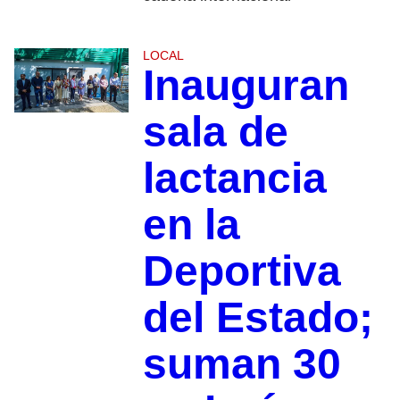
LOCAL
Inauguran
sala de
lactancia
en la
Deportiva
del Estado;
suman 30