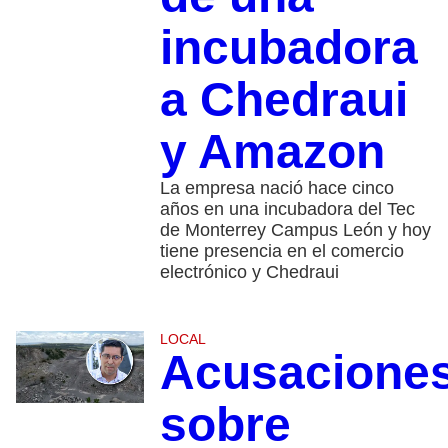
incubadora
a Chedraui
y Amazon
La empresa nació hace cinco
años en una incubadora del Tec
de Monterrey Campus León y hoy
tiene presencia en el comercio
electrónico y Chedraui
LOCAL
Acusacione
sobre