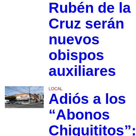
Rubén de la
Cruz serán
nuevos
obispos
auxiliares
LOCAL
Adiós a los
“Abonos
Chiquititos”