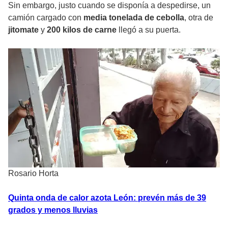
Sin embargo, justo cuando se disponía a despedirse, un
camión cargado con
media tonelada de cebolla
, otra de
jitomate
y
200 kilos de carne
llegó a su puerta.
Rosario Horta
Quinta onda de calor azota León: prevén más de 39
grados y menos lluvias