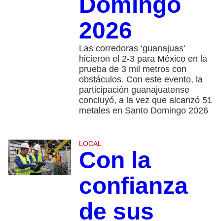
Domingo
2026
Las corredoras ‘guanajuas’
hicieron el 2-3 para México en la
prueba de 3 mil metros con
obstáculos. Con este evento, la
participación guanajuatense
concluyó, a la vez que alcanzó 51
metales en Santo Domingo 2026
LOCAL
Con la
confianza
de sus