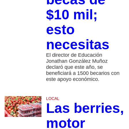
$10 mil;
esto
necesitas
El director de Educación
Jonathan González Muñoz
declaró que este año, se
beneficiará a 1500 becarios con
este apoyo económico.
LOCAL
Las berries,
motor