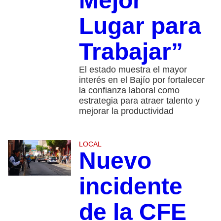
Mejor
Lugar para
Trabajar”
El estado muestra el mayor
interés en el Bajío por fortalecer
la confianza laboral como
estrategia para atraer talento y
mejorar la productividad
LOCAL
Nuevo
incidente
de la CFE