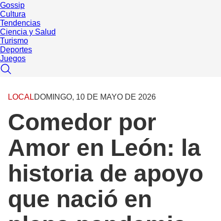
Gossip
Cultura
Tendencias
Ciencia y Salud
Turismo
Deportes
Juegos
LOCAL
DOMINGO, 10 DE MAYO DE 2026
Comedor por
Amor en León: la
historia de apoyo
que nació en