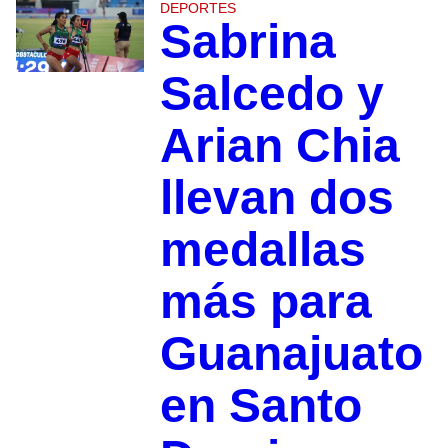
DEPORTES
Sabrina
Salcedo y
Arian Chia
llevan dos
medallas
más para
Guanajuato
en Santo