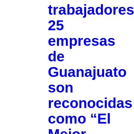
trabajadores
25
empresas
de
Guanajuato
son
reconocidas
como “El