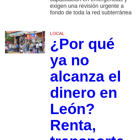
exigen una revisión urgente a
fondo de toda la red subterránea
LOCAL
¿Por qué
ya no
alcanza el
dinero en
León?
Renta,