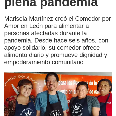
plena pandemia
Marisela Martínez creó el Comedor por
Amor en León para alimentar a
personas afectadas durante la
pandemia. Desde hace seis años, con
apoyo solidario, su comedor ofrece
alimento diario y promueve dignidad y
empoderamiento comunitario