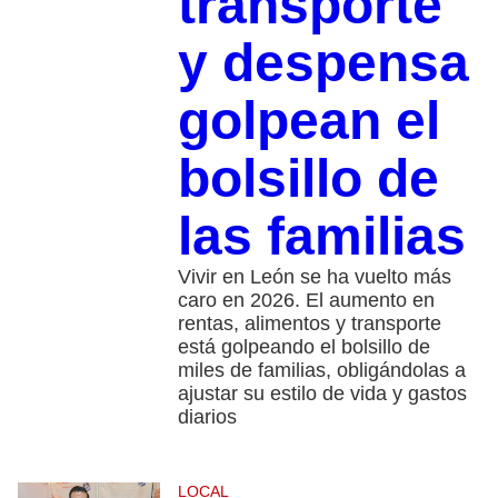
transporte
y despensa
golpean el
bolsillo de
las familias
Vivir en León se ha vuelto más
caro en 2026. El aumento en
rentas, alimentos y transporte
está golpeando el bolsillo de
miles de familias, obligándolas a
ajustar su estilo de vida y gastos
diarios
LOCAL