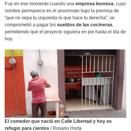
Fue en ese momento cuando una
empresa leonesa
, cuyo
nombre permanece en el anonimato bajo la premisa de
“que no sepa tu izquierda lo que hace tu derecha”, se
comprometió a pagar los
sueldos de las cocineras
,
permitiendo que el proyecto siguiera en pie hasta el día de
hoy.
El comedor que nació en Calle Libertad y hoy es
refugio para cientos
/
Rosario Horta