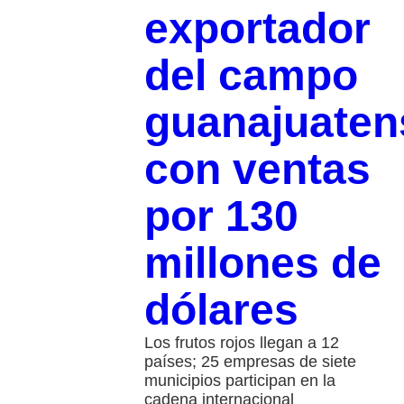
exportador
del campo
guanajuaten
con ventas
por 130
millones de
dólares
Los frutos rojos llegan a 12
países; 25 empresas de siete
municipios participan en la
cadena internacional