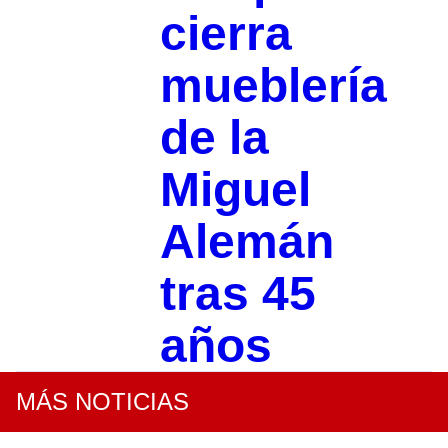
cierra
mueblería
de la
Miguel
Alemán
tras 45
años
MÁS NOTICIAS