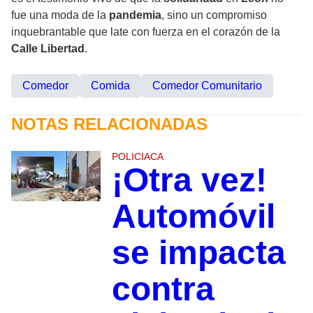
fue una moda de la
pandemia
, sino un compromiso
inquebrantable que late con fuerza en el corazón de la
Calle Libertad
.
Comedor
Comida
Comedor Comunitario
NOTAS RELACIONADAS
POLICIACA
¡Otra vez!
Automóvil
se impacta
contra