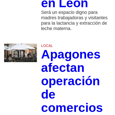
en León
Será un espacio digno para
madres trabajadoras y visitantes
para la lactancia y extracción de
leche materna.
LOCAL
Apagones
afectan
operación
de
comercios