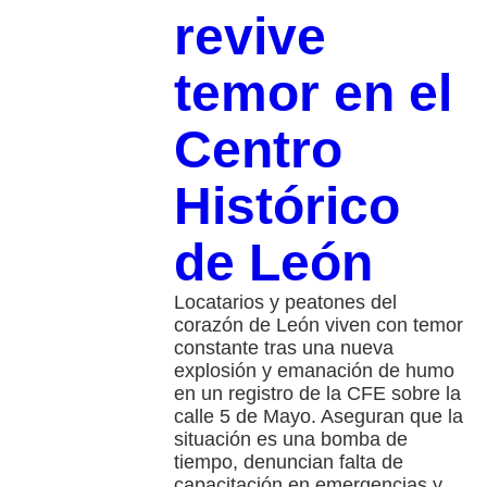
revive
temor en el
Centro
Histórico
de León
Locatarios y peatones del
corazón de León viven con temor
constante tras una nueva
explosión y emanación de humo
en un registro de la CFE sobre la
calle 5 de Mayo. Aseguran que la
situación es una bomba de
tiempo, denuncian falta de
capacitación en emergencias y