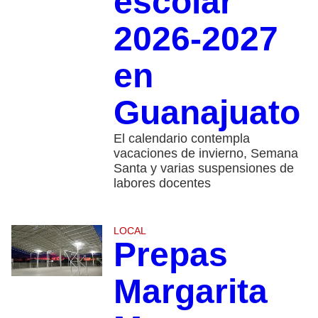
escolar
2026-2027
en
Guanajuato
El calendario contempla
vacaciones de invierno, Semana
Santa y varias suspensiones de
labores docentes
LOCAL
Prepas
Margarita