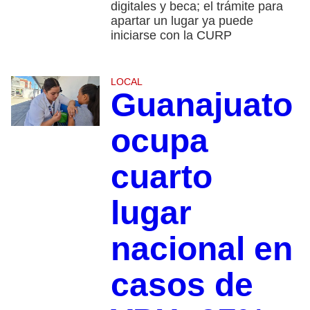
digitales y beca; el trámite para
apartar un lugar ya puede
iniciarse con la CURP
LOCAL
Guanajuato
ocupa
cuarto
lugar
nacional en
casos de