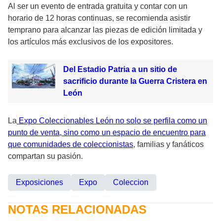
Al ser un evento de entrada gratuita y contar con un
horario de 12 horas continuas, se recomienda asistir
temprano para alcanzar las piezas de edición limitada y
los artículos más exclusivos de los expositores.
Del Estadio Patria a un sitio de
sacrificio durante la Guerra Cristera en
León
La
Expo Coleccionables León no solo se perfila como un
punto de venta, sino como un espacio de encuentro para
que comunidades de coleccionistas
, familias y fanáticos
compartan su pasión.
Exposiciones
Expo
Coleccion
NOTAS RELACIONADAS