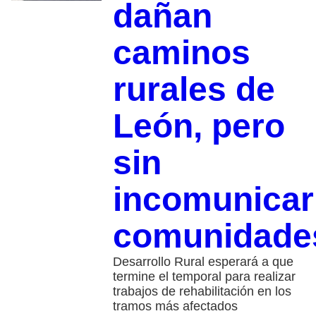
dañan
caminos
rurales de
León, pero
sin
incomunicar
comunidade
Desarrollo Rural esperará a que
termine el temporal para realizar
trabajos de rehabilitación en los
tramos más afectados