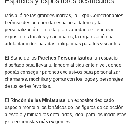
Espacios y expositores destacados
Más allá de las grandes marcas, la Expo Coleccionables
León se destaca por dar espacio al talento y la
personalización. Entre la gran variedad de tiendas y
expositores locales y nacionales, la organización ha
adelantado dos paradas obligatorias para los visitantes.
El Stand de los
Parches Personalizados
: un espacio
diseñado para llevar tu fandom al siguiente nivel, donde
podrás conseguir parches exclusivos para personalizar
chamarras, mochilas y gorras con los logos y personajes
de tus series favoritas.
El
Rincón de las Miniaturas
: un expositor dedicado
especialmente a los fanáticos de las figuras de colección
a escala y miniaturas detalladas, ideal para los modelistas
y coleccionistas más exigentes.