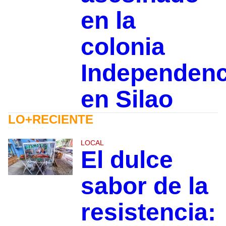
en la
colonia
Independenc
en Silao
LO+RECIENTE
LOCAL
El dulce
sabor de la
resistencia: