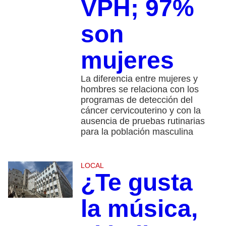
VPH; 97%
son
mujeres
La diferencia entre mujeres y
hombres se relaciona con los
programas de detección del
cáncer cervicouterino y con la
ausencia de pruebas rutinarias
para la población masculina
LOCAL
¿Te gusta
la música,