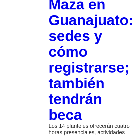
Maza en
Guanajuato:
sedes y
cómo
registrarse;
también
tendrán
beca
Los 14 planteles ofrecerán cuatro
horas presenciales, actividades