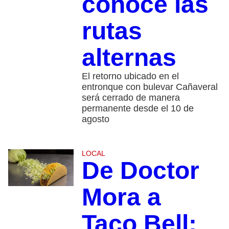
conoce las
rutas
alternas
El retorno ubicado en el
entronque con bulevar Cañaveral
será cerrado de manera
permanente desde el 10 de
agosto
LOCAL
De Doctor
Mora a
Taco Bell: