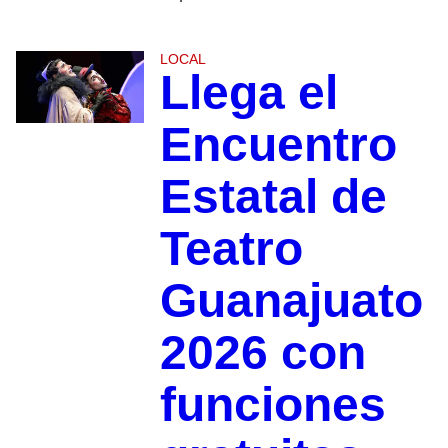
LOCAL
Llega el
Encuentro
Estatal de
Teatro
Guanajuato
2026 con
funciones