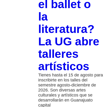
el ballet o
la
literatura?
La UG abre
talleres
artísticos
Tienes hasta el 15 de agosto para
inscribirte en los talles del
semestre agosto-diciembre de
2026. Son diversas artes
culturales y artísticos que se
desarrollarán en Guanajuato
capital