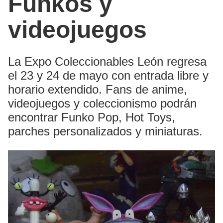
Funkos y
videojuegos
La Expo Coleccionables León regresa
el 23 y 24 de mayo con entrada libre y
horario extendido. Fans de anime,
videojuegos y coleccionismo podrán
encontrar Funko Pop, Hot Toys,
parches personalizados y miniaturas.