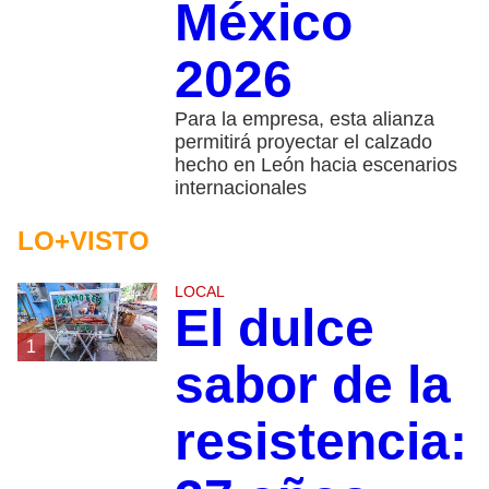
México
2026
Para la empresa, esta alianza
permitirá proyectar el calzado
hecho en León hacia escenarios
internacionales
LO+VISTO
LOCAL
El dulce
1
sabor de la
resistencia: