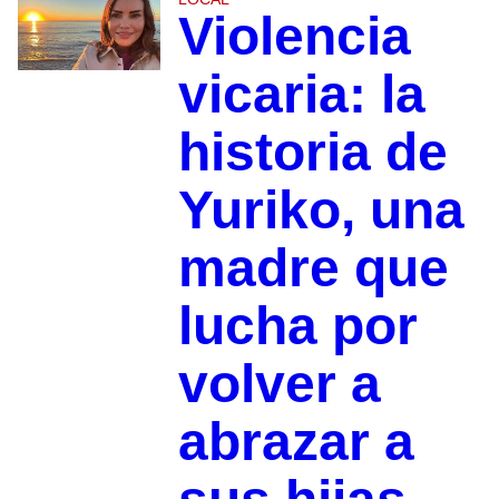
Violencia
vicaria: la
historia de
Yuriko, una
madre que
lucha por
volver a
abrazar a