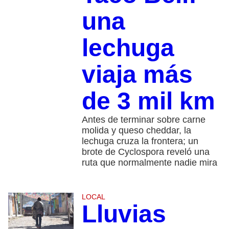
una
lechuga
viaja más
de 3 mil km
Antes de terminar sobre carne
molida y queso cheddar, la
lechuga cruza la frontera; un
brote de Cyclospora reveló una
ruta que normalmente nadie mira
LOCAL
Lluvias