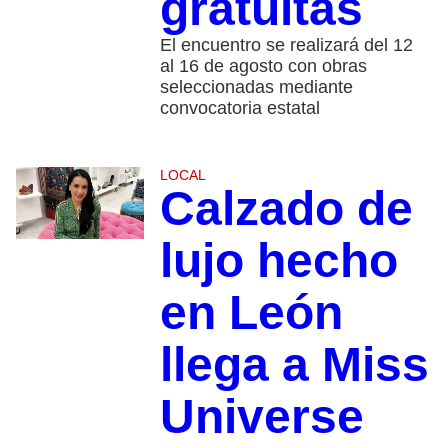
gratuitas
El encuentro se realizará del 12
al 16 de agosto con obras
seleccionadas mediante
convocatoria estatal
LOCAL
Calzado de
lujo hecho
en León
llega a Miss
Universe