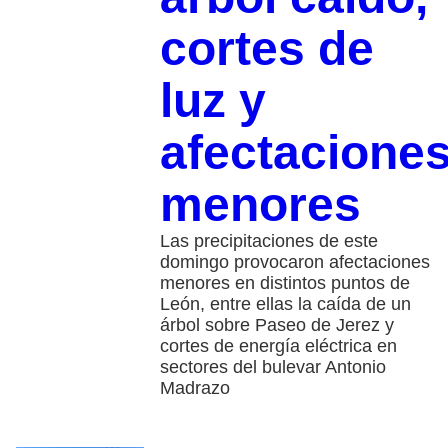
cortes de
luz y
afectacione
menores
Las precipitaciones de este
domingo provocaron afectaciones
menores en distintos puntos de
León, entre ellas la caída de un
árbol sobre Paseo de Jerez y
cortes de energía eléctrica en
sectores del bulevar Antonio
Madrazo