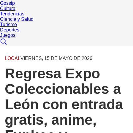
Gossip
Cultura
Tendencias
Ciencia y Salud
Turismo
Deportes
Juegos
LOCAL
VIERNES, 15 DE MAYO DE 2026
Regresa Expo
Coleccionables a
León con entrada
gratis, anime,