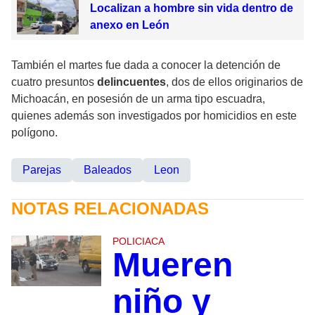
Localizan a hombre sin vida dentro de
anexo en León
También el martes fue dada a conocer la detención de
cuatro presuntos
delincuentes
, dos de ellos originarios de
Michoacán, en posesión de un arma tipo escuadra,
quienes además son investigados por homicidios en este
polígono.
Parejas
Baleados
Leon
NOTAS RELACIONADAS
POLICIACA
Mueren
niño y