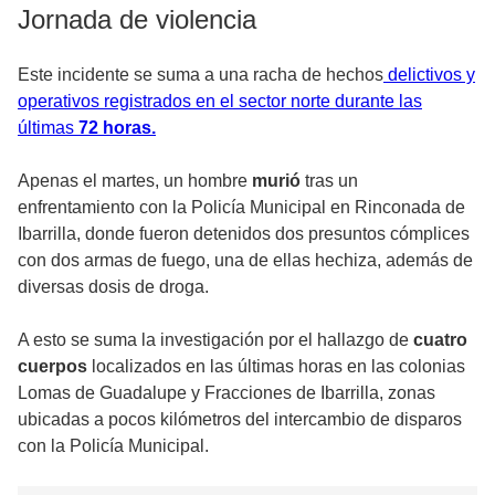
Jornada de violencia
Este incidente se suma a una racha de hechos
delictivos y
operativos registrados en el sector norte durante las
últimas
72 horas.
Apenas el martes, un hombre
murió
tras un
enfrentamiento con la Policía Municipal en Rinconada de
Ibarrilla, donde fueron detenidos dos presuntos cómplices
con dos armas de fuego, una de ellas hechiza, además de
diversas dosis de droga.
A esto se suma la investigación por el hallazgo de
cuatro
cuerpos
localizados en las últimas horas en las colonias
Lomas de Guadalupe y Fracciones de Ibarrilla, zonas
ubicadas a pocos kilómetros del intercambio de disparos
con la Policía Municipal.