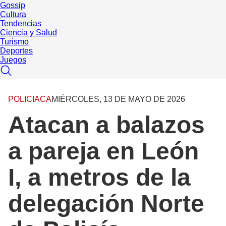
Gossip
Cultura
Tendencias
Ciencia y Salud
Turismo
Deportes
Juegos
POLICIACA
MIÉRCOLES, 13 DE MAYO DE 2026
Atacan a balazos
a pareja en León
I, a metros de la
delegación Norte