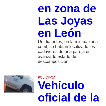
en zona de
Las Joyas
en León
Un día antes, en la misma zona
cerril, se habían localizado los
cadáveres de una pareja en
avanzado estado de
descomposición.
POLICIACA
Vehículo
oficial de la