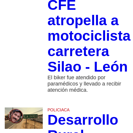
CFE
atropella a
motociclista
carretera
Silao - León
El biker fue atendido por
paramédicos y llevado a recibir
atención médica.
POLICIACA
Desarrollo