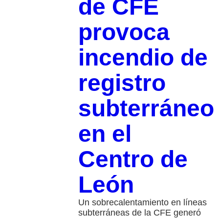
de CFE
provoca
incendio de
registro
subterráneo
en el
Centro de
León
Un sobrecalentamiento en líneas
subterráneas de la CFE generó