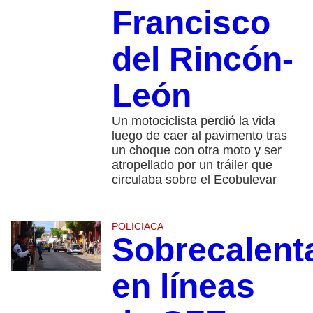
Francisco
del Rincón-
León
Un motociclista perdió la vida
luego de caer al pavimento tras
un choque con otra moto y ser
atropellado por un tráiler que
circulaba sobre el Ecobulevar
POLICIACA
Sobrecalent
en líneas