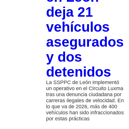
deja 21
vehículos
asegurados
y dos
detenidos
La SSPPC de León implementó
un operativo en el Circuito Luxma
tras una denuncia ciudadana por
carreras ilegales de velocidad. En
lo que va de 2026, más de 400
vehículos han sido infraccionados
por estas prácticas