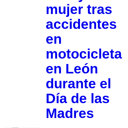
mujer tras
accidentes
en
motocicleta
en León
durante el
Día de las
Madres