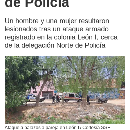
de Policía
Un hombre y una mujer resultaron
lesionados tras un ataque armado
registrado en la colonia León I, cerca
de la delegación Norte de Policía
Ataque a balazos a pareja en León I
/
Cortesía SSP