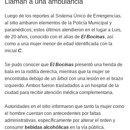
Llaman a una ambulancia
Luego de los reportes al Sistema Único de Emergencias,
al sitio arribaron elementos de la Policía Municipal y
paramédicos; estos últimos atendieron en el lugar a Luis,
de 20 años, conocido con el alias de
El Bocinas
, así
como a una mujer menor de edad identificada con la
inicial
C
.
Se pudo conocer que
El Bocinas
presentó una herida de
bala en la rodilla derecha, mientras que la mujer se
encontraba debajo de un árbol con una lesión en el brazo
izquierdo. Ambos fueron trasladados a un hospital de la
ciudad para recibir atención médica complementaria.
Autoridades en el sitio informaron que tanto la mujer como
el hombre cuentan con antecedentes por faltas
administrativas, específicamente por alterar el orden y
consumir
bebidas alcohólicas
en la vía pública.