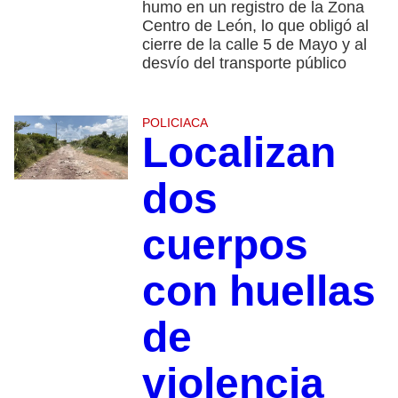
humo en un registro de la Zona
Centro de León, lo que obligó al
cierre de la calle 5 de Mayo y al
desvío del transporte público
POLICIACA
Localizan
dos
cuerpos
con huellas
de
violencia