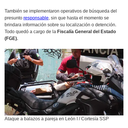
También se implementaron operativos de búsqueda del
presunto
responsable
, sin que hasta el momento se
brindara información sobre su localización o detención.
Todo quedó a cargo de la
Fiscalía General del Estado
(FGE).
Ataque a balazos a pareja en León I
/
Cortesía SSP