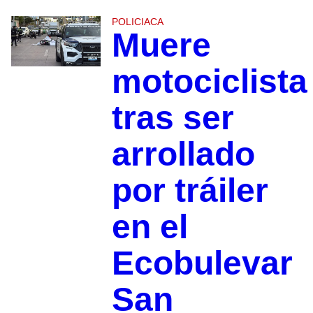
POLICIACA
Muere
motociclista
tras ser
arrollado
por tráiler
en el
Ecobulevar
San