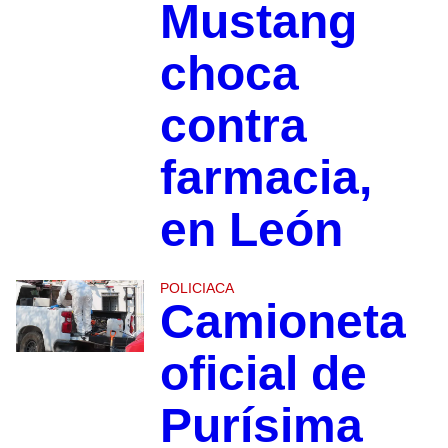
Mustang
choca
contra
farmacia,
en León
POLICIACA
Camioneta
oficial de
Purísima