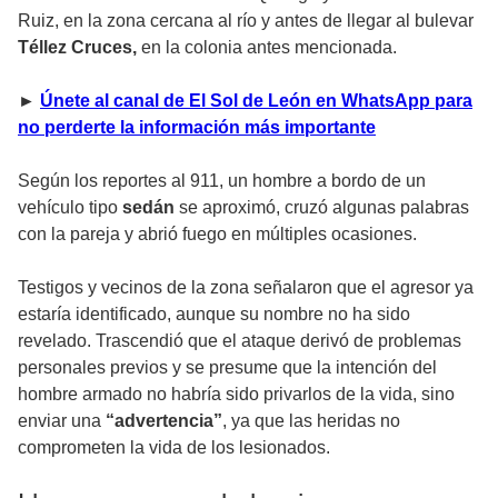
Ruiz, en la zona cercana al río y antes de llegar al bulevar
Téllez Cruces,
en la colonia antes mencionada.
►
Únete al canal de El Sol de León en WhatsApp para
no perderte la información más importante
Según los reportes al 911, un hombre a bordo de un
vehículo tipo
sedán
se aproximó, cruzó algunas palabras
con la pareja y abrió fuego en múltiples ocasiones.
Testigos y vecinos de la zona señalaron que el agresor ya
estaría identificado, aunque su nombre no ha sido
revelado. Trascendió que el ataque derivó de problemas
personales previos y se presume que la intención del
hombre armado no habría sido privarlos de la vida, sino
enviar una
“advertencia”
, ya que las heridas no
comprometen la vida de los lesionados.