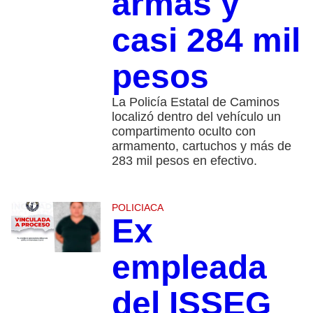
armas y
casi 284 mil
pesos
La Policía Estatal de Caminos
localizó dentro del vehículo un
compartimento oculto con
armamento, cartuchos y más de
283 mil pesos en efectivo.
POLICIACA
Ex
empleada
del ISSEG