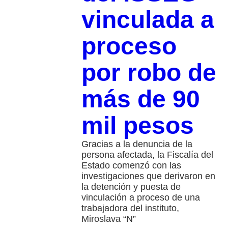
vinculada a
proceso
por robo de
más de 90
mil pesos
Gracias a la denuncia de la
persona afectada, la Fiscalía del
Estado comenzó con las
investigaciones que derivaron en
la detención y puesta de
vinculación a proceso de una
trabajadora del instituto,
Miroslava “N”