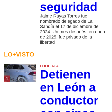
seguridad
Jaime Rayas Torres fue
nombrado delegado de La
Sandía el 17 de diciembre de
2024. Un mes después, en enero
de 2025, fue privado de la
libertad
LO+VISTO
POLICIACA
Detienen
1
en León a
conductor