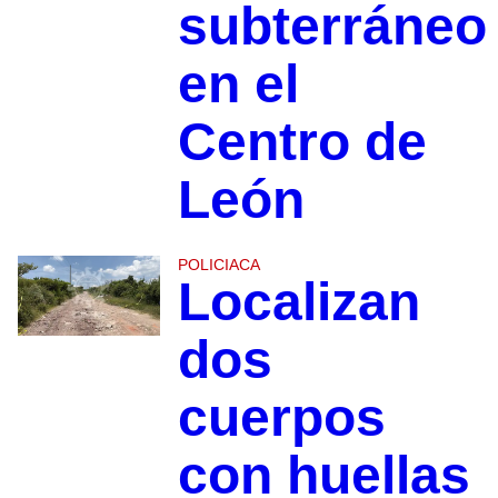
subterráneo
en el
Centro de
León
POLICIACA
Localizan
dos
cuerpos
con huellas