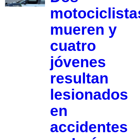
motociclista
mueren y
cuatro
jóvenes
resultan
lesionados
en
accidentes