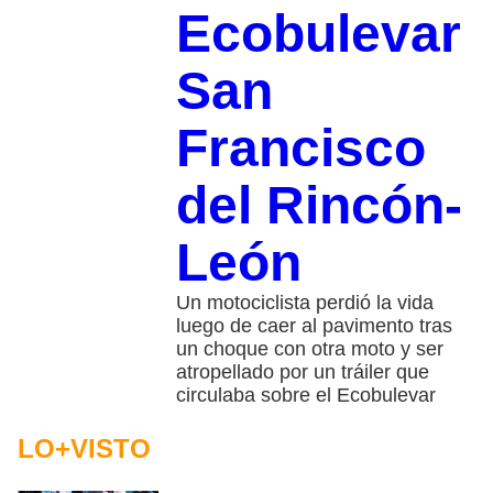
Ecobulevar
San
Francisco
del Rincón-
León
Un motociclista perdió la vida
luego de caer al pavimento tras
un choque con otra moto y ser
atropellado por un tráiler que
circulaba sobre el Ecobulevar
LO+VISTO