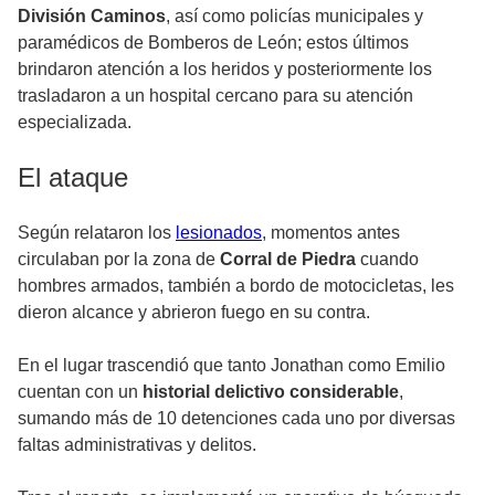
División Caminos
, así como policías municipales y
paramédicos de Bomberos de León; estos últimos
brindaron atención a los heridos y posteriormente los
trasladaron a un hospital cercano para su atención
especializada.
El ataque
Según relataron los
lesionados
, momentos antes
circulaban por la zona de
Corral de Piedra
cuando
hombres armados, también a bordo de motocicletas, les
dieron alcance y abrieron fuego en su contra.
En el lugar trascendió que tanto Jonathan como Emilio
cuentan con un
historial delictivo considerable
,
sumando más de 10 detenciones cada uno por diversas
faltas administrativas y delitos.