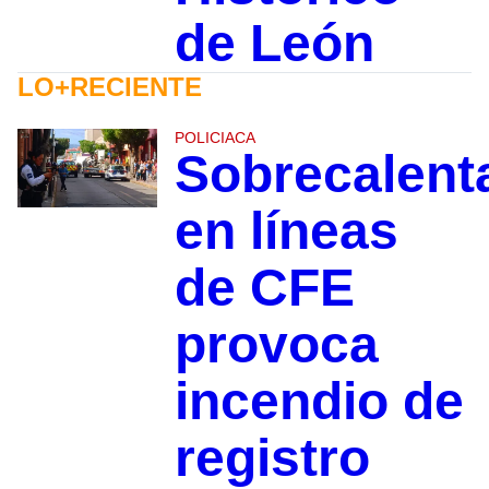
de León
LO+RECIENTE
POLICIACA
Sobrecalent
en líneas
de CFE
provoca
incendio de
registro