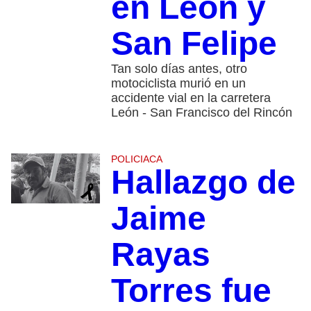
en León y
San Felipe
Tan solo días antes, otro
motociclista murió en un
accidente vial en la carretera
León - San Francisco del Rincón
POLICIACA
Hallazgo de
Jaime
Rayas
Torres fue