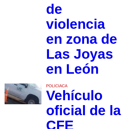
de
violencia
en zona de
Las Joyas
en León
POLICIACA
Vehículo
oficial de la
CFE