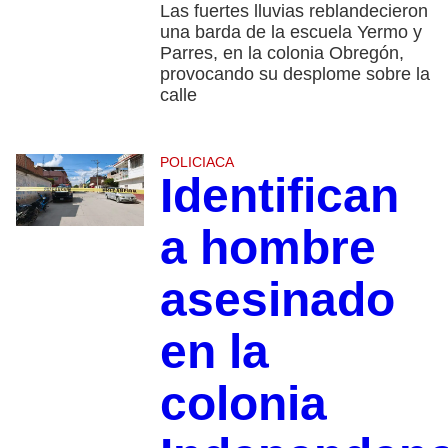
Las fuertes lluvias reblandecieron
una barda de la escuela Yermo y
Parres, en la colonia Obregón,
provocando su desplome sobre la
calle
POLICIACA
Identifican
a hombre
asesinado
en la
colonia