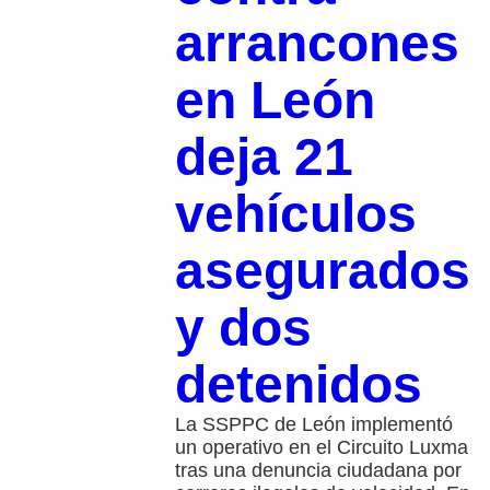
arrancones
en León
deja 21
vehículos
asegurados
y dos
detenidos
La SSPPC de León implementó
un operativo en el Circuito Luxma
tras una denuncia ciudadana por