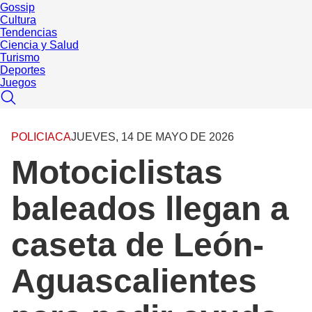
Gossip
Cultura
Tendencias
Ciencia y Salud
Turismo
Deportes
Juegos
POLICIACA
JUEVES, 14 DE MAYO DE 2026
Motociclistas
baleados llegan a
caseta de León-
Aguascalientes