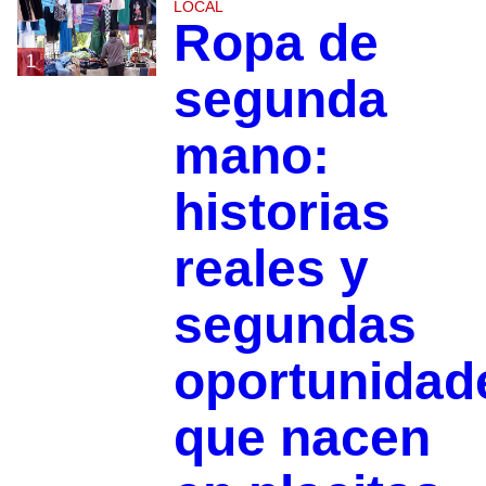
LOCAL
Ropa de
1
segunda
mano:
historias
reales y
segundas
oportunidad
que nacen