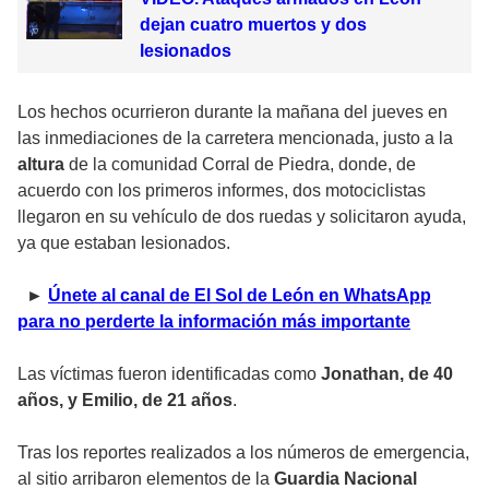
dejan cuatro muertos y dos
lesionados
Los hechos ocurrieron durante la mañana del jueves en
las inmediaciones de la carretera mencionada, justo a la
altura
de la comunidad Corral de Piedra, donde, de
acuerdo con los primeros informes, dos motociclistas
llegaron en su vehículo de dos ruedas y solicitaron ayuda,
ya que estaban lesionados.
►
Únete al canal de El Sol de León en WhatsApp
para no perderte la información más importante
Las víctimas fueron identificadas como
Jonathan, de 40
años, y Emilio, de 21 años
.
Tras los reportes realizados a los números de emergencia,
al sitio arribaron elementos de la
Guardia Nacional