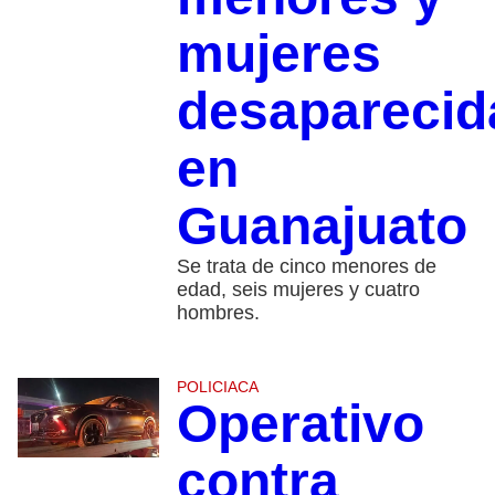
mujeres
desaparecid
en
Guanajuato
Se trata de cinco menores de
edad, seis mujeres y cuatro
hombres.
POLICIACA
Operativo
contra