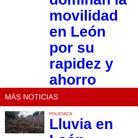
movilidad
en León
por su
rapidez y
ahorro
MÁS NOTICIAS
POLICIACA
Lluvia en