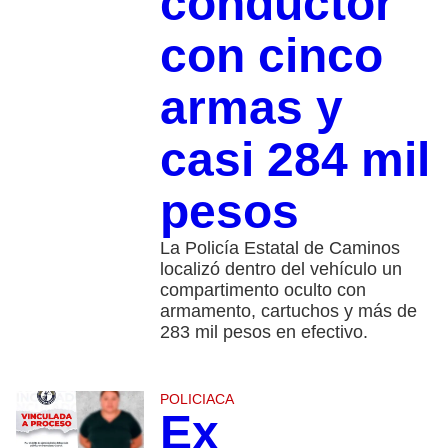
conductor
con cinco
armas y
casi 284 mil
pesos
La Policía Estatal de Caminos
localizó dentro del vehículo un
compartimento oculto con
armamento, cartuchos y más de
283 mil pesos en efectivo.
POLICIACA
Ex