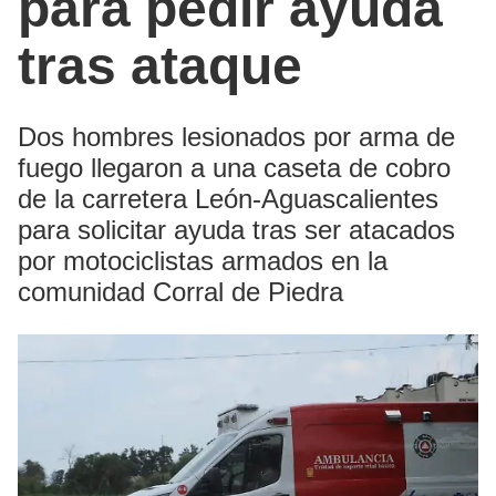
para pedir ayuda
tras ataque
Dos hombres lesionados por arma de
fuego llegaron a una caseta de cobro
de la carretera León-Aguascalientes
para solicitar ayuda tras ser atacados
por motociclistas armados en la
comunidad Corral de Piedra