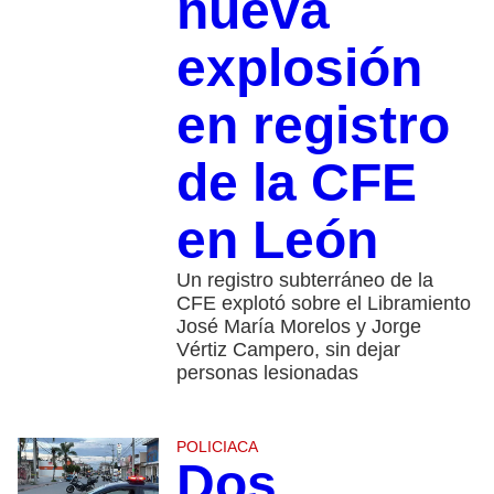
nueva
explosión
en registro
de la CFE
en León
Un registro subterráneo de la
CFE explotó sobre el Libramiento
José María Morelos y Jorge
Vértiz Campero, sin dejar
personas lesionadas
POLICIACA
Dos