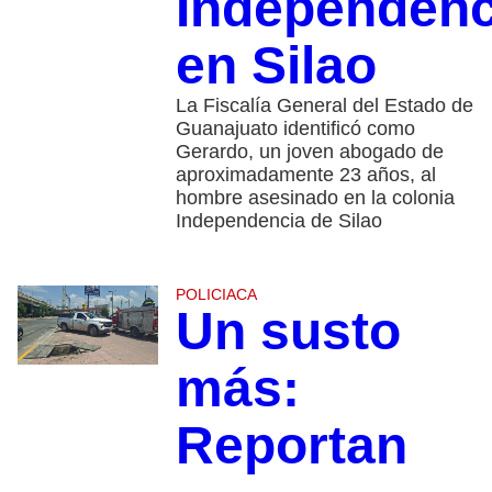
Independenc
en Silao
La Fiscalía General del Estado de
Guanajuato identificó como
Gerardo, un joven abogado de
aproximadamente 23 años, al
hombre asesinado en la colonia
Independencia de Silao
POLICIACA
Un susto
más:
Reportan