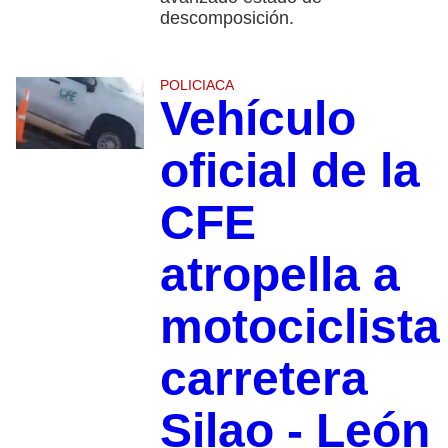
descomposición.
POLICIACA
Vehículo
oficial de la
CFE
atropella a
motociclista
carretera
Silao - León