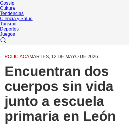
Gossip
Cultura
Tendencias
Ciencia y Salud
Turismo
Deportes
Juegos
POLICIACA
MARTES, 12 DE MAYO DE 2026
Encuentran dos
cuerpos sin vida
junto a escuela
primaria en León