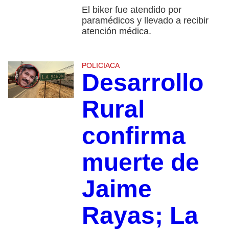
El biker fue atendido por
paramédicos y llevado a recibir
atención médica.
POLICIACA
Desarrollo
Rural
confirma
muerte de
Jaime
Rayas; La