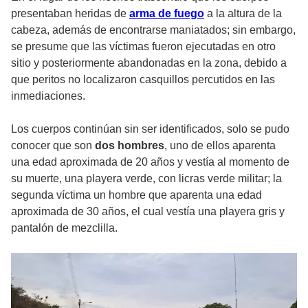
presentaban heridas de
arma de fuego
a la altura de la
cabeza, además de encontrarse maniatados; sin embargo,
se presume que las víctimas fueron ejecutadas en otro
sitio y posteriormente abandonadas en la zona, debido a
que peritos no localizaron casquillos percutidos en las
inmediaciones.
Los cuerpos continúan sin ser identificados, solo se pudo
conocer que son
dos hombres
, uno de ellos aparenta
una edad aproximada de 20 años y vestía al momento de
su muerte, una playera verde, con licras verde militar; la
segunda víctima un hombre que aparenta una edad
aproximada de 30 años, el cual vestía una playera gris y
pantalón de mezclilla.