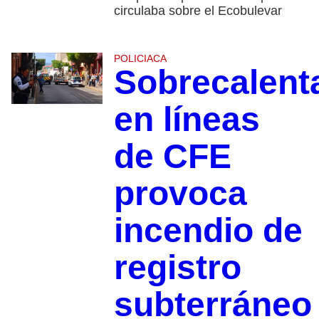
circulaba sobre el Ecobulevar
POLICIACA
Sobrecalent
en líneas
de CFE
provoca
incendio de
registro
subterráneo