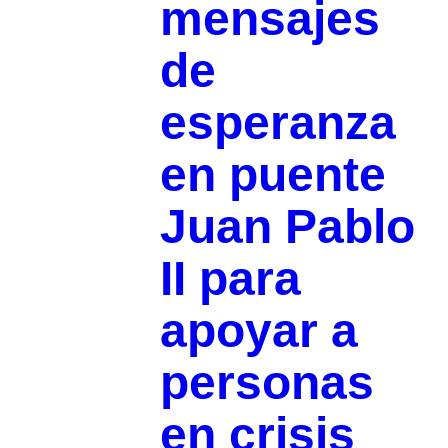
mensajes
de
esperanza
en puente
Juan Pablo
II para
apoyar a
personas
en crisis