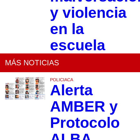
y violencia
en la
escuela
MÁS NOTICIAS
POLICIACA
Alerta
AMBER y
Protocolo
ALBA