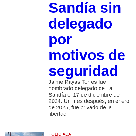
Sandía sin
delegado
por
motivos de
seguridad
Jaime Rayas Torres fue
nombrado delegado de La
Sandía el 17 de diciembre de
2024. Un mes después, en enero
de 2025, fue privado de la
libertad
POLICIACA