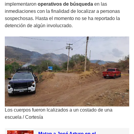
implementaron
operativos de búsqueda
en las
inmediaciones con la finalidad de localizar a personas
sospechosas. Hasta el momento no se ha reportado la
detención de algún involucrado.
Los cuerpos fueron lcalizados a un costado de una
escuela
/
Cortesía
Matan a José Arturo en el