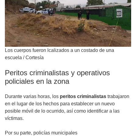
Los cuerpos fueron lcalizados a un costado de una
escuela
/
Cortesía
Peritos criminalistas y operativos
policiales en la zona
Durante varias horas, los
peritos criminalistas
trabajaron
en el lugar de los hechos para establecer un nuevo
posible móvil de lo ocurrido, así como identificar a las
víctimas.
Por su parte, policías municipales