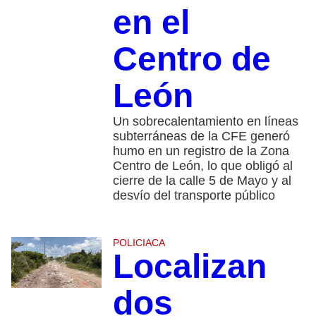
en el
Centro de
León
Un sobrecalentamiento en líneas
subterráneas de la CFE generó
humo en un registro de la Zona
Centro de León, lo que obligó al
cierre de la calle 5 de Mayo y al
desvío del transporte público
POLICIACA
Localizan
dos