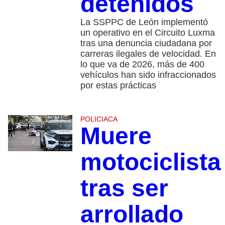
detenidos
La SSPPC de León implementó
un operativo en el Circuito Luxma
tras una denuncia ciudadana por
carreras ilegales de velocidad. En
lo que va de 2026, más de 400
vehículos han sido infraccionados
por estas prácticas
POLICIACA
Muere
motociclista
tras ser
arrollado