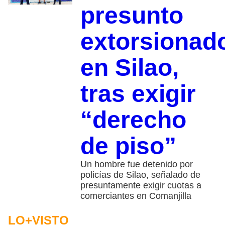
presunto
extorsionad
en Silao,
tras exigir
“derecho
de piso”
Un hombre fue detenido por
policías de Silao, señalado de
presuntamente exigir cuotas a
comerciantes en Comanjilla
LO+VISTO