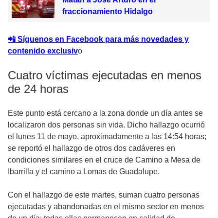
fraccionamiento Hidalgo
📲 Síguenos en Facebook para más novedades y
contenido exclusiv
o
Cuatro víctimas ejecutadas en menos
de 24 horas
Este punto está cercano a la zona donde un día antes se
localizaron dos personas sin vida. Dicho hallazgo ocurrió
el lunes 11 de mayo, aproximadamente a las 14:54 horas;
se reportó el hallazgo de otros dos cadáveres en
condiciones similares en el cruce de Camino a Mesa de
Ibarrilla y el camino a Lomas de Guadalupe.
Con el hallazgo de este martes, suman cuatro personas
ejecutadas y abandonadas en el mismo sector en menos