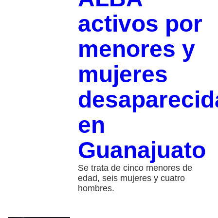
activos por
menores y
mujeres
desaparecid
en
Guanajuato
Se trata de cinco menores de
edad, seis mujeres y cuatro
hombres.