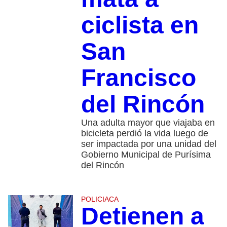
ciclista en
San
Francisco
del Rincón
Una adulta mayor que viajaba en
bicicleta perdió la vida luego de
ser impactada por una unidad del
Gobierno Municipal de Purísima
del Rincón
POLICIACA
Detienen a