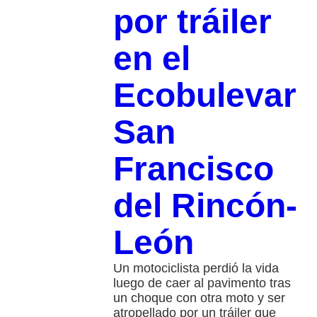
por tráiler
en el
Ecobulevar
San
Francisco
del Rincón-
León
Un motociclista perdió la vida
luego de caer al pavimento tras
un choque con otra moto y ser
atropellado por un tráiler que