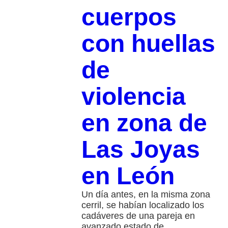
cuerpos
con huellas
de
violencia
en zona de
Las Joyas
en León
Un día antes, en la misma zona
cerril, se habían localizado los
cadáveres de una pareja en
avanzado estado de