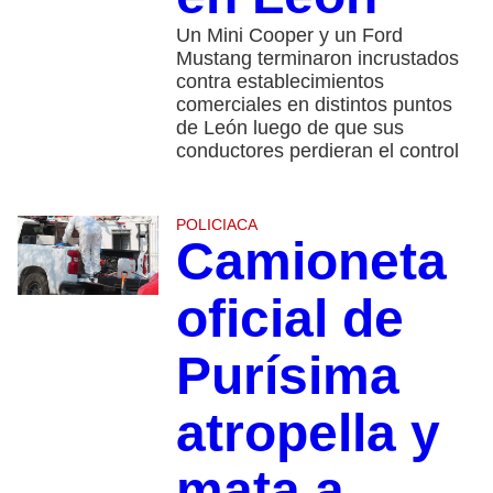
Un Mini Cooper y un Ford
Mustang terminaron incrustados
contra establecimientos
comerciales en distintos puntos
de León luego de que sus
conductores perdieran el control
POLICIACA
Camioneta
oficial de
Purísima
atropella y
mata a