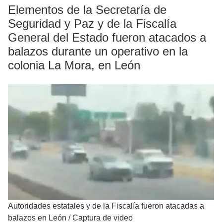
Elementos de la Secretaría de
Seguridad y Paz y de la Fiscalía
General del Estado fueron atacados a
balazos durante un operativo en la
colonia La Mora, en León
Autoridades estatales y de la Fiscalía fueron atacadas a
balazos en León
/
Captura de video