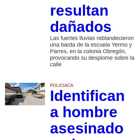
resultan
dañados
Las fuertes lluvias reblandecieron
una barda de la escuela Yermo y
Parres, en la colonia Obregón,
provocando su desplome sobre la
calle
POLICIACA
Identifican
a hombre
asesinado