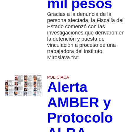
mil pesos
Gracias a la denuncia de la
persona afectada, la Fiscalía del
Estado comenzó con las
investigaciones que derivaron en
la detención y puesta de
vinculación a proceso de una
trabajadora del instituto,
Miroslava “N”
POLICIACA
Alerta
AMBER y
Protocolo