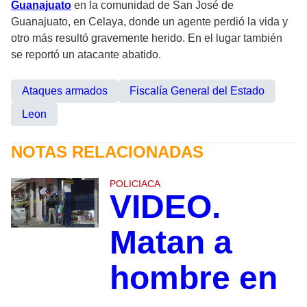
Guanajuato
en la comunidad de San José de
Guanajuato, en Celaya, donde un agente perdió la vida y
otro más resultó gravemente herido. En el lugar también
se reportó un atacante abatido.
Ataques armados
Fiscalía General del Estado
Leon
NOTAS RELACIONADAS
POLICIACA
VIDEO.
Matan a
hombre en