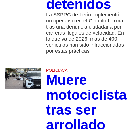
detenidos
La SSPPC de León implementó
un operativo en el Circuito Luxma
tras una denuncia ciudadana por
carreras ilegales de velocidad. En
lo que va de 2026, más de 400
vehículos han sido infraccionados
por estas prácticas
POLICIACA
Muere
motociclista
tras ser
arrollado