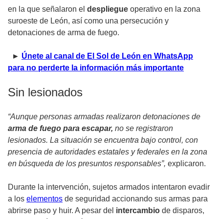
en la que señalaron el
despliegue
operativo en la zona
suroeste de León, así como una persecución y
detonaciones de arma de fuego.
►
Únete al canal de El Sol de León en WhatsApp
para no perderte la información más importante
Sin lesionados
“Aunque personas armadas realizaron detonaciones de
arma de fuego para escapar,
no se registraron
lesionados. La situación se encuentra bajo control, con
presencia de autoridades estatales y federales en la zona
en búsqueda de los presuntos responsables”,
explicaron.
Durante la intervención, sujetos armados intentaron evadir
a los
elementos
de seguridad accionando sus armas para
abrirse paso y huir. A pesar del
intercambio
de disparos,