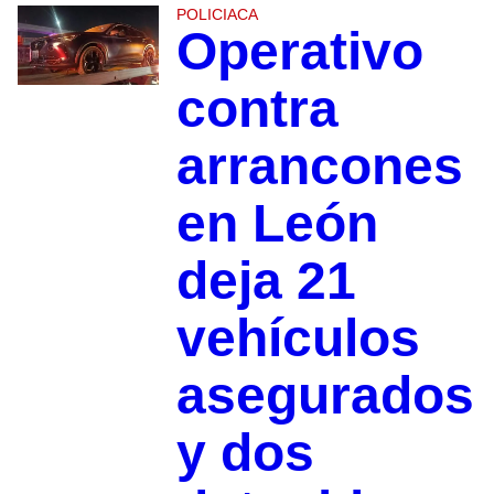
POLICIACA
Operativo
contra
arrancones
en León
deja 21
vehículos
asegurados
y dos