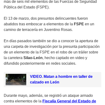
más de seis mil elementos de las Fuerzas de Seguridad
Pública del Estado (FSPE).
El 13 de marzo, dos presuntos delincuentes fueron
abatidos tras emboscar a elementos de la
FSPE
en un
camino de terracería en Juventino Rosas.
En días pasados también se dio a conocer la apertura de
una carpeta de investigación por la presunta participación
de un elemento de la FSPE en el robo de un tráiler sobre
la carretera
Silao-León
, hecho captado en video y
difundido posteriormente en redes sociales.
VIDEO. Matan a hombre en taller de
calzado en León
Durante mayo, además, se registró un ataque armado
contra elementos de la
Fiscalía General del Estado de