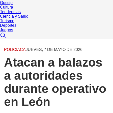
Gossip
Cultura
Tendencias
Ciencia y Salud
Turismo
Deportes
Juegos
POLICIACA
JUEVES, 7 DE MAYO DE 2026
Atacan a balazos
a autoridades
durante operativo
en León