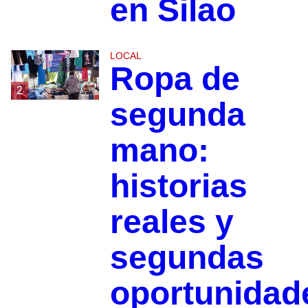
en Silao
LOCAL
Ropa de
2
segunda
mano:
historias
reales y
segundas
oportunidad