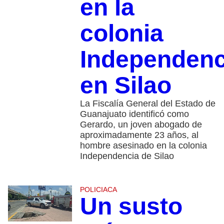
en la
colonia
Independenc
en Silao
La Fiscalía General del Estado de
Guanajuato identificó como
Gerardo, un joven abogado de
aproximadamente 23 años, al
hombre asesinado en la colonia
Independencia de Silao
POLICIACA
Un susto