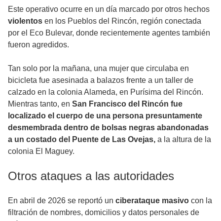
Este operativo ocurre en un día marcado por otros hechos
violentos
en los Pueblos del Rincón, región conectada
por el Eco Bulevar, donde recientemente agentes también
fueron agredidos.
Tan solo por la mañana, una mujer que circulaba en
bicicleta fue asesinada a balazos frente a un taller de
calzado en la colonia Alameda, en Purísima del Rincón.
Mientras tanto, en
San Francisco del Rincón fue
localizado el cuerpo de una persona presuntamente
desmembrada dentro de bolsas negras abandonadas
a un costado del Puente de Las Ovejas,
a la altura de la
colonia El Maguey.
Otros ataques a las autoridades
En abril de 2026 se reportó un
ciberataque masivo
con la
filtración de nombres, domicilios y datos personales de