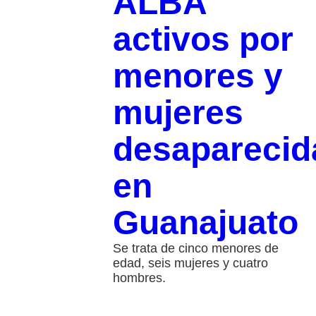
ALBA
activos por
menores y
mujeres
desaparecid
en
Guanajuato
Se trata de cinco menores de
edad, seis mujeres y cuatro
hombres.