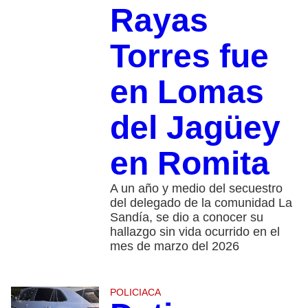
Rayas
Torres fue
en Lomas
del Jagüey
en Romita
A un año y medio del secuestro
del delegado de la comunidad La
Sandía, se dio a conocer su
hallazgo sin vida ocurrido en el
mes de marzo del 2026
POLICIACA