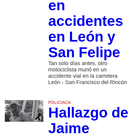
en
accidentes
en León y
San Felipe
Tan solo días antes, otro
motociclista murió en un
accidente vial en la carretera
León - San Francisco del Rincón
POLICIACA
Hallazgo de
Jaime