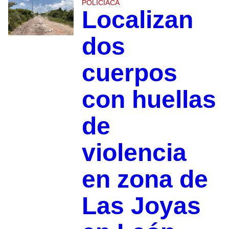
POLICIACA
Localizan
dos
cuerpos
con huellas
de
violencia
en zona de
Las Joyas