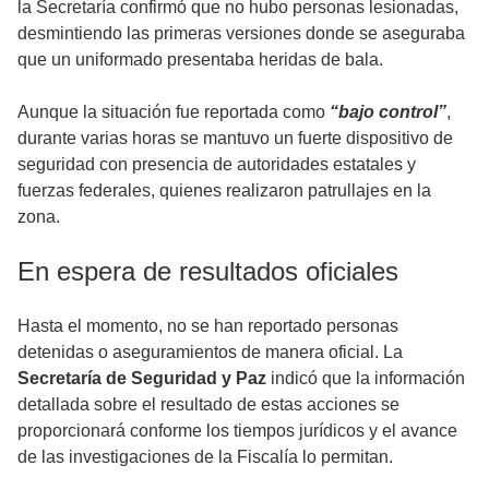
la Secretaría confirmó que no hubo personas lesionadas,
desmintiendo las primeras versiones donde se aseguraba
que un uniformado presentaba heridas de bala.
Aunque la situación fue reportada como
“bajo control”
,
durante varias horas se mantuvo un fuerte dispositivo de
seguridad con presencia de autoridades estatales y
fuerzas federales, quienes realizaron patrullajes en la
zona.
En espera de resultados oficiales
Hasta el momento, no se han reportado personas
detenidas o aseguramientos de manera oficial. La
Secretaría de Seguridad y Paz
indicó que la información
detallada sobre el resultado de estas acciones se
proporcionará conforme los tiempos jurídicos y el avance
de las investigaciones de la Fiscalía lo permitan.