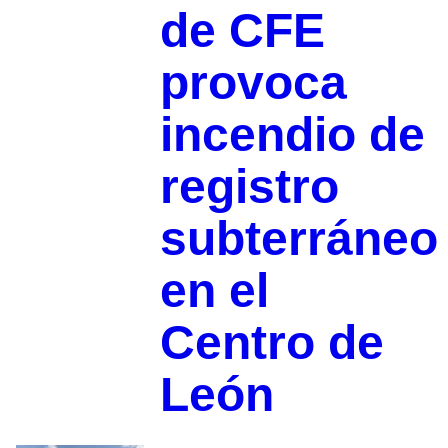
de CFE
provoca
incendio de
registro
subterráneo
en el
Centro de
León