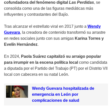
cofundadora del fenómeno digital
Las Perdidas
, se
consolida como una de las figuras mediáticas más
influyentes y contrastantes del Bajío.
Tras alcanzar el estrellato viral en 2017 junto a
Wendy
Guevara
, la creadora de contenido transformó su arrastre
en redes sociales junto con sus amigas
Karina Torres y
Evelín Hernández
.
En 2024,
Paola Suárez capitalizó su arraigo popular
para irrumpir en la escena política local
como candidata
a diputada por el Partido del Trabajo (PT) por el Distrito VII
local con cabecera en su natal León.
Wendy Guevara hospitalizada de
emergencia en León por
complicaciones de salud