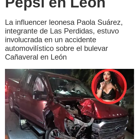
Pepsi en León
La influencer leonesa Paola Suárez,
integrante de Las Perdidas, estuvo
involucrada en un accidente
automovilístico sobre el bulevar
Cañaveral en León