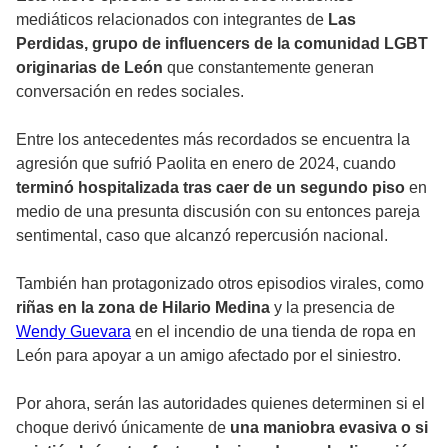
mediáticos relacionados con integrantes de
Las
Perdidas, grupo de influencers de la comunidad LGBT
originarias de León
que constantemente generan
conversación en redes sociales.
Entre los antecedentes más recordados se encuentra la
agresión que sufrió Paolita en enero de 2024, cuando
terminó hospitalizada tras caer de un segundo piso
en
medio de una presunta discusión con su entonces pareja
sentimental, caso que alcanzó repercusión nacional.
También han protagonizado otros episodios virales, como
riñas en la zona de Hilario Medina
y la presencia de
Wendy Guevara
en el incendio de una tienda de ropa en
León para apoyar a un amigo afectado por el siniestro.
Por ahora, serán las autoridades quienes determinen si el
choque derivó únicamente de
una maniobra evasiva o si