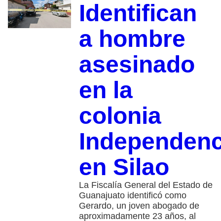
Identifican
a hombre
asesinado
en la
colonia
Independenc
en Silao
La Fiscalía General del Estado de
Guanajuato identificó como
Gerardo, un joven abogado de
aproximadamente 23 años, al