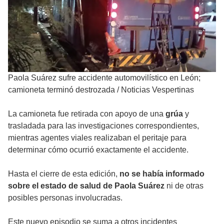
Paola Suárez sufre accidente automovilístico en León;
camioneta terminó destrozada
/
Noticias Vespertinas
La camioneta fue retirada con apoyo de una
grúa
y
trasladada para las investigaciones correspondientes,
mientras agentes viales realizaban el peritaje para
determinar cómo ocurrió exactamente el accidente.
Hasta el cierre de esta edición,
no se había informado
sobre el estado de salud de Paola Suárez
ni de otras
posibles personas involucradas.
Este nuevo episodio se suma a otros incidentes