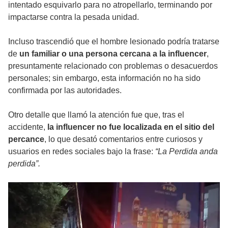
intentado esquivarlo para no atropellarlo, terminando por
impactarse contra la pesada unidad.
Incluso trascendió que el hombre lesionado podría tratarse
de
un familiar o una persona cercana a la influencer
,
presuntamente relacionado con problemas o desacuerdos
personales; sin embargo, esta información no ha sido
confirmada por las autoridades.
Otro detalle que llamó la atención fue que, tras el
accidente,
la influencer no fue localizada en el sitio del
percance
, lo que desató comentarios entre curiosos y
usuarios en redes sociales bajo la frase:
“La Perdida anda
perdida”.