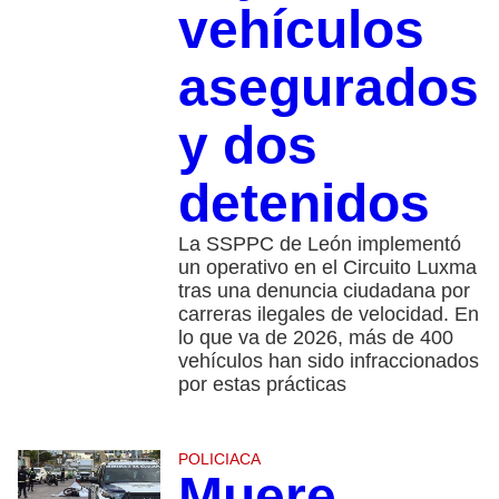
vehículos
asegurados
y dos
detenidos
La SSPPC de León implementó
un operativo en el Circuito Luxma
tras una denuncia ciudadana por
carreras ilegales de velocidad. En
lo que va de 2026, más de 400
vehículos han sido infraccionados
por estas prácticas
POLICIACA
Muere