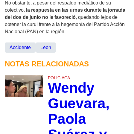
No obstante, a pesar del respaldo mediático de su
colectivo,
la respuesta en las urnas durante la jornada
del dos de junio no le favoreció
, quedando lejos de
obtener la curul frente a la hegemonía del Partido Acción
Nacional (PAN) en la región.
Accidente
Leon
NOTAS RELACIONADAS
POLICIACA
Wendy
Guevara,
Paola