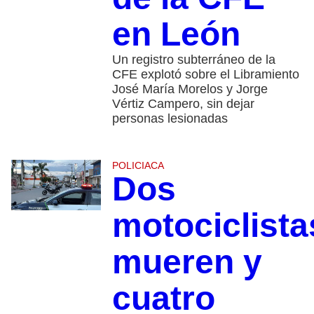
en León
Un registro subterráneo de la
CFE explotó sobre el Libramiento
José María Morelos y Jorge
Vértiz Campero, sin dejar
personas lesionadas
POLICIACA
Dos
motociclista
mueren y
cuatro