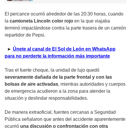
El percance ocurrió alrededor de las 20:30 horas, cuando
la
camioneta Lincoln color rojo
en la que viajaba
terminó impactándose contra la parte trasera de un camión
repartidor de Pepsi.
►
Únete al canal de El Sol de León en WhatsApp
para no perderte la información más importante
Tras el fuerte choque, la unidad de lujo quedó
severamente dañada de la parte frontal y con las
bolsas de aire activadas
, mientras autoridades y cuerpos
de emergencia acudieron a la zona para atender la
situación y deslindar responsabilidades.
De manera extraoficial, fuentes cercanas a Seguridad
Pública señalaron que antes del accidente aparentemente
ocurrió
una discusión o confrontación con otra