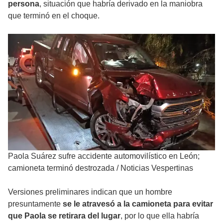
persona
, situación que habría derivado en la maniobra
que terminó en el choque.
Paola Suárez sufre accidente automovilístico en León;
camioneta terminó destrozada
/
Noticias Vespertinas
Versiones preliminares indican que un hombre
presuntamente
se le atravesó a la camioneta para evitar
que Paola se retirara del lugar
, por lo que ella habría