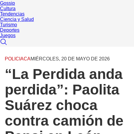
Gossip
Cultura
Tendencias
Ciencia y Salud
Turismo
Deportes
Juegos
POLICIACA
MIÉRCOLES, 20 DE MAYO DE 2026
“La Perdida anda
perdida”: Paolita
Suárez choca
contra camión de