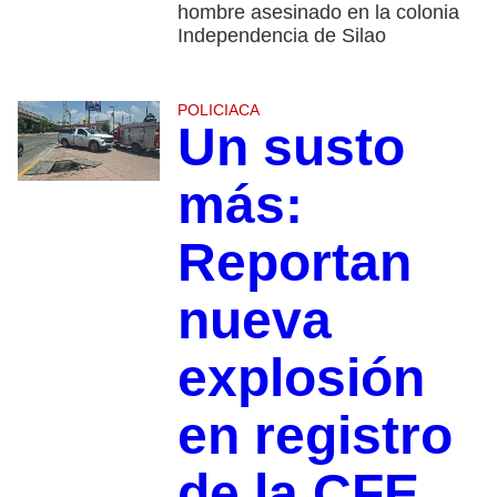
hombre asesinado en la colonia
Independencia de Silao
POLICIACA
Un susto
más:
Reportan
nueva
explosión
en registro
de la CFE