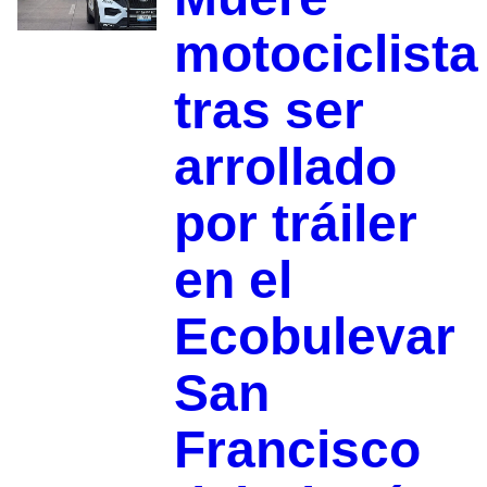
motociclista
tras ser
arrollado
por tráiler
en el
Ecobulevar
San
Francisco