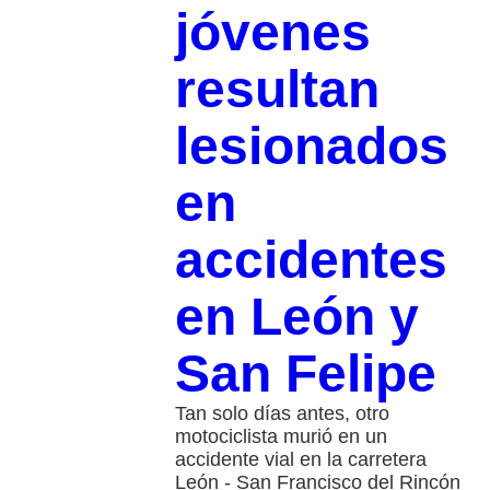
jóvenes
resultan
lesionados
en
accidentes
en León y
San Felipe
Tan solo días antes, otro
motociclista murió en un
accidente vial en la carretera
León - San Francisco del Rincón