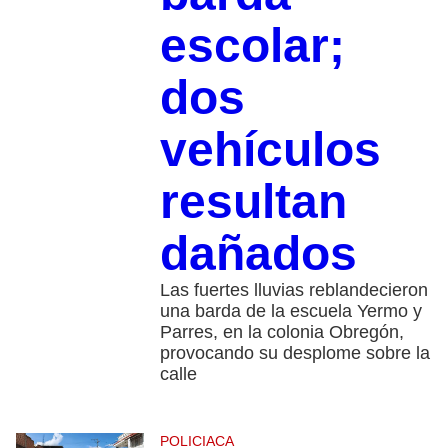
escolar;
dos
vehículos
resultan
dañados
Las fuertes lluvias reblandecieron
una barda de la escuela Yermo y
Parres, en la colonia Obregón,
provocando su desplome sobre la
calle
POLICIACA