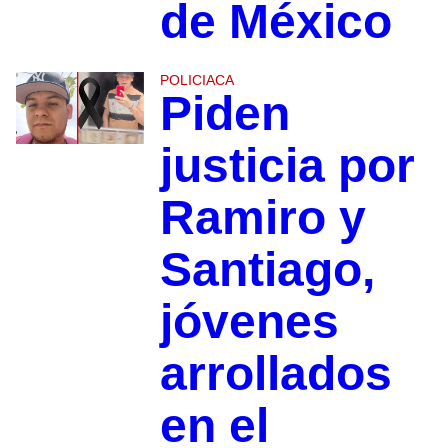
de México
POLICIACA
Piden
justicia por
Ramiro y
Santiago,
jóvenes
arrollados
en el