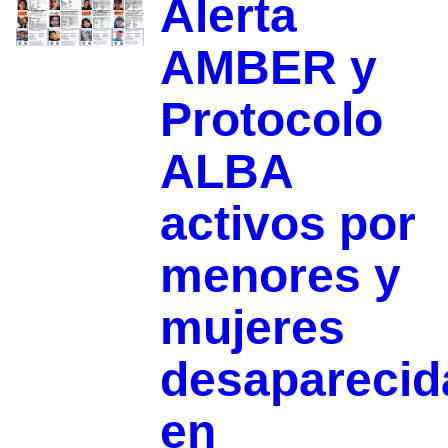
Alerta
AMBER y
Protocolo
ALBA
activos por
menores y
mujeres
desaparecid
en