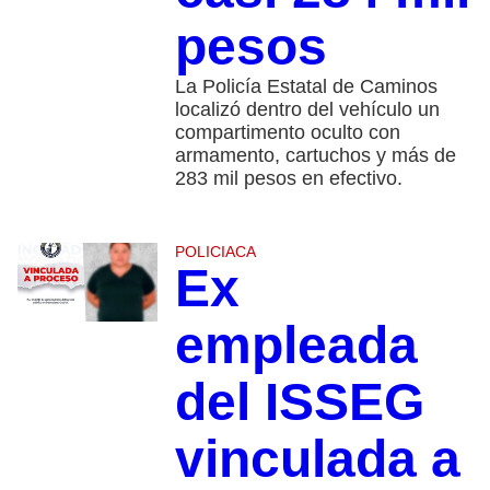
pesos
La Policía Estatal de Caminos
localizó dentro del vehículo un
compartimento oculto con
armamento, cartuchos y más de
283 mil pesos en efectivo.
POLICIACA
Ex
empleada
del ISSEG
vinculada a