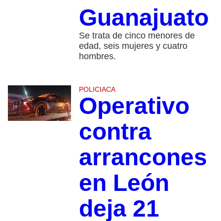
Guanajuato
Se trata de cinco menores de
edad, seis mujeres y cuatro
hombres.
POLICIACA
Operativo
contra
arrancones
en León
deja 21