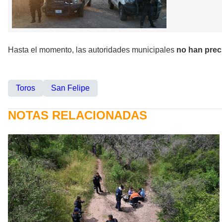
Hasta el momento, las autoridades municipales
no han prec
Toros
San Felipe
NOTAS RELACIONADAS