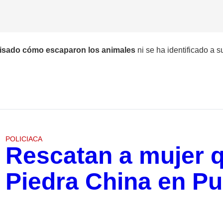
isado cómo escaparon los animales
ni se ha identificado a su
POLICIACA
Rescatan a mujer q
Piedra China en Pu