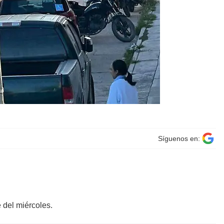
Síguenos en:
e del miércoles.