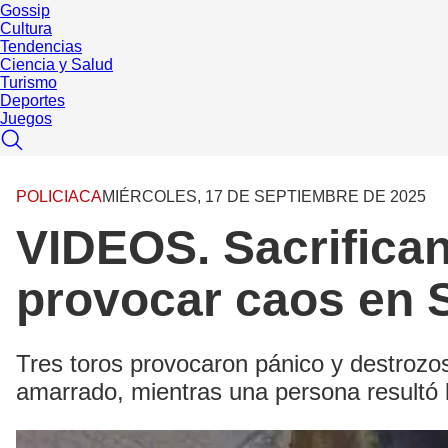
Gossip
Cultura
Tendencias
Ciencia y Salud
Turismo
Deportes
Juegos
POLICIACA
MIÉRCOLES, 17 DE SEPTIEMBRE DE 2025
VIDEOS. Sacrifican 
provocar caos en 
Tres toros provocaron pánico y destrozo
amarrado, mientras una persona resultó l