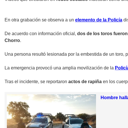
En otra grabación se observa a un
elemento de la Policía
di
De acuerdo con información oficial,
dos de los toros fueron
Chorro
.
Una persona resultó lesionada por la embestida de un toro, 
La emergencia provocó una amplia movilización de la
Policí
Tras el incidente, se reportaron
actos de rapiña
en los cuerp
Hombre halla