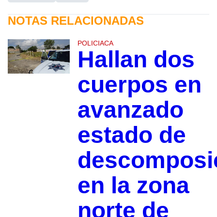
NOTAS RELACIONADAS
POLICIACA
Hallan dos
cuerpos en
avanzado
estado de
descomposi
en la zona
norte de