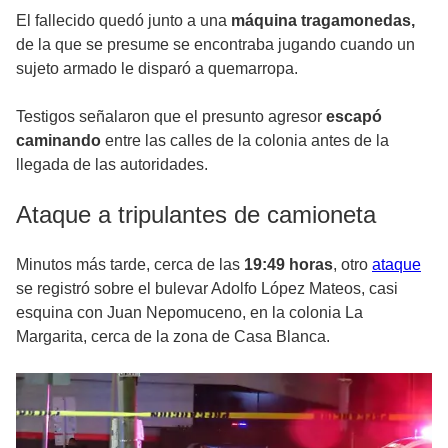
El fallecido quedó junto a una
máquina tragamonedas,
de la que se presume se encontraba jugando cuando un
sujeto armado le disparó a quemarropa.
Testigos señalaron que el presunto agresor
escapó
caminando
entre las calles de la colonia antes de la
llegada de las autoridades.
Ataque a tripulantes de camioneta
Minutos más tarde, cerca de las
19:49 horas
, otro
ataque
se registró sobre el bulevar Adolfo López Mateos, casi
esquina con Juan Nepomuceno, en la colonia La
Margarita, cerca de la zona de Casa Blanca.