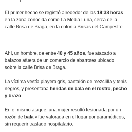
El primer hecho se registró alrededor de las
18:38 horas
en la zona conocida como La Media Luna, cerca de la
calle Brisa de Braga, en la colonia Brisas del Campestre.
Ahí, un hombre, de entre
40 y 45 años,
fue atacado a
balazos afuera de un comercio de abarrotes ubicado
sobre la calle Brisa de Braga.
La víctima vestía playera gris, pantalón de mezclilla y tenis
negros, y presentaba
heridas de bala en el rostro, pecho
y brazo
.
En el mismo ataque, una mujer resultó lesionada por un
rozón de
bala
y fue valorada en el lugar por paramédicos,
sin requerir traslado hospitalario.