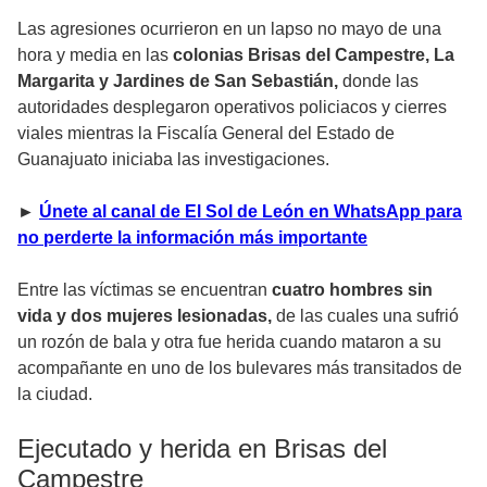
Las agresiones ocurrieron en un lapso no mayo de una
hora y media en las
colonias Brisas del Campestre, La
Margarita y Jardines de San Sebastián,
donde las
autoridades desplegaron operativos policiacos y cierres
viales mientras la Fiscalía General del Estado de
Guanajuato iniciaba las investigaciones.
►
Únete al canal de El Sol de León en WhatsApp para
no perderte la información más importante
Entre las víctimas se encuentran
cuatro hombres sin
vida y dos mujeres lesionadas,
de las cuales una sufrió
un rozón de bala y otra fue herida cuando mataron a su
acompañante en uno de los bulevares más transitados de
la ciudad.
Ejecutado y herida en Brisas del
Campestre