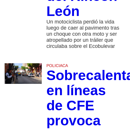
León
Un motociclista perdió la vida
luego de caer al pavimento tras
un choque con otra moto y ser
atropellado por un tráiler que
circulaba sobre el Ecobulevar
POLICIACA
Sobrecalent
en líneas
de CFE
provoca