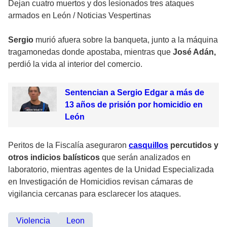
Dejan cuatro muertos y dos lesionados tres ataques
armados en León
/
Noticias Vespertinas
Sergio
murió afuera sobre la banqueta, junto a la máquina
tragamonedas donde apostaba, mientras que
José Adán,
perdió la vida al interior del comercio.
Sentencian a Sergio Edgar a más de
13 años de prisión por homicidio en
León
Peritos de la Fiscalía aseguraron
casquillos
percutidos y
otros indicios balísticos
que serán analizados en
laboratorio, mientras agentes de la Unidad Especializada
en Investigación de Homicidios revisan cámaras de
vigilancia cercanas para esclarecer los ataques.
Violencia
Leon