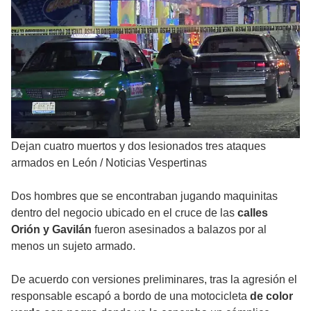
Dejan cuatro muertos y dos lesionados tres ataques
armados en León
/
Noticias Vespertinas
Dos hombres que se encontraban jugando maquinitas
dentro del negocio ubicado en el cruce de las
calles
Orión y Gavilán
fueron asesinados a balazos por al
menos un sujeto armado.
De acuerdo con versiones preliminares, tras la agresión el
responsable escapó a bordo de una motocicleta
de color