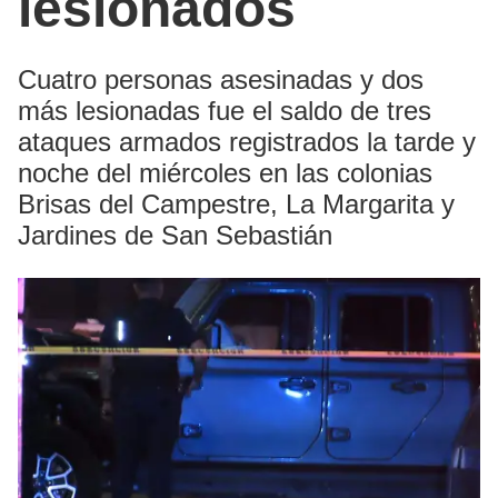
lesionados
Cuatro personas asesinadas y dos
más lesionadas fue el saldo de tres
ataques armados registrados la tarde y
noche del miércoles en las colonias
Brisas del Campestre, La Margarita y
Jardines de San Sebastián