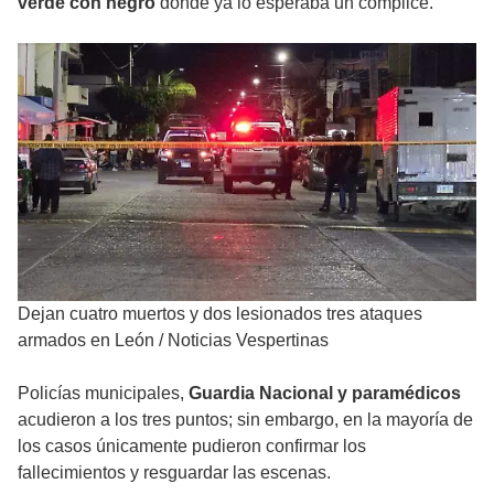
verde con negro
donde ya lo esperaba un cómplice.
Dejan cuatro muertos y dos lesionados tres ataques
armados en León
/
Noticias Vespertinas
Policías municipales,
Guardia Nacional y paramédicos
acudieron a los tres puntos; sin embargo, en la mayoría de
los casos únicamente pudieron confirmar los
fallecimientos y resguardar las escenas.