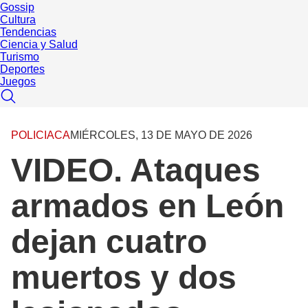
Gossip
Cultura
Tendencias
Ciencia y Salud
Turismo
Deportes
Juegos
POLICIACA
MIÉRCOLES, 13 DE MAYO DE 2026
VIDEO. Ataques
armados en León
dejan cuatro
muertos y dos