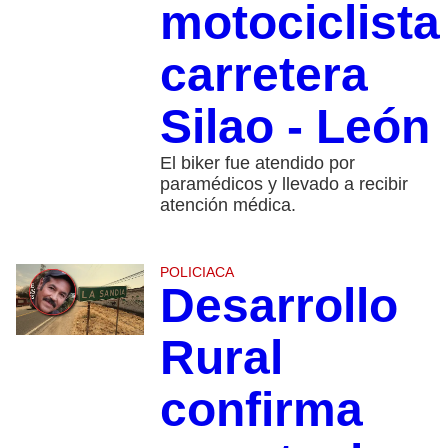
motociclista
carretera
Silao - León
El biker fue atendido por
paramédicos y llevado a recibir
atención médica.
POLICIACA
Desarrollo
Rural
confirma