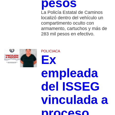
pesos
La Policía Estatal de Caminos
localizó dentro del vehículo un
compartimento oculto con
armamento, cartuchos y más de
283 mil pesos en efectivo.
POLICIACA
Ex
empleada
del ISSEG
vinculada a
proceso