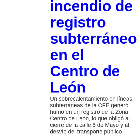
incendio de
registro
subterráneo
en el
Centro de
León
Un sobrecalentamiento en líneas
subterráneas de la CFE generó
humo en un registro de la Zona
Centro de León, lo que obligó al
cierre de la calle 5 de Mayo y al
desvío del transporte público