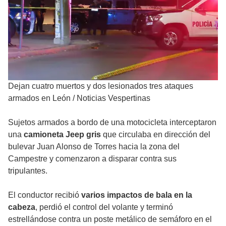
Dejan cuatro muertos y dos lesionados tres ataques
armados en León
/
Noticias Vespertinas
Sujetos armados a bordo de una motocicleta interceptaron
una
camioneta Jeep gris
que circulaba en dirección del
bulevar Juan Alonso de Torres hacia la zona del
Campestre y comenzaron a disparar contra sus
tripulantes.
El conductor recibió
varios impactos de bala en la
cabeza
, perdió el control del volante y terminó
estrellándose contra un poste metálico de semáforo en el