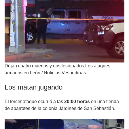
Dejan cuatro muertos y dos lesionados tres ataques
armados en León
/
Noticias Vespertinas
Los matan jugando
El tercer ataque ocurrió a las
20:00 horas
en una tienda
de abarrotes de la colonia Jardines de San Sebastián.