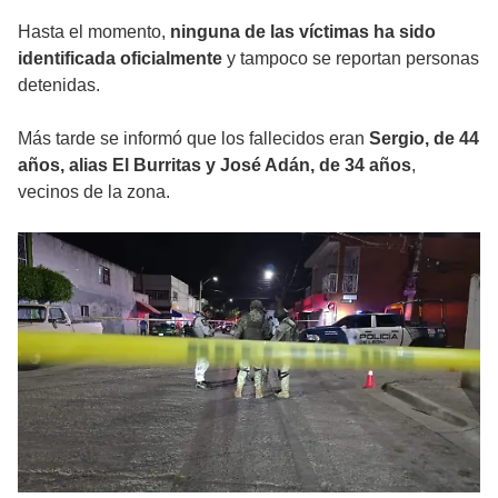
Hasta el momento,
ninguna de las víctimas ha sido
identificada oficialmente
y tampoco se reportan personas
detenidas.
Más tarde se informó que los fallecidos eran
Sergio, de 44
años, alias El Burritas y José Adán, de 34 años
,
vecinos de la zona.