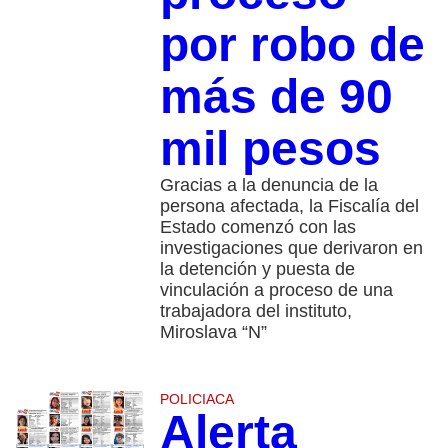
por robo de
más de 90
mil pesos
Gracias a la denuncia de la
persona afectada, la Fiscalía del
Estado comenzó con las
investigaciones que derivaron en
la detención y puesta de
vinculación a proceso de una
trabajadora del instituto,
Miroslava “N”
POLICIACA
Alerta