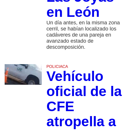
en León
Un día antes, en la misma zona
cerril, se habían localizado los
cadáveres de una pareja en
avanzado estado de
descomposición.
POLICIACA
Vehículo
oficial de la
CFE
atropella a