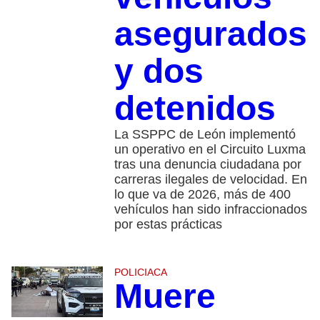
asegurados
y dos
detenidos
La SSPPC de León implementó
un operativo en el Circuito Luxma
tras una denuncia ciudadana por
carreras ilegales de velocidad. En
lo que va de 2026, más de 400
vehículos han sido infraccionados
por estas prácticas
POLICIACA
Muere