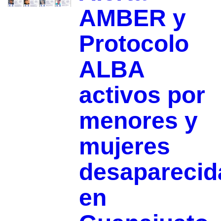
AMBER y
Protocolo
ALBA
activos por
menores y
mujeres
desaparecid
en