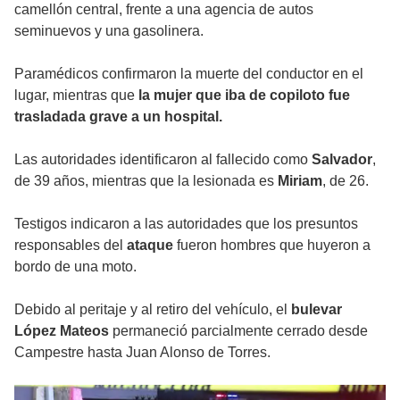
camellón central, frente a una agencia de autos
seminuevos y una gasolinera.
Paramédicos confirmaron la muerte del conductor en el
lugar, mientras que
la mujer que iba de copiloto fue
trasladada grave a un hospital.
Las autoridades identificaron al fallecido como
Salvador
,
de 39 años, mientras que la lesionada es
Miriam
, de 26.
Testigos indicaron a las autoridades que los presuntos
responsables del
ataque
fueron hombres que huyeron a
bordo de una moto.
Debido al peritaje y al retiro del vehículo, el
bulevar
López Mateos
permaneció parcialmente cerrado desde
Campestre hasta Juan Alonso de Torres.