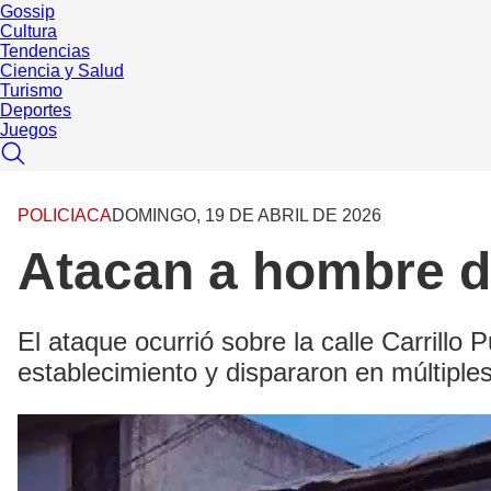
Gossip
Cultura
Tendencias
Ciencia y Salud
Turismo
Deportes
Juegos
POLICIACA
DOMINGO, 19 DE ABRIL DE 2026
Atacan a hombre de
El ataque ocurrió sobre la calle Carrillo
establecimiento y dispararon en múltiples