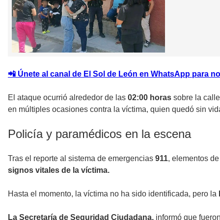
📲 Únete al canal de El Sol de León en WhatsApp para no
El ataque ocurrió alrededor de las
02:00 horas
sobre la call
en múltiples ocasiones contra la víctima, quien quedó sin vid
Policía y paramédicos en la escena
Tras el reporte al sistema de emergencias
911
, elementos de
signos vitales de la víctima.
Hasta el momento, la víctima no ha sido identificada, pero la
La Secretaría de Seguridad Ciudadana,
informó que fueron