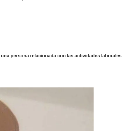
o una persona relacionada con las actividades laborales