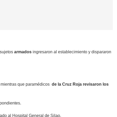
 sujetos
armados
ingresaron al establecimiento y dispararon
, mientras que paramédicos
de la Cruz Roja revisaron los
spondientes.
ado al Hospital General de Silao.