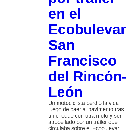
en el
Ecobulevar
San
Francisco
del Rincón-
León
Un motociclista perdió la vida
luego de caer al pavimento tras
un choque con otra moto y ser
atropellado por un tráiler que
circulaba sobre el Ecobulevar