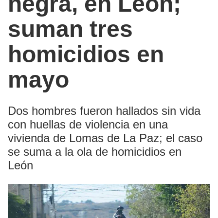
negra, en León;
suman tres
homicidios en
mayo
Dos hombres fueron hallados sin vida
con huellas de violencia en una
vivienda de Lomas de La Paz; el caso
se suma a la ola de homicidios en
León