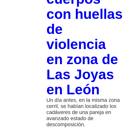
con huellas
de
violencia
en zona de
Las Joyas
en León
Un día antes, en la misma zona
cerril, se habían localizado los
cadáveres de una pareja en
avanzado estado de
descomposición.