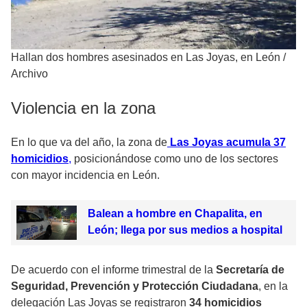
Hallan dos hombres asesinados en Las Joyas, en León
/
Archivo
Violencia en la zona
En lo que va del año, la zona de
Las Joyas acumula 37
homicidios
,
posicionándose como uno de los sectores
con mayor incidencia en León.
Balean a hombre en Chapalita, en
León; llega por sus medios a hospital
De acuerdo con el informe trimestral de la
Secretaría de
Seguridad, Prevención y Protección Ciudadana
, en la
delegación Las Joyas se registraron
34 homicidios