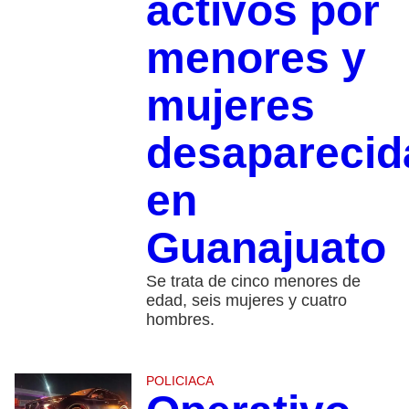
activos por
menores y
mujeres
desaparecid
en
Guanajuato
Se trata de cinco menores de
edad, seis mujeres y cuatro
hombres.
POLICIACA