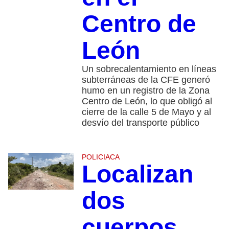
Centro de
León
Un sobrecalentamiento en líneas
subterráneas de la CFE generó
humo en un registro de la Zona
Centro de León, lo que obligó al
cierre de la calle 5 de Mayo y al
desvío del transporte público
POLICIACA
Localizan
dos
cuerpos