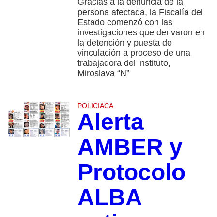
Gracias a la denuncia de la
persona afectada, la Fiscalía del
Estado comenzó con las
investigaciones que derivaron en
la detención y puesta de
vinculación a proceso de una
trabajadora del instituto,
Miroslava “N”
POLICIACA
Alerta
AMBER y
Protocolo
ALBA