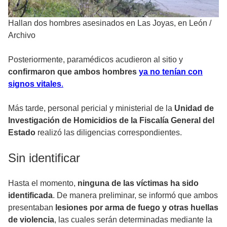
Hallan dos hombres asesinados en Las Joyas, en León
/
Archivo
Posteriormente, paramédicos acudieron al sitio y
confirmaron que ambos hombres
ya no tenían con
signos vitales
.
Más tarde, personal pericial y ministerial de la
Unidad de
Investigación de Homicidios de la Fiscalía General del
Estado
realizó las diligencias correspondientes.
Sin identificar
Hasta el momento,
ninguna de las víctimas ha sido
identificada
. De manera preliminar, se informó que ambos
presentaban
lesiones por arma de fuego y otras huellas
de violencia
, las cuales serán determinadas mediante la