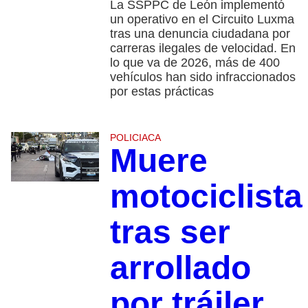
La SSPPC de León implementó
un operativo en el Circuito Luxma
tras una denuncia ciudadana por
carreras ilegales de velocidad. En
lo que va de 2026, más de 400
vehículos han sido infraccionados
por estas prácticas
POLICIACA
Muere
motociclista
tras ser
arrollado
por tráiler