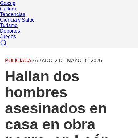
Gossip
Cultura
Tendencias
Ciencia y Salud
Turismo
Deportes
Juegos
POLICIACA
SÁBADO, 2 DE MAYO DE 2026
Hallan dos
hombres
asesinados en
casa en obra