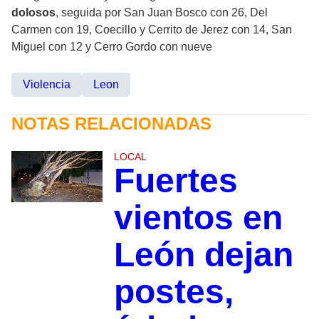
dolosos
, seguida por San Juan Bosco con 26, Del
Carmen con 19, Coecillo y Cerrito de Jerez con 14, San
Miguel con 12 y Cerro Gordo con nueve
Violencia
Leon
NOTAS RELACIONADAS
LOCAL
Fuertes
vientos en
León dejan
postes,