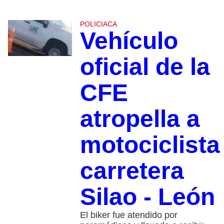
POLICIACA
Vehículo
oficial de la
CFE
atropella a
motociclista
carretera
Silao - León
El biker fue atendido por