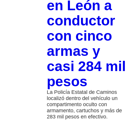
en León a
conductor
con cinco
armas y
casi 284 mil
pesos
La Policía Estatal de Caminos
localizó dentro del vehículo un
compartimento oculto con
armamento, cartuchos y más de
283 mil pesos en efectivo.