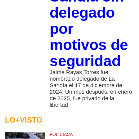
delegado
por
motivos de
seguridad
Jaime Rayas Torres fue
nombrado delegado de La
Sandía el 17 de diciembre de
2024. Un mes después, en enero
de 2025, fue privado de la
libertad
LO+VISTO
POLICIACA