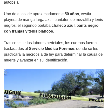
autopsia.
Uno de ellos, de aproximadamente
50 años
, vestía
playera de manga larga azul, pantalón de mezclilla y tenis
negros; el segundo portaba
chaleco azul, pants negro
con franjas y tenis blancos
.
Tras concluir las labores periciales, los cuerpos fueron
trasladados al
Servicio Médico Forense
, donde se les
practicará la necropsia de ley para determinar la causa de
muerte y avanzar en su identificación.