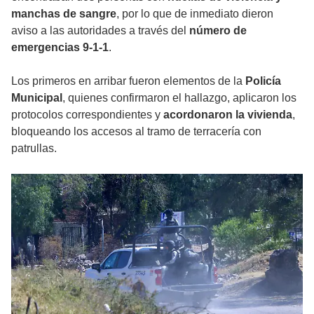
manchas de sangre
, por lo que de inmediato dieron
aviso a las autoridades a través del
número de
emergencias 9-1-1
.
Los primeros en arribar fueron elementos de la
Policía
Municipal
, quienes confirmaron el hallazgo, aplicaron los
protocolos correspondientes y
acordonaron la vivienda
,
bloqueando los accesos al tramo de terracería con
patrullas.