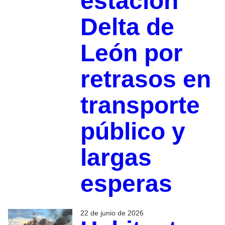
estación
Delta de
León por
retrasos en
transporte
público y
largas
esperas
22 de junio de 2026