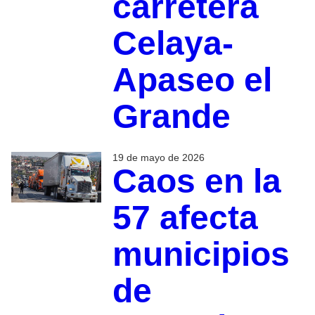
carretera
Celaya-
Apaseo el
Grande
19 de mayo de 2026
Caos en la
57 afecta
municipios
de