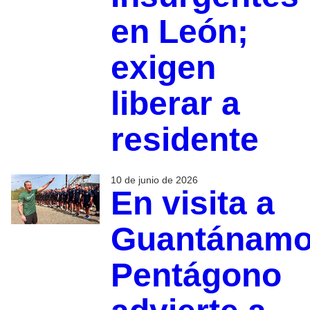
en León;
exigen
liberar a
residente
10 de junio de 2026
En visita a
Guantánamo
Pentágono