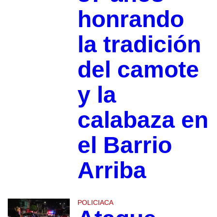
honrando
la tradición
del camote
y la
calabaza en
el Barrio
Arriba
POLICIACA